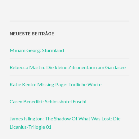
NEUESTE BEITRÄGE
Miriam Georg: Sturmland
Rebecca Martin: Die kleine Zitronenfarm am Gardasee
Katie Kento: Missing Page: Tödliche Worte
Caren Benedikt: Schlosshotel Fuschl
James Islington: The Shadow Of What Was Lost: Die
Licanius-Trilogie 01