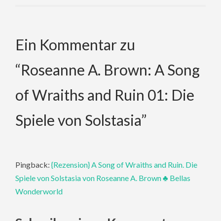
Ein Kommentar zu
“
Roseanne A. Brown: A Song
of Wraiths and Ruin 01: Die
Spiele von Solstasia
”
Pingback:
{Rezension} A Song of Wraiths and Ruin. Die
Spiele von Solstasia von Roseanne A. Brown ♣ Bellas
Wonderworld