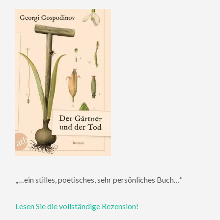
„…ein stilles, poetisches, sehr persönliches Buch…“
Lesen Sie die vollständige Rezension!