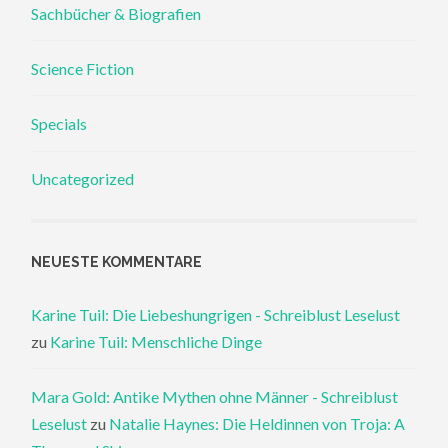
Sachbücher & Biografien
Science Fiction
Specials
Uncategorized
NEUESTE KOMMENTARE
Karine Tuil: Die Liebeshungrigen - Schreiblust Leselust
zu
Karine Tuil: Menschliche Dinge
Mara Gold: Antike Mythen ohne Männer - Schreiblust
Leselust
zu
Natalie Haynes: Die Heldinnen von Troja: A