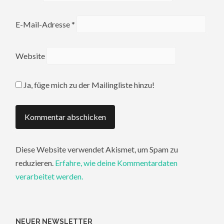
E-Mail-Adresse
*
Website
Ja, füge mich zu der Mailingliste hinzu!
Diese Website verwendet Akismet, um Spam zu
reduzieren.
Erfahre, wie deine Kommentardaten
verarbeitet werden.
NEUER NEWSLETTER