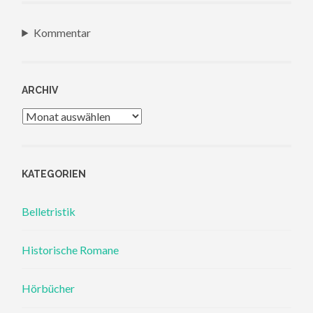
Kommentar
ARCHIV
Archiv
KATEGORIEN
Belletristik
Historische Romane
Hörbücher