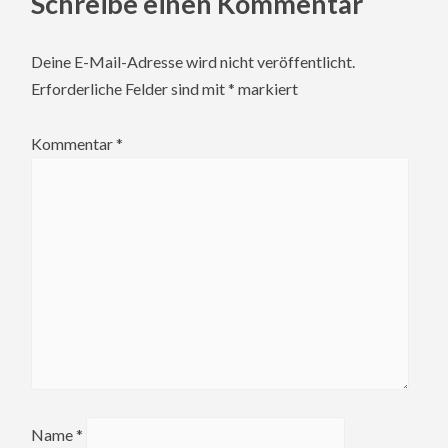
Schreibe einen Kommentar
Deine E-Mail-Adresse wird nicht veröffentlicht.
Erforderliche Felder sind mit
*
markiert
Kommentar
*
Name
*