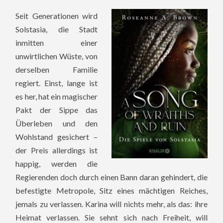
Seit Generationen wird
Solstasia, die Stadt
inmitten einer
unwirtlichen Wüste, von
derselben Familie
regiert. Einst, lange ist
es her, hat ein magischer
Pakt der Sippe das
Überleben und den
Wohlstand gesichert –
der Preis allerdings ist
happig, werden die
Regierenden doch durch einen Bann daran gehindert, die
befestigte Metropole, Sitz eines mächtigen Reiches,
jemals zu verlassen. Karina will nichts mehr, als das: ihre
Heimat verlassen. Sie sehnt sich nach Freiheit, will