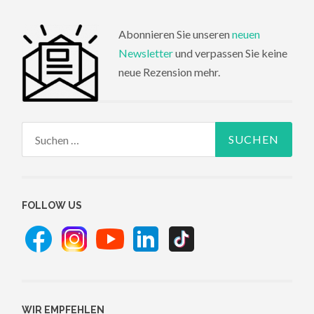
Abonnieren Sie unseren
neuen
Newsletter
und verpassen Sie keine
neue Rezension mehr.
Suchen
nach:
FOLLOW US
WIR EMPFEHLEN