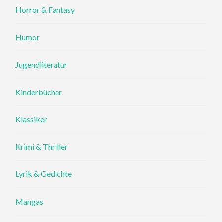
Horror & Fantasy
Humor
Jugendliteratur
Kinderbücher
Klassiker
Krimi & Thriller
Lyrik & Gedichte
Mangas