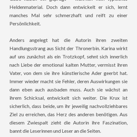
Heldenmaterial. Doch dann entwickelt er sich, lernt
manches Mal sehr schmerzhaft und reift zu einer
Persönlichkeit.
Anders angelegt hat die Autorin ihren zweiten
Handlungsstrang aus Sicht der Thronerbin. Karina wirkt
auf uns zunächst als ein Trotzkopf, sehnt sich innerlich
nach Liebe der emotional kalten Mutter, vermisst ihren
Vater, von dem sie ihre künstlerische Ader geerbt hat.
Immer wieder macht sie Fehler, deren Auswirkungen sie
dann eben auch ausbaden muss. Auch sie wächst an
ihrem Schicksal, entwickelt sich weiter. Die Krux ist
sicherlich, dass beide, um ihr jeweilig nachvollziehbares
Ziel zu erreichen, das Herz des anderen benötigen. Aus
diesem Zwiespalt zieht die Autorin ihre Faszination,
bannt die Leserinnen und Leser an die Seiten.