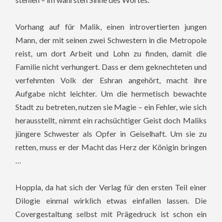
Vorhang auf für Malik, einen introvertierten jungen
Mann, der mit seinen zwei Schwestern in die Metropole
reist, um dort Arbeit und Lohn zu finden, damit die
Familie nicht verhungert. Dass er dem geknechteten und
verfehmten Volk der Eshran angehört, macht ihre
Aufgabe nicht leichter. Um die hermetisch bewachte
Stadt zu betreten, nutzen sie Magie – ein Fehler, wie sich
herausstellt, nimmt ein rachsüchtiger Geist doch Maliks
jüngere Schwester als Opfer in Geiselhaft. Um sie zu
retten, muss er der Macht das Herz der Königin bringen
…
Hoppla, da hat sich der Verlag für den ersten Teil einer
Dilogie einmal wirklich etwas einfallen lassen. Die
Covergestaltung selbst mit Prägedruck ist schon ein