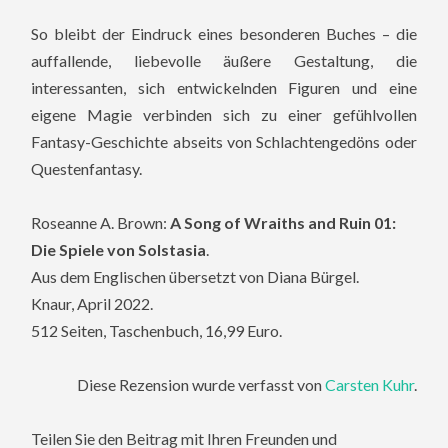
So bleibt der Eindruck eines besonderen Buches – die
auffallende, liebevolle äußere Gestaltung, die
interessanten, sich entwickelnden Figuren und eine
eigene Magie verbinden sich zu einer gefühlvollen
Fantasy-Geschichte abseits von Schlachtengedöns oder
Questenfantasy.
Roseanne A. Brown:
A Song of Wraiths and Ruin 01:
Die Spiele von Solstasia
.
Aus dem Englischen übersetzt von Diana Bürgel.
Knaur, April 2022.
512 Seiten, Taschenbuch, 16,99 Euro.
Diese Rezension wurde verfasst von
Carsten Kuhr
.
Teilen Sie den Beitrag mit Ihren Freunden und