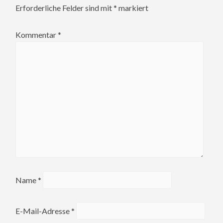
Erforderliche Felder sind mit
*
markiert
Kommentar
*
Name
*
E-Mail-Adresse
*