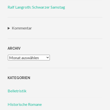
Ralf Langroth: Schwarzer Samstag
Kommentar
ARCHIV
Archiv
KATEGORIEN
Belletristik
Historische Romane