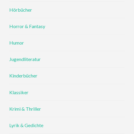
Hörbücher
Horror & Fantasy
Humor
Jugendliteratur
Kinderbücher
Klassiker
Krimi & Thriller
Lyrik & Gedichte