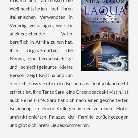
Kristina und Jan müssen die
Weihnachtsferien bei ihren
italienischen Verwandten in
Venedig verbringen, weil ihr
alleinerziehender Vater
beruflich in Afrika zu tun hat.
Ihre Urgroßmutter, die
Nonna, eine herrschsüchtige
und schlechtgelaunte kleine
Person, zeigt Kristina und Jan
deutlich, dass sie über den Besuch aus Deutschland nicht
erfreut ist. Ihre Tante Sara, eine Greenpeaceaktivistin, ist
auch keine Hilfe. Sara hat sich nach einer gescheiterten
Beziehung zu einem Kollegen in den zu einem Hotel
umfunktionierten Palazzo der Familie zurückgezogen
und gibt sich ihrem Liebeskummer hin.