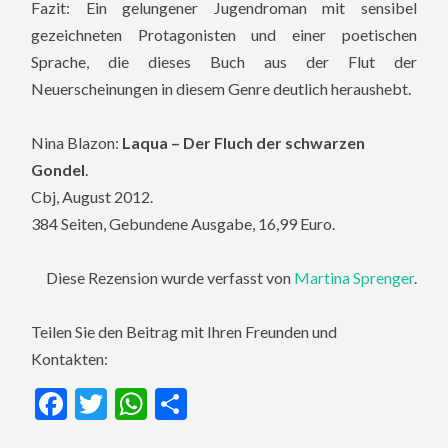
Fazit: Ein gelungener Jugendroman mit sensibel
gezeichneten Protagonisten und einer poetischen
Sprache, die dieses Buch aus der Flut der
Neuerscheinungen in diesem Genre deutlich heraushebt.
Nina Blazon:
Laqua – Der Fluch der schwarzen
Gondel
.
Cbj, August 2012.
384 Seiten, Gebundene Ausgabe, 16,99 Euro.
Diese Rezension wurde verfasst von
Martina Sprenger
.
Teilen Sie den Beitrag mit Ihren Freunden und
Kontakten:
Facebook
Twitter
WhatsApp
Teilen