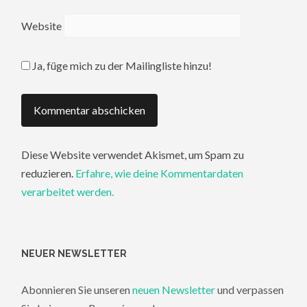
Website
Ja, füge mich zu der Mailingliste hinzu!
Diese Website verwendet Akismet, um Spam zu
reduzieren.
Erfahre, wie deine Kommentardaten
verarbeitet werden.
NEUER NEWSLETTER
Abonnieren Sie unseren
neuen Newsletter
und verpassen