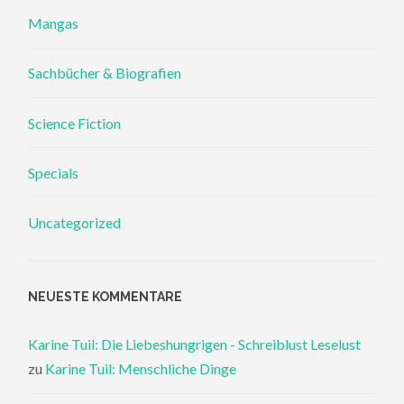
Mangas
Sachbücher & Biografien
Science Fiction
Specials
Uncategorized
NEUESTE KOMMENTARE
Karine Tuil: Die Liebeshungrigen - Schreiblust Leselust
zu
Karine Tuil: Menschliche Dinge