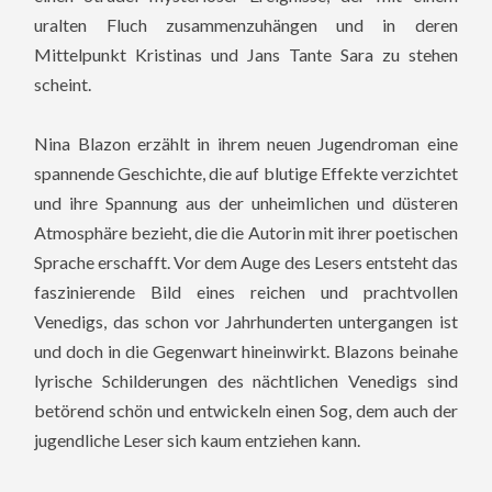
uralten Fluch zusammenzuhängen und in deren
Mittelpunkt Kristinas und Jans Tante Sara zu stehen
scheint.
Nina Blazon erzählt in ihrem neuen Jugendroman eine
spannende Geschichte, die auf blutige Effekte verzichtet
und ihre Spannung aus der unheimlichen und düsteren
Atmosphäre bezieht, die die Autorin mit ihrer poetischen
Sprache erschafft. Vor dem Auge des Lesers entsteht das
faszinierende Bild eines reichen und prachtvollen
Venedigs, das schon vor Jahrhunderten untergangen ist
und doch in die Gegenwart hineinwirkt. Blazons beinahe
lyrische Schilderungen des nächtlichen Venedigs sind
betörend schön und entwickeln einen Sog, dem auch der
jugendliche Leser sich kaum entziehen kann.