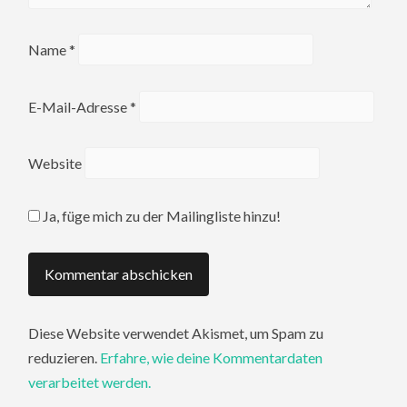
Name
*
E-Mail-Adresse
*
Website
Ja, füge mich zu der Mailingliste hinzu!
Diese Website verwendet Akismet, um Spam zu
reduzieren.
Erfahre, wie deine Kommentardaten
verarbeitet werden.