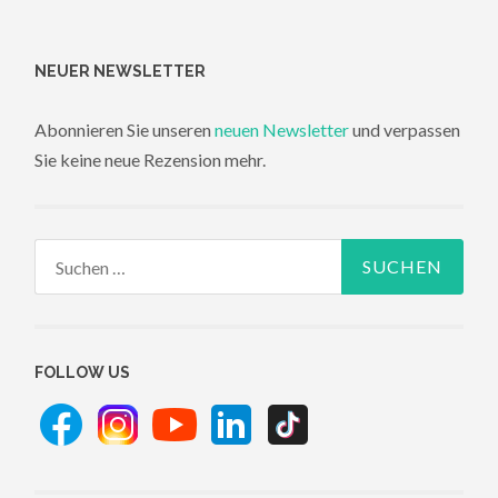
NEUER NEWSLETTER
Abonnieren Sie unseren
neuen Newsletter
und verpassen
Sie keine neue Rezension mehr.
Suchen
nach:
FOLLOW US