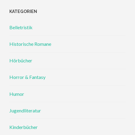
KATEGORIEN
Belletristik
Historische Romane
Hörbücher
Horror & Fantasy
Humor
Jugendliteratur
Kinderbücher