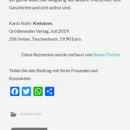
Geschichte und sich selbst sind.
Karin Nohr:
Kieloben
.
Größenwahn Verlag, Juli 2019.
206 Seiten, Taschenbuch, 19,90 Euro.
Diese Rezension wurde verfasst von
Beate Fischer
.
Teilen Sie den Beitrag mit Ihren Freunden und
Kontakten:
Facebook
Twitter
WhatsApp
Teilen
Belletristik