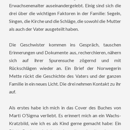
Erwachsenenalter auseinandergelebt. Einig sind sich die
drei über die wichtigen Faktoren in der Familie: Segeln,
Singen, die Kirche und die Schläge, die sowohl die Mutter
als auch der Vater ausgeteilt haben.
Die Geschwister kommen ins Gespräch, tauschen
Erinnerungen und Dokumente aus, recherchieren, nähern
sich auf ihrer Spurensuche zögernd und mit
Rückschlägen wieder an. Ein Brief der Norwegerin
Mette rückt die Geschichte des Vaters und der ganzen
Familie in ein neues Licht. Die drei nehmen Kontakt zu ihr
auf.
Als erstes habe ich mich in das Cover des Buches von
Marti O’Sigma verliebt. Es erinnert mich an ein Wachs-
Kratzbild, wie ich es als Kind gerne gemacht habe: Ein