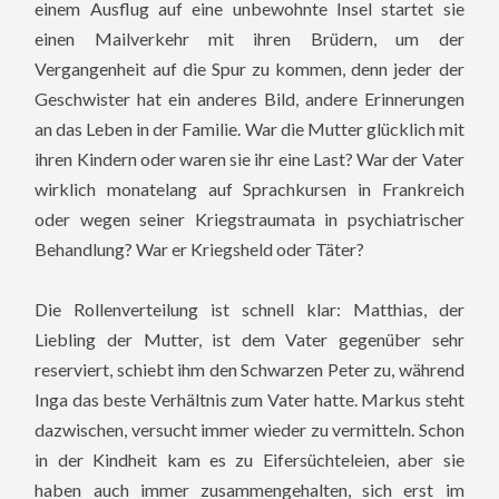
einem Ausflug auf eine unbewohnte Insel startet sie
einen Mailverkehr mit ihren Brüdern, um der
Vergangenheit auf die Spur zu kommen, denn jeder der
Geschwister hat ein anderes Bild, andere Erinnerungen
an das Leben in der Familie. War die Mutter glücklich mit
ihren Kindern oder waren sie ihr eine Last? War der Vater
wirklich monatelang auf Sprachkursen in Frankreich
oder wegen seiner Kriegstraumata in psychiatrischer
Behandlung? War er Kriegsheld oder Täter?
Die Rollenverteilung ist schnell klar: Matthias, der
Liebling der Mutter, ist dem Vater gegenüber sehr
reserviert, schiebt ihm den Schwarzen Peter zu, während
Inga das beste Verhältnis zum Vater hatte. Markus steht
dazwischen, versucht immer wieder zu vermitteln. Schon
in der Kindheit kam es zu Eifersüchteleien, aber sie
haben auch immer zusammengehalten, sich erst im