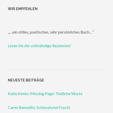
WIR EMPFEHLEN
„…ein stilles, poetisches, sehr persönliches Buch…“
Lesen Sie die vollständige Rezension!
NEUESTE BEITRÄGE
Katie Kento: Missing Page: Tödliche Worte
Caren Benedikt: Schlosshotel Fuschl