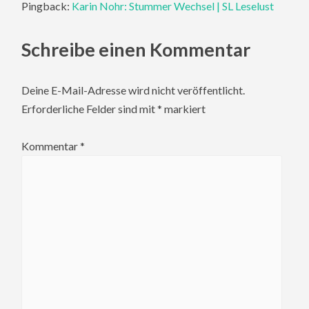
Pingback:
Karin Nohr: Stummer Wechsel | SL Leselust
Schreibe einen Kommentar
Deine E-Mail-Adresse wird nicht veröffentlicht.
Erforderliche Felder sind mit
*
markiert
Kommentar
*