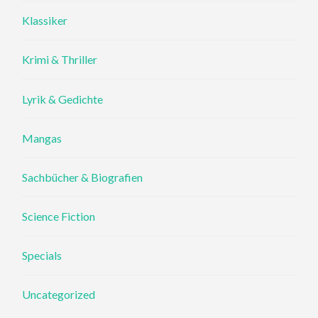
Klassiker
Krimi & Thriller
Lyrik & Gedichte
Mangas
Sachbücher & Biografien
Science Fiction
Specials
Uncategorized