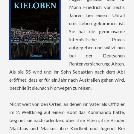
Mann Friedrich vor sechs
Jahren bei einem Unfall
ums Leben gekommen ist.
Sie hat die gemeinsame
internistische Praxis
aufgegeben und wälzt nun
bei der Deutschen
Rentenversicherung Akten.
Als sie 55 wird und ihr Sohn Sebastian nach dem Abi
eröffnet, dass er für ein Jahr nach Australien gehen wird,
beschließt sie, nach Norwegen zu reisen.
Nicht weit von den Orten, an denen ihr Vater als Offizier
im 2. Weltkrieg auf einem Boot das Kommando hatte,
beginnt sie nachzudenken: über ihre Eltern, ihre Brüder
Matthias und Markus, ihre Kindheit und Jugend. Bei