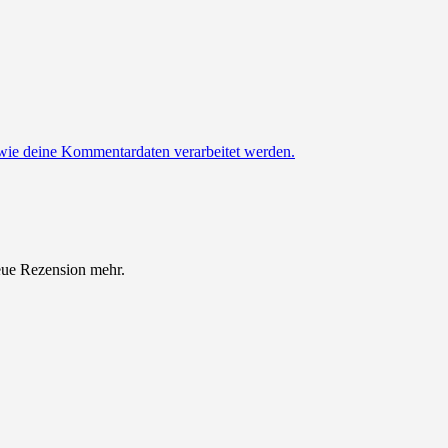
 wie deine Kommentardaten verarbeitet werden.
eue Rezension mehr.