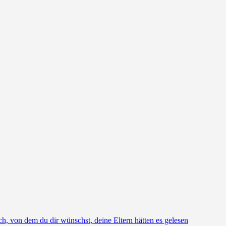
h, von dem du dir wünschst, deine Eltern hätten es gelesen