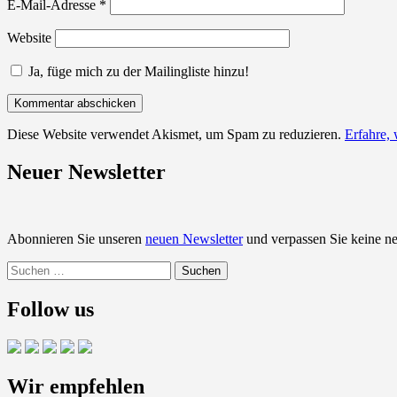
E-Mail-Adresse
*
Website
Ja, füge mich zu der Mailingliste hinzu!
Diese Website verwendet Akismet, um Spam zu reduzieren.
Erfahre,
Neuer Newsletter
Abonnieren Sie unseren
neuen Newsletter
und verpassen Sie keine n
Suchen
nach:
Follow us
Wir empfehlen