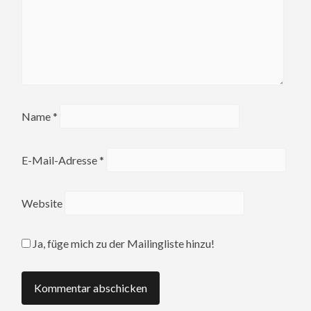
Name
*
E-Mail-Adresse
*
Website
Ja, füge mich zu der Mailingliste hinzu!