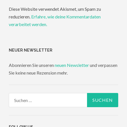
Diese Website verwendet Akismet, um Spam zu
reduzieren.
Erfahre, wie deine Kommentardaten
verarbeitet werden.
NEUER NEWSLETTER
Abonnieren Sie unseren
neuen Newsletter
und verpassen
Sie keine neue Rezension mehr.
Suchen
nach:
FOLLOW US