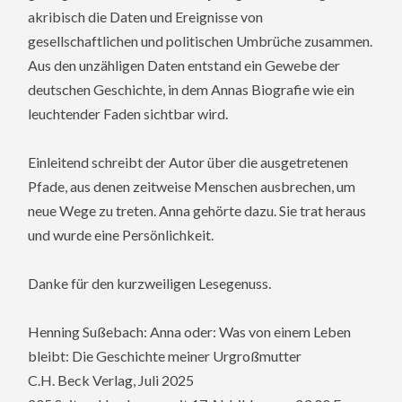
akribisch die Daten und Ereignisse von
gesellschaftlichen und politischen Umbrüche zusammen.
Aus den unzähligen Daten entstand ein Gewebe der
deutschen Geschichte, in dem Annas Biografie wie ein
leuchtender Faden sichtbar wird.
Einleitend schreibt der Autor über die ausgetretenen
Pfade, aus denen zeitweise Menschen ausbrechen, um
neue Wege zu treten. Anna gehörte dazu. Sie trat heraus
und wurde eine Persönlichkeit.
Danke für den kurzweiligen Lesegenuss.
Henning Sußebach: Anna oder: Was von einem Leben
bleibt: Die Geschichte meiner Urgroßmutter
C.H. Beck Verlag, Juli 2025