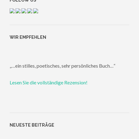
WIR EMPFEHLEN
„…ein stilles, poetisches, sehr persönliches Buch…“
Lesen Sie die vollständige Rezension!
NEUESTE BEITRÄGE