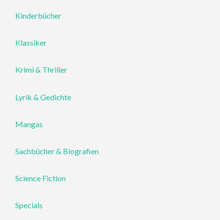
Kinderbücher
Klassiker
Krimi & Thriller
Lyrik & Gedichte
Mangas
Sachbücher & Biografien
Science Fiction
Specials