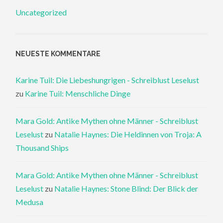
Uncategorized
NEUESTE KOMMENTARE
Karine Tuil: Die Liebeshungrigen - Schreiblust Leselust
zu
Karine Tuil: Menschliche Dinge
Mara Gold: Antike Mythen ohne Männer - Schreiblust
Leselust
zu
Natalie Haynes: Die Heldinnen von Troja: A
Thousand Ships
Mara Gold: Antike Mythen ohne Männer - Schreiblust
Leselust
zu
Natalie Haynes: Stone Blind: Der Blick der
Medusa