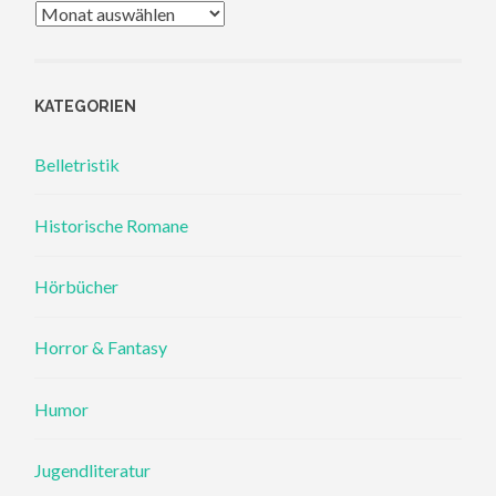
Archiv
KATEGORIEN
Belletristik
Historische Romane
Hörbücher
Horror & Fantasy
Humor
Jugendliteratur