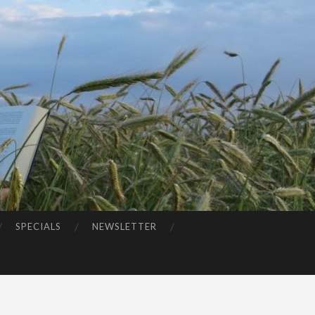
SPECIALS
NEWSLETTER