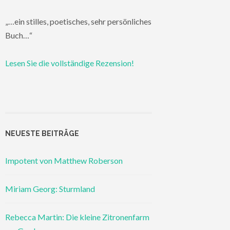
„…ein stilles, poetisches, sehr persönliches
Buch…“
Lesen Sie die vollständige Rezension!
NEUESTE BEITRÄGE
Impotent von Matthew Roberson
Miriam Georg: Sturmland
Rebecca Martin: Die kleine Zitronenfarm