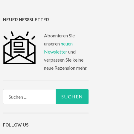
NEUER NEWSLETTER
Abonnieren Sie
unseren
neuen
Newsletter
und
verpassen Sie keine
neue Rezension mehr.
Suchen
nach:
FOLLOW US