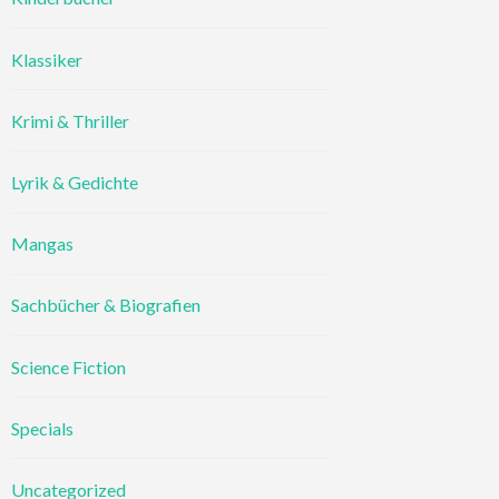
Klassiker
Krimi & Thriller
Lyrik & Gedichte
Mangas
Sachbücher & Biografien
Science Fiction
Specials
Uncategorized