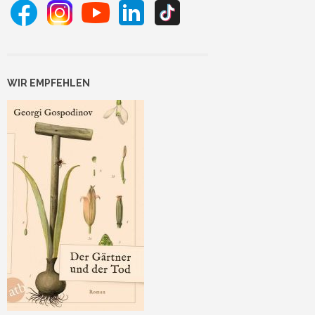
WIR EMPFEHLEN