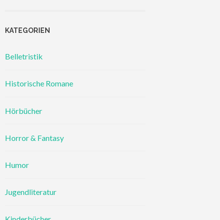
KATEGORIEN
Belletristik
Historische Romane
Hörbücher
Horror & Fantasy
Humor
Jugendliteratur
Kinderbücher