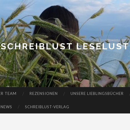
SCHREIBLUST LESELUST
ER TEAM
REZENSIONEN
UNSERE LIEBLINGSBÜCHER
-NEWS
SCHREIBLUST-VERLAG