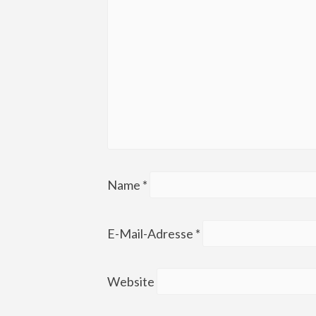
Name
*
E-Mail-Adresse
*
Website