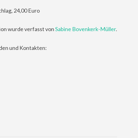
hlag, 24,00 Euro
ion wurde verfasst von
Sabine Bovenkerk-Müller
.
nden und Kontakten: