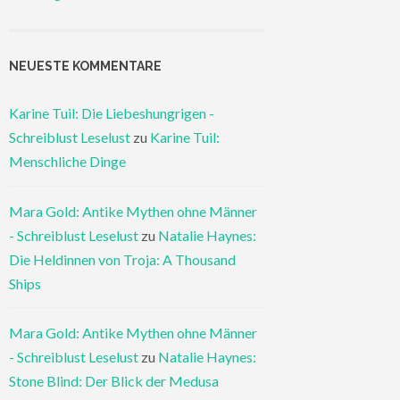
NEUESTE KOMMENTARE
Karine Tuil: Die Liebeshungrigen -
Schreiblust Leselust
zu
Karine Tuil:
Menschliche Dinge
Mara Gold: Antike Mythen ohne Männer
- Schreiblust Leselust
zu
Natalie Haynes:
Die Heldinnen von Troja: A Thousand
Ships
Mara Gold: Antike Mythen ohne Männer
- Schreiblust Leselust
zu
Natalie Haynes:
Stone Blind: Der Blick der Medusa