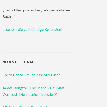
„…ein stilles, poetisches, sehr persönliches
Buch…“
Lesen Sie die vollständige Rezension!
NEUESTE BEITRÄGE
Caren Benedikt: Schlosshotel Fuschl
James Islington: The Shadow Of What
Was Lost: Die Licanius-Trilogie 01