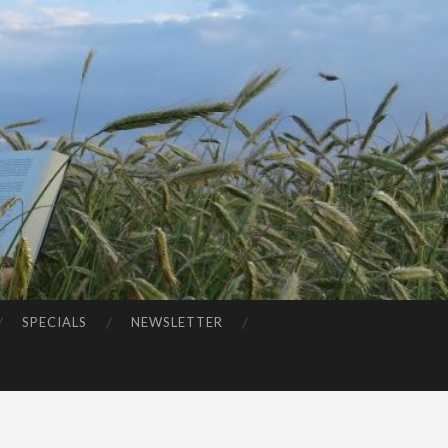
SPECIALS
NEWSLETTER