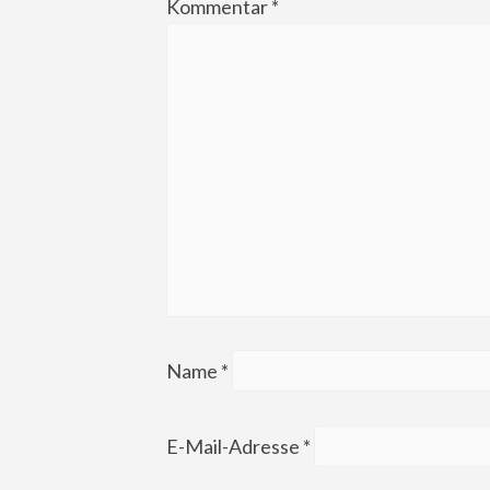
Kommentar
*
Name
*
E-Mail-Adresse
*