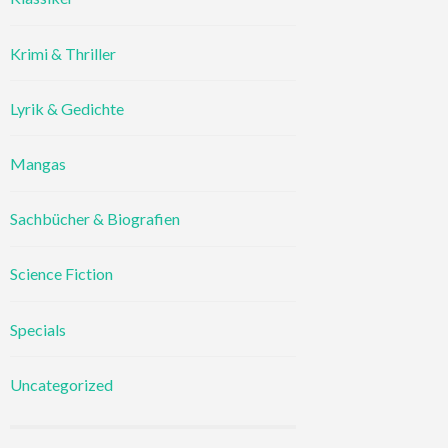
Krimi & Thriller
Lyrik & Gedichte
Mangas
Sachbücher & Biografien
Science Fiction
Specials
Uncategorized