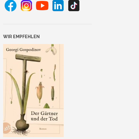
WIR EMPFEHLEN