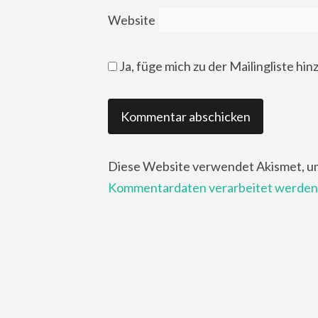
Website
Ja, füge mich zu der Mailingliste hin
Diese Website verwendet Akismet, u
Kommentardaten verarbeitet werden