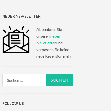
NEUER NEWSLETTER
Abonnieren Sie
unseren
neuen
Newsletter
und
verpassen Sie keine
neue Rezension mehr.
Suchen
nach:
FOLLOW US