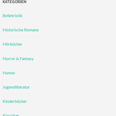
KATEGORIEN
Belletristik
Historische Romane
Hörbücher
Horror & Fantasy
Humor
Jugendliteratur
Kinderbücher
Klassiker