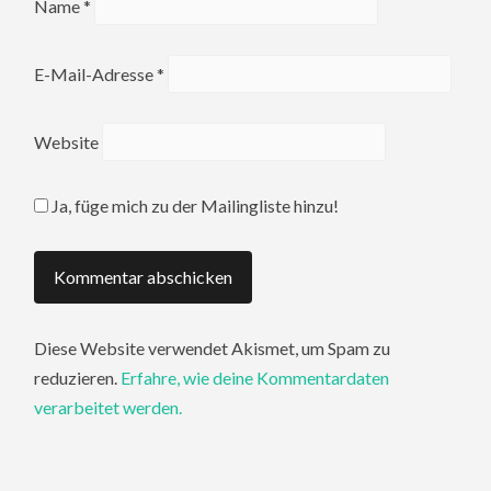
Name
*
E-Mail-Adresse
*
Website
Ja, füge mich zu der Mailingliste hinzu!
Diese Website verwendet Akismet, um Spam zu
reduzieren.
Erfahre, wie deine Kommentardaten
verarbeitet werden.