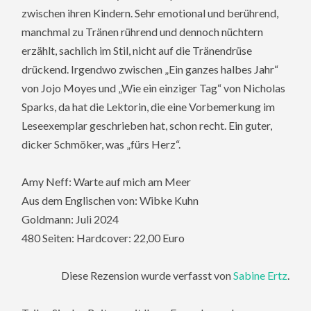
zwischen ihren Kindern. Sehr emotional und berührend,
manchmal zu Tränen rührend und dennoch nüchtern
erzählt, sachlich im Stil, nicht auf die Tränendrüse
drückend. Irgendwo zwischen „Ein ganzes halbes Jahr“
von Jojo Moyes und „Wie ein einziger Tag“ von Nicholas
Sparks, da hat die Lektorin, die eine Vorbemerkung im
Leseexemplar geschrieben hat, schon recht. Ein guter,
dicker Schmöker, was „fürs Herz“.
Amy Neff: Warte auf mich am Meer
Aus dem Englischen von: Wibke Kuhn
Goldmann: Juli 2024
480 Seiten: Hardcover: 22,00 Euro
Diese Rezension wurde verfasst von
Sabine Ertz
.