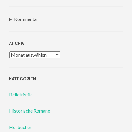
Kommentar
ARCHIV
Archiv
KATEGORIEN
Belletristik
Historische Romane
Hörbücher