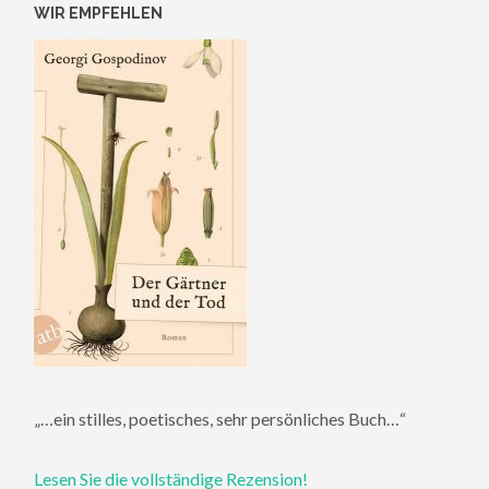
WIR EMPFEHLEN
„…ein stilles, poetisches, sehr persönliches Buch…“
Lesen Sie die vollständige Rezension!