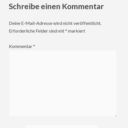
Schreibe einen Kommentar
Deine E-Mail-Adresse wird nicht veröffentlicht.
Erforderliche Felder sind mit
*
markiert
Kommentar
*