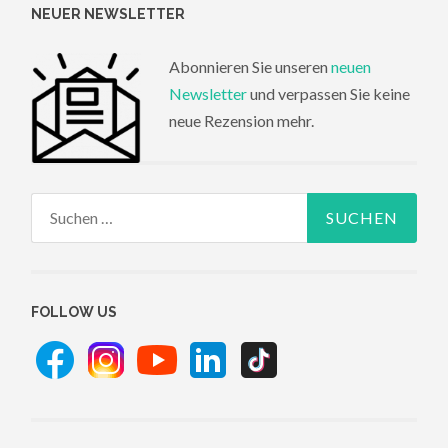
NEUER NEWSLETTER
Abonnieren Sie unseren
neuen
Newsletter
und verpassen Sie keine
neue Rezension mehr.
Suchen
nach:
FOLLOW US