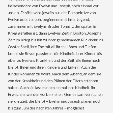
insbesondere von Evelyn und Joseph, noch einmal vor
uns ab. Erzählt wird jeweils aus der Perspektive von
Evelyn oder Joseph, beginnend mit ihrer Jugend,
zusammen mit Evelyns Bruder Tommy, der später im
Krieg gefallen ist, dann Evelyns Zeit in Boston, Josephs
Zeit im Krieg bis hin zu ihrer gemeinsamen Rückkehr ins
Oyster Shell, ihre Ehe mit all ihren Höhen und Tiefen
lassen sie Revue passieren, die Kindheit ihrer Kinder bis
eben zu Evelyns Krankheit und der Zeit, die ihnen noch
bleibt. Ihnen und ihren Kindern und Enkeln. Auch die
Kinder kommen zu Wort. Nach dem Abend, an dem sie
von der Krankheit und den Plänen der Eltern erfahren
haben. Auch sie lassen noch einmal ihre Kindheit, ihr
Erwachsenwerden vorbeiziehen. Gemeinsam versuchen
sie, die Zeit, die bleibt – Evelyn und Joseph planen noch
bis zum Juni des nächsten Jahres – möglichst