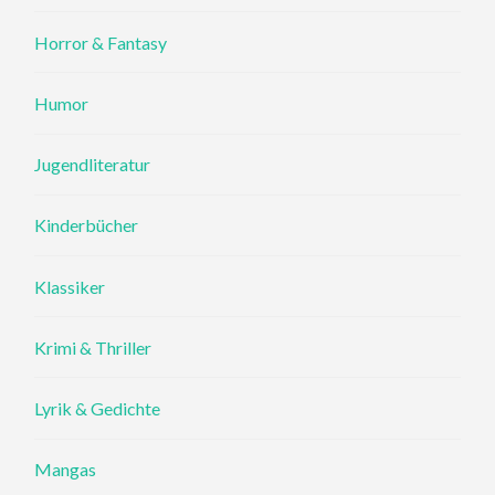
Horror & Fantasy
Humor
Jugendliteratur
Kinderbücher
Klassiker
Krimi & Thriller
Lyrik & Gedichte
Mangas