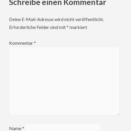
Schreibe einen Kommentar
Deine E-Mail-Adresse wird nicht veröffentlicht.
Erforderliche Felder sind mit
*
markiert
Kommentar
*
Name
*