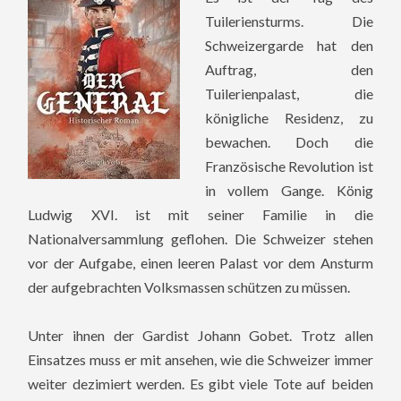
Tuileriensturms. Die
Schweizergarde hat den
Auftrag, den
Tuilerienpalast, die
königliche Residenz, zu
bewachen. Doch die
Französische Revolution ist
in vollem Gange. König
Ludwig XVI. ist mit seiner Familie in die
Nationalversammlung geflohen. Die Schweizer stehen
vor der Aufgabe, einen leeren Palast vor dem Ansturm
der aufgebrachten Volksmassen schützen zu müssen.
Unter ihnen der Gardist Johann Gobet. Trotz allen
Einsatzes muss er mit ansehen, wie die Schweizer immer
weiter dezimiert werden. Es gibt viele Tote auf beiden