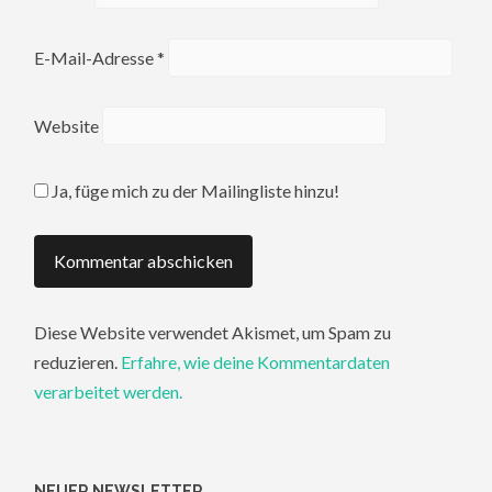
E-Mail-Adresse
*
Website
Ja, füge mich zu der Mailingliste hinzu!
Diese Website verwendet Akismet, um Spam zu
reduzieren.
Erfahre, wie deine Kommentardaten
verarbeitet werden.
NEUER NEWSLETTER