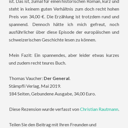
ist. Das ist, zumal für einen historischen Roman, kurz und
steht in keinem guten Verhältnis zum doch recht hohen
Preis von 34,00 €. Die Erzählung ist trotzdem rund und
spannend. Dennoch hätte ich mich gefreut, noch
ausführlicher über diese Episode der europäischen und
schweizerischen Geschichte lesen zu können.
Mein Fazit: Ein spannendes, aber leider etwas kurzes
und zudem recht teures Buch.
Thomas Vaucher:
Der General
.
Stämpfli Verlag, Mai 2019.
184 Seiten, Gebundene Ausgabe, 34,00 Euro.
Diese Rezension wurde verfasst von
Christian Rautmann
.
Teilen Sie den Beitrag mit Ihren Freunden und