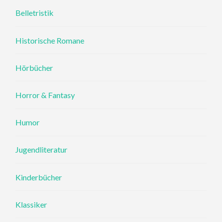
Belletristik
Historische Romane
Hörbücher
Horror & Fantasy
Humor
Jugendliteratur
Kinderbücher
Klassiker