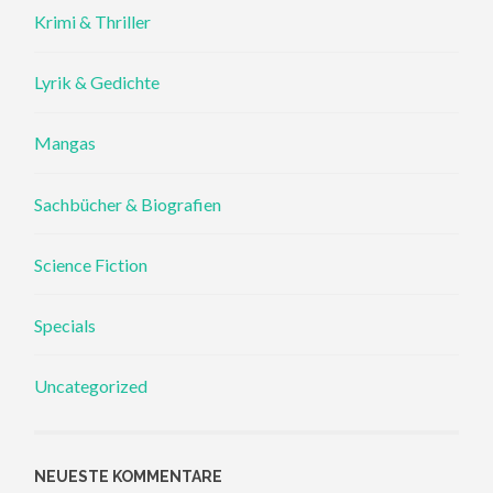
Krimi & Thriller
Lyrik & Gedichte
Mangas
Sachbücher & Biografien
Science Fiction
Specials
Uncategorized
NEUESTE KOMMENTARE