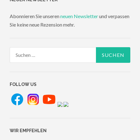
Abonnieren Sie unseren
neuen Newsletter
und verpassen
Sie keine neue Rezension mehr.
Suchen
nach:
FOLLOW US
WIR EMPFEHLEN