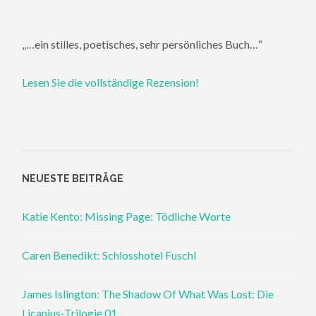
„…ein stilles, poetisches, sehr persönliches Buch…“
Lesen Sie die vollständige Rezension!
NEUESTE BEITRÄGE
Katie Kento: Missing Page: Tödliche Worte
Caren Benedikt: Schlosshotel Fuschl
James Islington: The Shadow Of What Was Lost: Die
Licanius-Trilogie 01