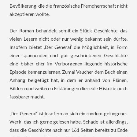
Bevölkerung, die die französische Fremdherrschaft nicht
akzeptieren wollte.
Der Roman behandelt somit ein Stück Geschichte, das
vielen Lesern nicht oder nur wenig bekannt sein dürfte.
Insofern bietet ‚Der General‘ die Möglichkeit, in Form
einer spannenden und gut geschriebenen Geschichte
eine bisher eher im Verborgenen liegende historische
Episode kennenzulernen. Zumal Vaucher dem Buch einen
Anhang beigefügt hat, in dem er anhand von Plänen,
Bildern und weiteren Erklärungen die reale Historie noch
fassbarer macht.
‚Der General‘ ist insofern an sich ein rundum gelungenes
Werk, das ich gerne gelesen habe. Schade ist allerdings,
dass die Geschichte nach nur 161 Seiten bereits zu Ende