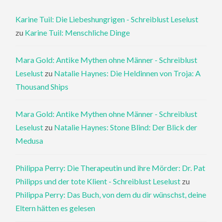
Karine Tuil: Die Liebeshungrigen - Schreiblust Leselust
zu
Karine Tuil: Menschliche Dinge
Mara Gold: Antike Mythen ohne Männer - Schreiblust
Leselust
zu
Natalie Haynes: Die Heldinnen von Troja: A
Thousand Ships
Mara Gold: Antike Mythen ohne Männer - Schreiblust
Leselust
zu
Natalie Haynes: Stone Blind: Der Blick der
Medusa
Philippa Perry: Die Therapeutin und ihre Mörder: Dr. Pat
Philipps und der tote Klient - Schreiblust Leselust
zu
Philippa Perry: Das Buch, von dem du dir wünschst, deine
Eltern hätten es gelesen