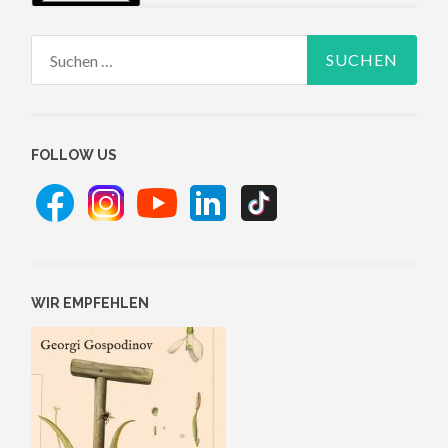
Suchen
nach:
FOLLOW US
WIR EMPFEHLEN