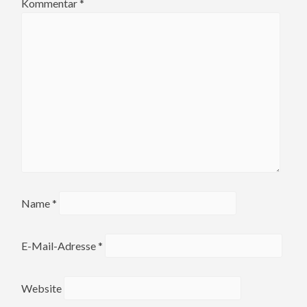
Kommentar
*
Name
*
E-Mail-Adresse
*
Website