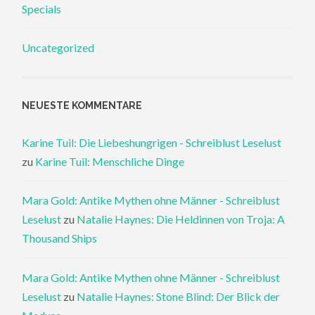
Specials
Uncategorized
NEUESTE KOMMENTARE
Karine Tuil: Die Liebeshungrigen - Schreiblust Leselust
zu
Karine Tuil: Menschliche Dinge
Mara Gold: Antike Mythen ohne Männer - Schreiblust
Leselust
zu
Natalie Haynes: Die Heldinnen von Troja: A
Thousand Ships
Mara Gold: Antike Mythen ohne Männer - Schreiblust
Leselust
zu
Natalie Haynes: Stone Blind: Der Blick der