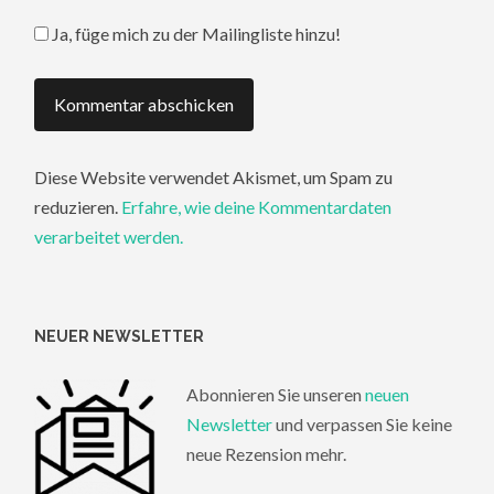
Ja, füge mich zu der Mailingliste hinzu!
Diese Website verwendet Akismet, um Spam zu
reduzieren.
Erfahre, wie deine Kommentardaten
verarbeitet werden.
NEUER NEWSLETTER
Abonnieren Sie unseren
neuen
Newsletter
und verpassen Sie keine
neue Rezension mehr.