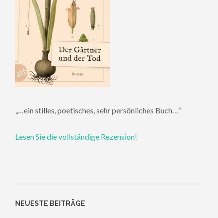
„…ein stilles, poetisches, sehr persönliches Buch…“
Lesen Sie die vollständige Rezension!
NEUESTE BEITRÄGE