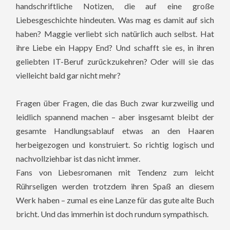
handschriftliche Notizen, die auf eine große
Liebesgeschichte hindeuten.
Was mag es damit auf sich
haben? Maggie verliebt sich natürlich auch selbst. Hat
ihre Liebe ein Happy End? Und schafft sie es, in ihren
geliebten IT-Beruf zurückzukehren? Oder will sie das
vielleicht bald gar nicht mehr?
Fragen über Fragen, die das Buch zwar kurzweilig und
leidlich spannend machen – aber insgesamt bleibt der
gesamte Handlungsablauf etwas an den Haaren
herbeigezogen und konstruiert. So richtig logisch und
nachvollziehbar ist das nicht immer.
Fans von Liebesromanen mit Tendenz zum leicht
Rührseligen werden trotzdem ihren Spaß an diesem
Werk haben – zumal es eine Lanze für das gute alte Buch
bricht. Und das immerhin ist doch rundum sympathisch.