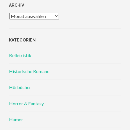
ARCHIV
Archiv
KATEGORIEN
Belletristik
Historische Romane
Hörbücher
Horror & Fantasy
Humor