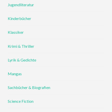
Jugendliteratur
Kinderbücher
Klassiker
Krimi & Thriller
Lyrik & Gedichte
Mangas
Sachbücher & Biografien
Science Fiction