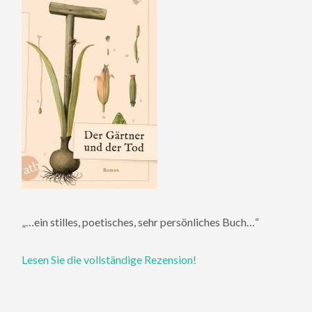
„…ein stilles, poetisches, sehr persönliches Buch…“
Lesen Sie die vollständige Rezension!