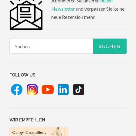
Abonnieren Sie unseren
neuen
Newsletter
und verpassen Sie keine
neue Rezension mehr.
Suchen
nach:
FOLLOW US
WIR EMPFEHLEN