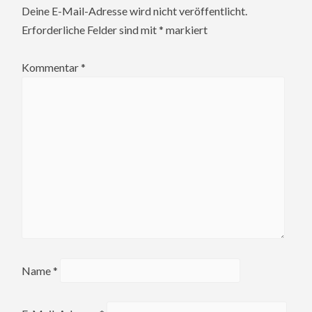
Deine E-Mail-Adresse wird nicht veröffentlicht.
Erforderliche Felder sind mit
*
markiert
Kommentar
*
Name
*