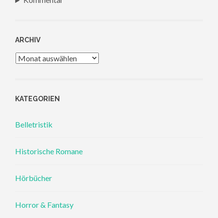
ARCHIV
Archiv
KATEGORIEN
Belletristik
Historische Romane
Hörbücher
Horror & Fantasy