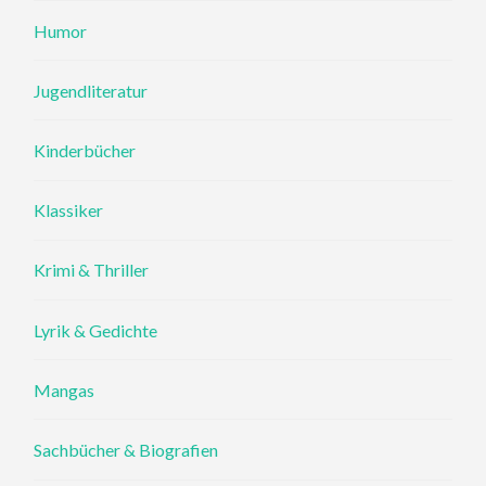
Humor
Jugendliteratur
Kinderbücher
Klassiker
Krimi & Thriller
Lyrik & Gedichte
Mangas
Sachbücher & Biografien