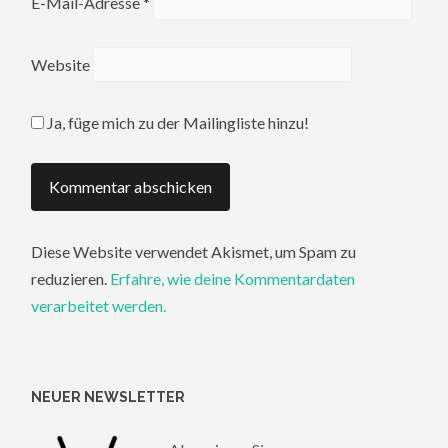
E-Mail-Adresse
*
Website
Ja, füge mich zu der Mailingliste hinzu!
Diese Website verwendet Akismet, um Spam zu
reduzieren.
Erfahre, wie deine Kommentardaten
verarbeitet werden.
NEUER NEWSLETTER