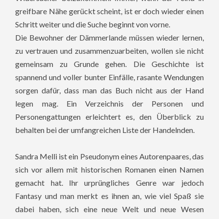
greifbare Nähe gerückt scheint, ist er doch wieder einen
Schritt weiter und die Suche beginnt von vorne.
Die Bewohner der Dämmerlande müssen wieder lernen,
zu vertrauen und zusammenzuarbeiten, wollen sie nicht
gemeinsam zu Grunde gehen. Die Geschichte ist
spannend und voller bunter Einfälle, rasante Wendungen
sorgen dafür, dass man das Buch nicht aus der Hand
legen mag. Ein Verzeichnis der Personen und
Personengattungen erleichtert es, den Überblick zu
behalten bei der umfangreichen Liste der Handelnden.
Sandra Melli ist ein Pseudonym eines Autorenpaares, das
sich vor allem mit historischen Romanen einen Namen
gemacht hat. Ihr urprüngliches Genre war jedoch
Fantasy und man merkt es ihnen an, wie viel Spaß sie
dabei haben, sich eine neue Welt und neue Wesen