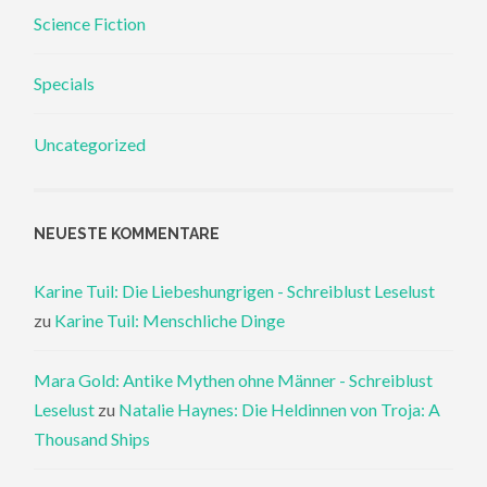
Science Fiction
Specials
Uncategorized
NEUESTE KOMMENTARE
Karine Tuil: Die Liebeshungrigen - Schreiblust Leselust
zu
Karine Tuil: Menschliche Dinge
Mara Gold: Antike Mythen ohne Männer - Schreiblust
Leselust
zu
Natalie Haynes: Die Heldinnen von Troja: A
Thousand Ships