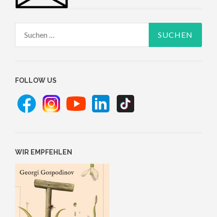
Suchen
nach:
FOLLOW US
WIR EMPFEHLEN