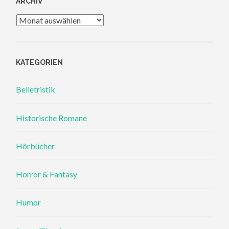
ARCHIV
Archiv
KATEGORIEN
Belletristik
Historische Romane
Hörbücher
Horror & Fantasy
Humor