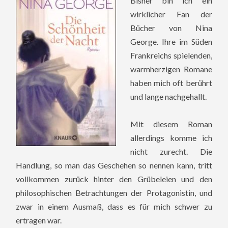
Bisher bin ich ein
wirklicher Fan der
Bücher von Nina
George. Ihre im Süden
Frankreichs spielenden,
warmherzigen Romane
haben mich oft berührt
und lange nachgehallt.
Mit diesem Roman
allerdings komme ich
nicht zurecht. Die
Handlung, so man das Geschehen so nennen kann, tritt
vollkommen zurück hinter den Grübeleien und den
philosophischen Betrachtungen der Protagonistin, und
zwar in einem Ausmaß, dass es für mich schwer zu
ertragen war.