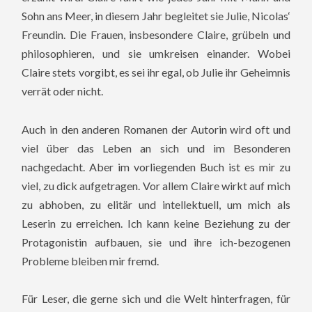
Sohn ans Meer, in diesem Jahr begleitet sie Julie, Nicolas‘
Freundin. Die Frauen, insbesondere Claire, grübeln und
philosophieren, und sie umkreisen einander. Wobei
Claire stets vorgibt, es sei ihr egal, ob Julie ihr Geheimnis
verrät oder nicht.
Auch in den anderen Romanen der Autorin wird oft und
viel über das Leben an sich und im Besonderen
nachgedacht. Aber im vorliegenden Buch ist es mir zu
viel, zu dick aufgetragen. Vor allem Claire wirkt auf mich
zu abhoben, zu elitär und intellektuell, um mich als
Leserin zu erreichen. Ich kann keine Beziehung zu der
Protagonistin aufbauen, sie und ihre ich-bezogenen
Probleme bleiben mir fremd.
Für Leser, die gerne sich und die Welt hinterfragen, für