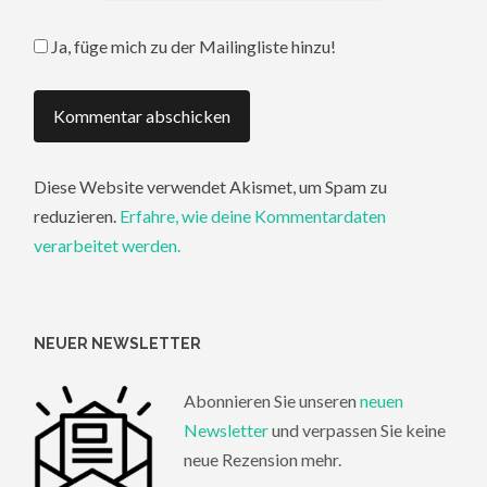
Ja, füge mich zu der Mailingliste hinzu!
Diese Website verwendet Akismet, um Spam zu
reduzieren.
Erfahre, wie deine Kommentardaten
verarbeitet werden.
NEUER NEWSLETTER
Abonnieren Sie unseren
neuen
Newsletter
und verpassen Sie keine
neue Rezension mehr.