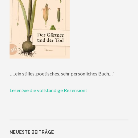
„…ein stilles, poetisches, sehr persönliches Buch…“
Lesen Sie die vollständige Rezension!
NEUESTE BEITRÄGE