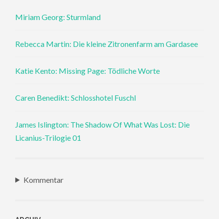
Miriam Georg: Sturmland
Rebecca Martin: Die kleine Zitronenfarm am Gardasee
Katie Kento: Missing Page: Tödliche Worte
Caren Benedikt: Schlosshotel Fuschl
James Islington: The Shadow Of What Was Lost: Die
Licanius-Trilogie 01
Kommentar