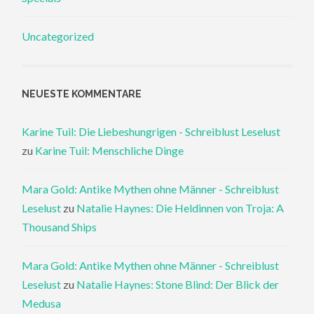
Uncategorized
NEUESTE KOMMENTARE
Karine Tuil: Die Liebeshungrigen - Schreiblust Leselust
zu
Karine Tuil: Menschliche Dinge
Mara Gold: Antike Mythen ohne Männer - Schreiblust
Leselust
zu
Natalie Haynes: Die Heldinnen von Troja: A
Thousand Ships
Mara Gold: Antike Mythen ohne Männer - Schreiblust
Leselust
zu
Natalie Haynes: Stone Blind: Der Blick der
Medusa