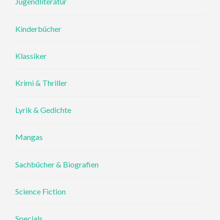
Jugendliteratur
Kinderbücher
Klassiker
Krimi & Thriller
Lyrik & Gedichte
Mangas
Sachbücher & Biografien
Science Fiction
Specials