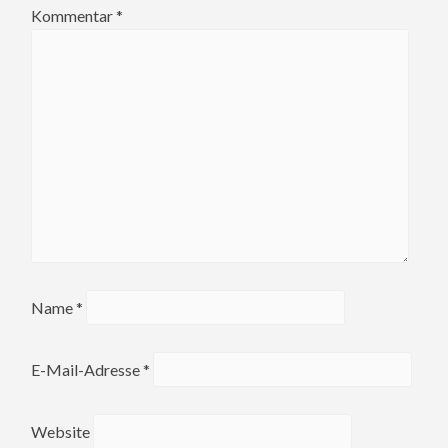
Kommentar
*
Name
*
E-Mail-Adresse
*
Website