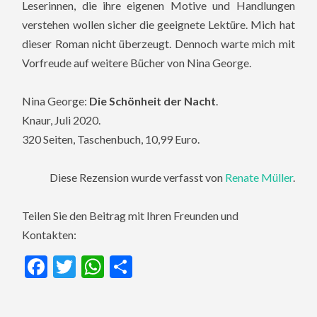
Leserinnen, die ihre eigenen Motive und Handlungen
verstehen wollen sicher die geeignete Lektüre. Mich hat
dieser Roman nicht überzeugt. Dennoch warte mich mit
Vorfreude auf weitere Bücher von Nina George.
Nina George:
Die Schönheit der Nacht
.
Knaur, Juli 2020.
320 Seiten, Taschenbuch, 10,99 Euro.
Diese Rezension wurde verfasst von
Renate Müller
.
Teilen Sie den Beitrag mit Ihren Freunden und
Kontakten:
Facebook
Twitter
WhatsApp
Teilen