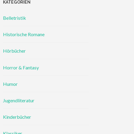
KATEGORIEN
Belletristik
Historische Romane
Hörbücher
Horror & Fantasy
Humor
Jugendliteratur
Kinderbücher
Klassiker