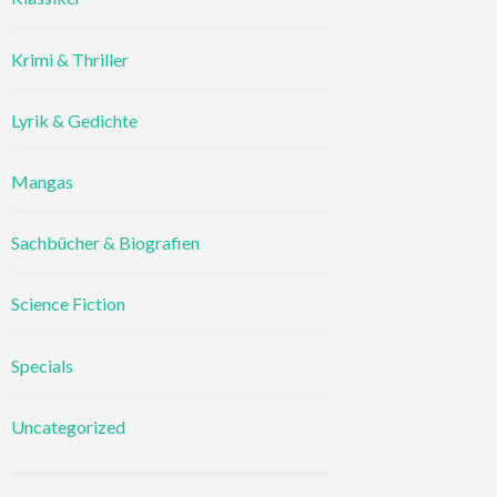
Krimi & Thriller
Lyrik & Gedichte
Mangas
Sachbücher & Biografien
Science Fiction
Specials
Uncategorized