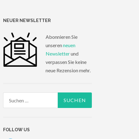
NEUER NEWSLETTER
Abonnieren Sie
unseren
neuen
Newsletter
und
verpassen Sie keine
neue Rezension mehr.
Suchen
nach:
FOLLOW US