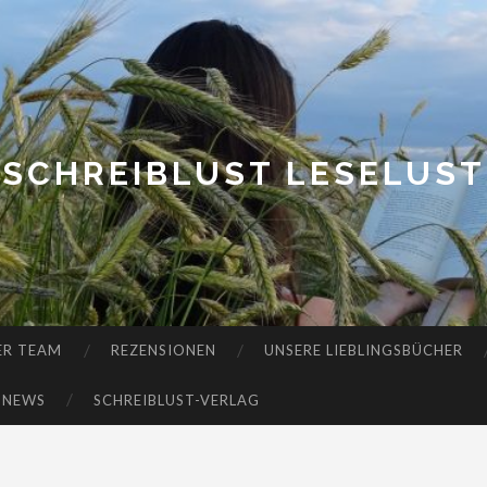
SCHREIBLUST LESELUST
ER TEAM
REZENSIONEN
UNSERE LIEBLINGSBÜCHER
-NEWS
SCHREIBLUST-VERLAG