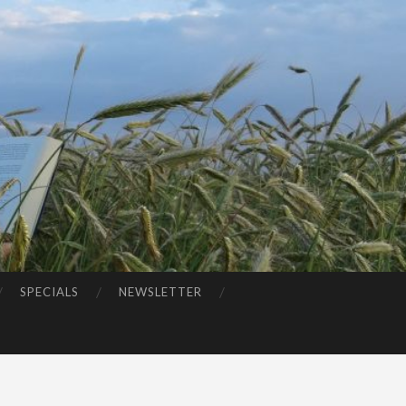
SPECIALS
NEWSLETTER