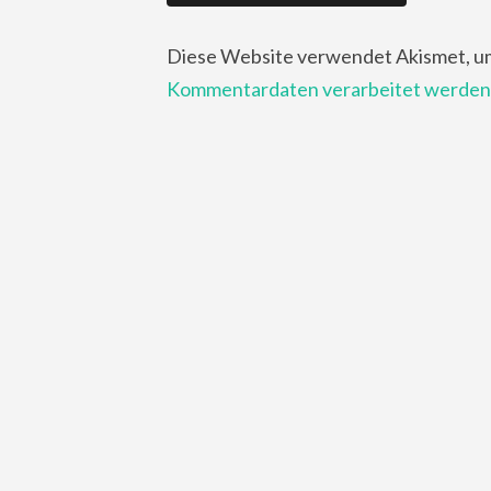
Diese Website verwendet Akismet, u
Kommentardaten verarbeitet werden