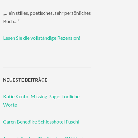
„…ein stilles, poetisches, sehr persönliches
Buch…“
Lesen Sie die vollständige Rezension!
NEUESTE BEITRÄGE
Katie Kento: Missing Page: Tödliche
Worte
Caren Benedikt: Schlosshotel Fuschl