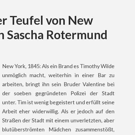
er Teufel von New
on Sascha Rotermund
New York, 1845: Als ein Brand es Timothy Wilde
unmöglich macht, weiterhin in einer Bar zu
arbeiten, bringt ihn sein Bruder Valentine bei
der soeben gegründeten Polizei der Stadt
unter. Tim ist wenig begeistert und erfüllt seine
Arbeit eher widerwillig. Als er jedoch auf den
Straßen der Stadt mit einem unverletzten, aber
blutüberströmten Mädchen zusammenstößt,