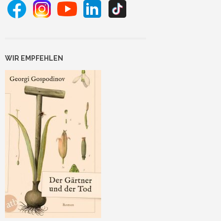
WIR EMPFEHLEN