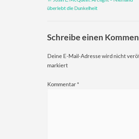
überlebt die Dunkelheit
navigation
Schreibe einen Kommen
Deine E-Mail-Adresse wird nicht veröf
markiert
Kommentar
*