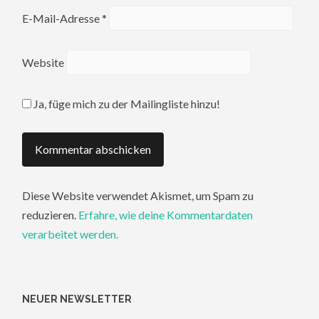
E-Mail-Adresse
*
Website
Ja, füge mich zu der Mailingliste hinzu!
Diese Website verwendet Akismet, um Spam zu
reduzieren.
Erfahre, wie deine Kommentardaten
verarbeitet werden.
NEUER NEWSLETTER