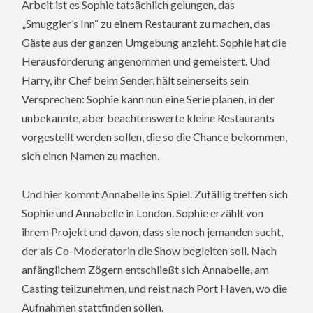
Arbeit ist es Sophie tatsächlich gelungen, das
„Smuggler’s Inn“ zu einem Restaurant zu machen, das
Gäste aus der ganzen Umgebung anzieht. Sophie hat die
Herausforderung angenommen und gemeistert. Und
Harry, ihr Chef beim Sender, hält seinerseits sein
Versprechen: Sophie kann nun eine Serie planen, in der
unbekannte, aber beachtenswerte kleine Restaurants
vorgestellt werden sollen, die so die Chance bekommen,
sich einen Namen zu machen.
Und hier kommt Annabelle ins Spiel. Zufällig treffen sich
Sophie und Annabelle in London. Sophie erzählt von
ihrem Projekt und davon, dass sie noch jemanden sucht,
der als Co-Moderatorin die Show begleiten soll. Nach
anfänglichem Zögern entschließt sich Annabelle, am
Casting teilzunehmen, und reist nach Port Haven, wo die
Aufnahmen stattfinden sollen.