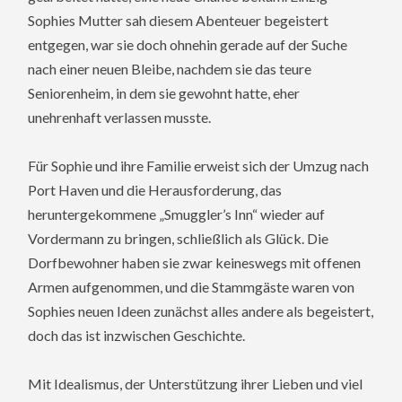
Sophies Mutter sah diesem Abenteuer begeistert
entgegen, war sie doch ohnehin gerade auf der Suche
nach einer neuen Bleibe, nachdem sie das teure
Seniorenheim, in dem sie gewohnt hatte, eher
unehrenhaft verlassen musste.
Für Sophie und ihre Familie erweist sich der Umzug nach
Port Haven und die Herausforderung, das
heruntergekommene „Smuggler’s Inn“ wieder auf
Vordermann zu bringen, schließlich als Glück. Die
Dorfbewohner haben sie zwar keineswegs mit offenen
Armen aufgenommen, und die Stammgäste waren von
Sophies neuen Ideen zunächst alles andere als begeistert,
doch das ist inzwischen Geschichte.
Mit Idealismus, der Unterstützung ihrer Lieben und viel