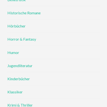
Historische Romane
Hörbücher
Horror & Fantasy
Humor
Jugendliteratur
Kinderbücher
Klassiker
Krimi & Thriller