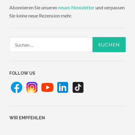
Abonnieren Sie unseren
neuen Newsletter
und verpassen
Sie keine neue Rezension mehr.
Suchen
nach:
FOLLOW US
WIR EMPFEHLEN