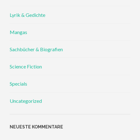
Lyrik & Gedichte
Mangas
Sachbücher & Biografien
Science Fiction
Specials
Uncategorized
NEUESTE KOMMENTARE