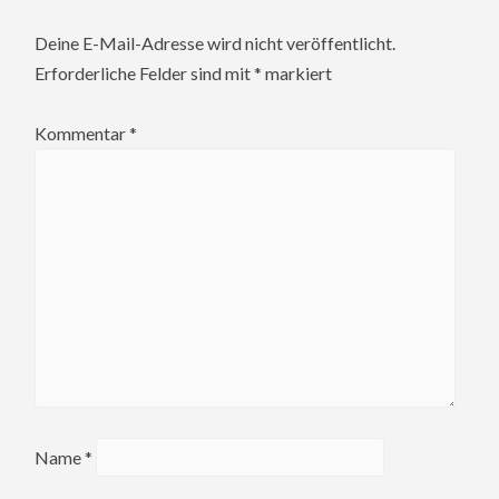
Deine E-Mail-Adresse wird nicht veröffentlicht.
Erforderliche Felder sind mit
*
markiert
Kommentar
*
Name
*