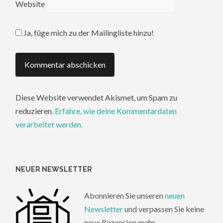
Website
Ja, füge mich zu der Mailingliste hinzu!
Diese Website verwendet Akismet, um Spam zu
reduzieren.
Erfahre, wie deine Kommentardaten
verarbeitet werden.
NEUER NEWSLETTER
Abonnieren Sie unseren
neuen
Newsletter
und verpassen Sie keine
neue Rezension mehr.