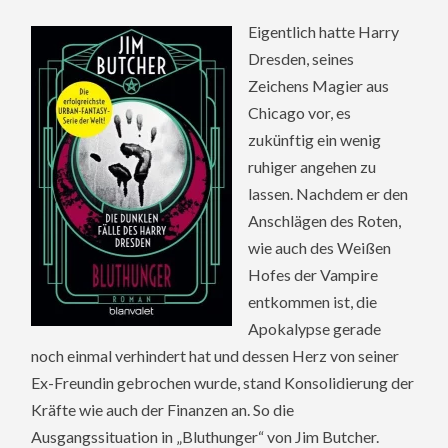
Eigentlich hatte Harry
Dresden, seines
Zeichens Magier aus
Chicago vor, es
zukünftig ein wenig
ruhiger angehen zu
lassen. Nachdem er den
Anschlägen des Roten,
wie auch des Weißen
Hofes der Vampire
entkommen ist, die
Apokalypse gerade
noch einmal verhindert hat und dessen Herz von seiner
Ex-Freundin gebrochen wurde, stand Konsolidierung der
Kräfte wie auch der Finanzen an. So die
Ausgangssituation in „Bluthunger“ von Jim Butcher.