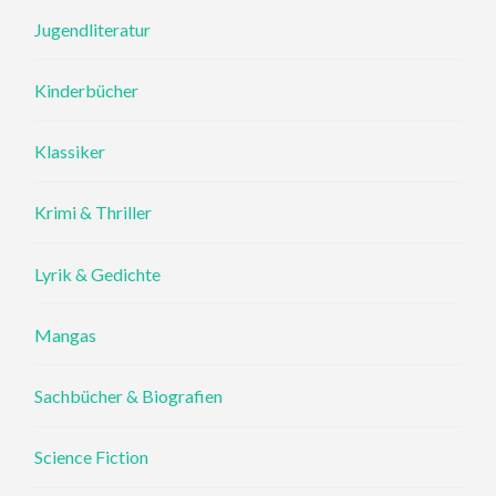
Jugendliteratur
Kinderbücher
Klassiker
Krimi & Thriller
Lyrik & Gedichte
Mangas
Sachbücher & Biografien
Science Fiction