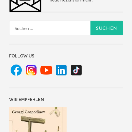
Suchen
nach:
FOLLOW US
WIR EMPFEHLEN