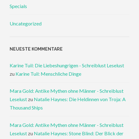
Specials
Uncategorized
NEUESTE KOMMENTARE
Karine Tuil: Die Liebeshungrigen - Schreiblust Leselust
zu
Karine Tuil: Menschliche Dinge
Mara Gold: Antike Mythen ohne Männer - Schreiblust
Leselust
zu
Natalie Haynes: Die Heldinnen von Troja: A
Thousand Ships
Mara Gold: Antike Mythen ohne Männer - Schreiblust
Leselust
zu
Natalie Haynes: Stone Blind: Der Blick der