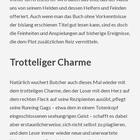
uns von seinem Helden und dessen Helfern und Feinden
offeriert. Auch wenn man das Buch ohne Vorkenntnisse
der bislang erschienen Titel gut lesen kann, sind es doch
die Feinheiten und Anspielungen auf bisherige Ereignisse,
die dem Plot zusätzlichen Reiz vermitteln.
Trotteliger Charme
Natürlich wuchert Butcher auch dieses Mal wieder mit
dem trotteligen Charme, den der Loser mit dem Herz auf
dem rechten Fleck auf seine Rezipienten ausübt, pflegt
seine Running Gags – etwa dem in einem Totenkopf
eingeschlossenen sexhungrigen Geist – schafft es dabei
aber erstaunlicherweise, sich nicht selbst zu plagiieren,
und dem Leser immer wieder neue und unerwartete