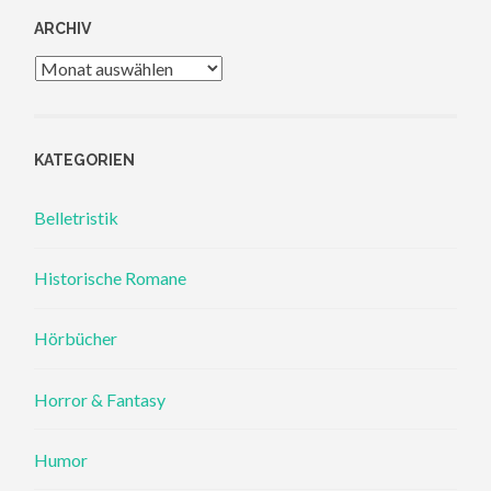
ARCHIV
Archiv
KATEGORIEN
Belletristik
Historische Romane
Hörbücher
Horror & Fantasy
Humor