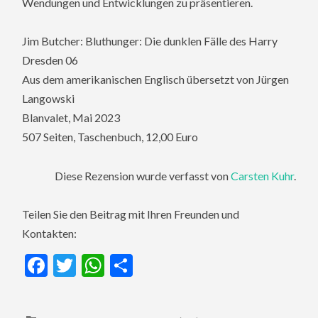
Wendungen und Entwicklungen zu präsentieren.
Jim Butcher: Bluthunger: Die dunklen Fälle des Harry
Dresden 06
Aus dem amerikanischen Englisch übersetzt von Jürgen
Langowski
Blanvalet, Mai 2023
507 Seiten, Taschenbuch, 12,00 Euro
Diese Rezension wurde verfasst von
Carsten Kuhr
.
Teilen Sie den Beitrag mit Ihren Freunden und
Kontakten:
Facebook
Twitter
WhatsApp
Teilen