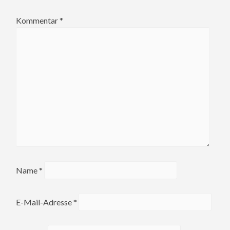
Kommentar
*
Name
*
E-Mail-Adresse
*