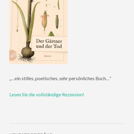
„…ein stilles, poetisches, sehr persönliches Buch…“
Lesen Sie die vollständige Rezension!