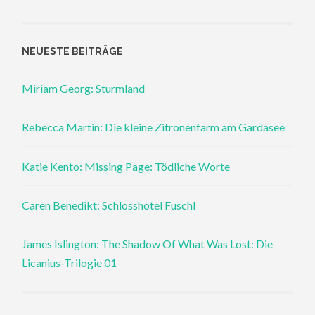
NEUESTE BEITRÄGE
Miriam Georg: Sturmland
Rebecca Martin: Die kleine Zitronenfarm am Gardasee
Katie Kento: Missing Page: Tödliche Worte
Caren Benedikt: Schlosshotel Fuschl
James Islington: The Shadow Of What Was Lost: Die
Licanius-Trilogie 01