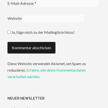
E-Mail-Adresse
*
Website
Ja, füge mich zu der Mailingliste hinzu!
Diese Website verwendet Akismet, um Spam zu
reduzieren.
Erfahre, wie deine Kommentardaten
verarbeitet werden.
NEUER NEWSLETTER