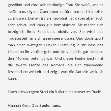
gewöhnt und eine selbstständige Frau. Sie weiß, was es
heißt, ums eigene Überleben zu fürchten und kämpfen
zu müssen. Dienen ist sie gewohnt, ist dabei aber auch
sehr schlau und kann gut kombinieren. Sie macht sich
bezüglich ihres Schicksals nichts vor. Sie wird das
Todesurteil für sich annehmen müssen. Und doch spürt
man einen winzigen Funken Hoffnung in ihr, dass das
Unheil an ihr vorübergeht und sie vielleicht gar nicht an
den Morden beteiligt war. Und dieser Funke bestimmt
die zweite Hälfte des Romans, die sich zunehmend
fesselnd entwickelt und zeigt, was die Autorin wirklich
kann.
Nach schwierigem Start ein äußerst lesenswertes Buch!
Hannah Kent:
Das Seelenhaus
.