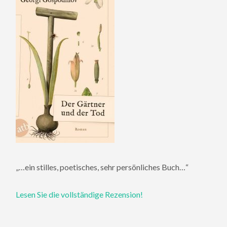
„…ein stilles, poetisches, sehr persönliches Buch…“
Lesen Sie die vollständige Rezension!