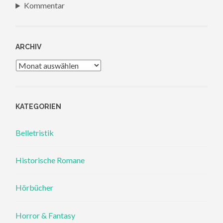
Kommentar
ARCHIV
Archiv
KATEGORIEN
Belletristik
Historische Romane
Hörbücher
Horror & Fantasy