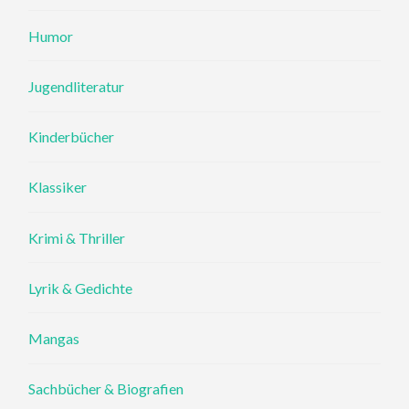
Humor
Jugendliteratur
Kinderbücher
Klassiker
Krimi & Thriller
Lyrik & Gedichte
Mangas
Sachbücher & Biografien