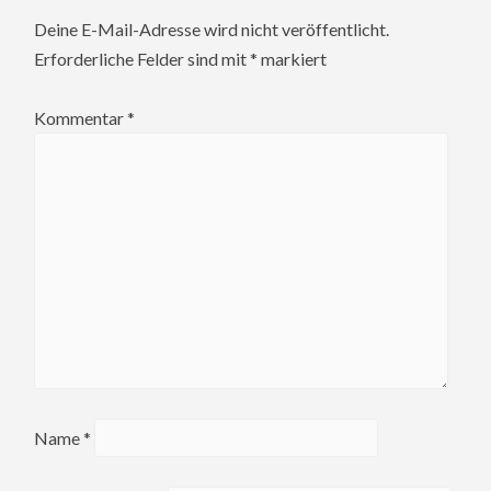
Deine E-Mail-Adresse wird nicht veröffentlicht.
Erforderliche Felder sind mit
*
markiert
Kommentar
*
Name
*