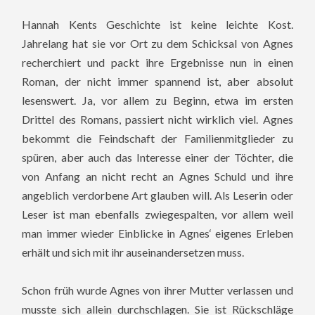
Hannah Kents Geschichte ist keine leichte Kost.
Jahrelang hat sie vor Ort zu dem Schicksal von Agnes
recherchiert und packt ihre Ergebnisse nun in einen
Roman, der nicht immer spannend ist, aber absolut
lesenswert. Ja, vor allem zu Beginn, etwa im ersten
Drittel des Romans, passiert nicht wirklich viel. Agnes
bekommt die Feindschaft der Familienmitglieder zu
spüren, aber auch das Interesse einer der Töchter, die
von Anfang an nicht recht an Agnes Schuld und ihre
angeblich verdorbene Art glauben will. Als Leserin oder
Leser ist man ebenfalls zwiegespalten, vor allem weil
man immer wieder Einblicke in Agnes‘ eigenes Erleben
erhält und sich mit ihr auseinandersetzen muss.
Schon früh wurde Agnes von ihrer Mutter verlassen und
musste sich allein durchschlagen. Sie ist Rückschläge