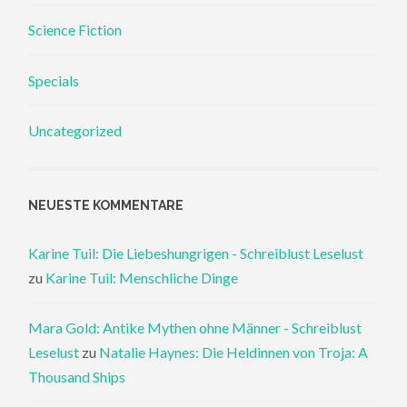
Science Fiction
Specials
Uncategorized
NEUESTE KOMMENTARE
Karine Tuil: Die Liebeshungrigen - Schreiblust Leselust
zu
Karine Tuil: Menschliche Dinge
Mara Gold: Antike Mythen ohne Männer - Schreiblust
Leselust
zu
Natalie Haynes: Die Heldinnen von Troja: A
Thousand Ships