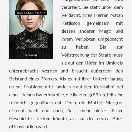
verurteilt. Sie steht unter dem
Verdacht, ihren Herren Natan
Ketilsson gemeinsam mit
dessen anderer Magd und
ihrem Verlobten umgebracht
zu haben. Bis zur
Vollstreckung der Strafe muss
sie auf den Höfen im Umkreis
untergebracht werden und braucht außerdem den
Beistand eines Pfarrers. Als es mit ihrer Unterbringung
erneut Probleme gibt, landet sie auf dem Kornsáhof bei
einer kleinen Bauernfamilie, die ihr zum größten Teil sehr
feindlich gegenübersteht. Doch die Mutter Margret
erkennt nach und nach, dass mehr hinter dieser
Geschichte stecken könnte, als auf den ersten Blick
offensichtlich wird.