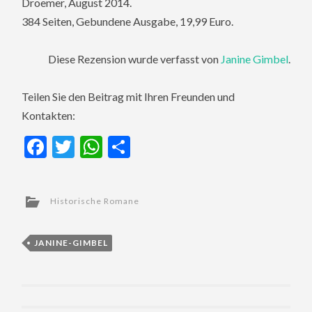
Droemer, August 2014.
384 Seiten, Gebundene Ausgabe, 19,99 Euro.
Diese Rezension wurde verfasst von
Janine Gimbel
.
Teilen Sie den Beitrag mit Ihren Freunden und
Kontakten:
Facebook
Twitter
WhatsApp
Teilen
Historische Romane
JANINE-GIMBEL