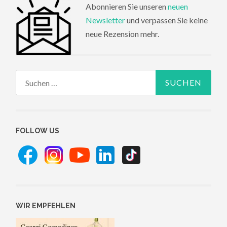
Abonnieren Sie unseren
neuen
Newsletter
und verpassen Sie keine
neue Rezension mehr.
Suchen
nach:
FOLLOW US
WIR EMPFEHLEN