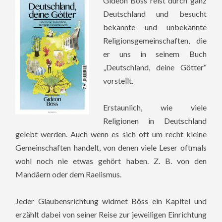
Gideon Böss reist durch ganz
Deutschland und besucht
bekannte und unbekannte
Religionsgemeinschaften, die
er uns in seinem Buch
„Deutschland, deine Götter“
vorstellt.
Erstaunlich, wie viele
Religionen in Deutschland
gelebt werden. Auch wenn es sich oft um recht kleine
Gemeinschaften handelt, von denen viele Leser oftmals
wohl noch nie etwas gehört haben. Z. B. von den
Mandäern oder dem Raelismus.
Jeder Glaubensrichtung widmet Böss ein Kapitel und
erzählt dabei von seiner Reise zur jeweiligen Einrichtung