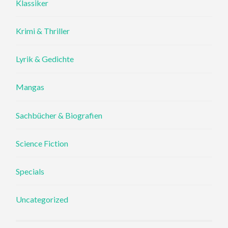
Klassiker
Krimi & Thriller
Lyrik & Gedichte
Mangas
Sachbücher & Biografien
Science Fiction
Specials
Uncategorized