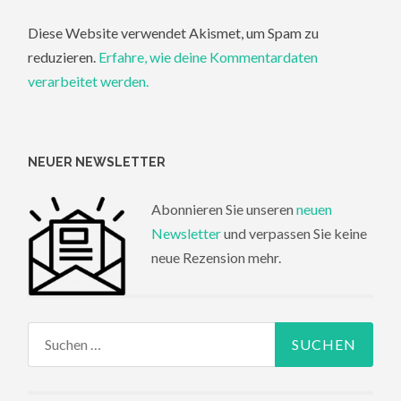
Diese Website verwendet Akismet, um Spam zu
reduzieren.
Erfahre, wie deine Kommentardaten
verarbeitet werden.
NEUER NEWSLETTER
Abonnieren Sie unseren
neuen
Newsletter
und verpassen Sie keine
neue Rezension mehr.
Suchen
nach: