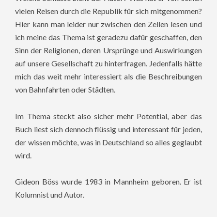
vielen Reisen durch die Republik für sich mitgenommen?
Hier kann man leider nur zwischen den Zeilen lesen und
ich meine das Thema ist geradezu dafür geschaffen, den
Sinn der Religionen, deren Ursprünge und Auswirkungen
auf unsere Gesellschaft zu hinterfragen. Jedenfalls hätte
mich das weit mehr interessiert als die Beschreibungen
von Bahnfahrten oder Städten.
Im Thema steckt also sicher mehr Potential, aber das
Buch liest sich dennoch flüssig und interessant für jeden,
der wissen möchte, was in Deutschland so alles geglaubt
wird.
Gideon Böss wurde 1983 in Mannheim geboren. Er ist
Kolumnist und Autor.