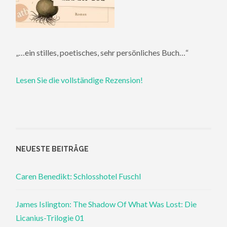
„…ein stilles, poetisches, sehr persönliches Buch…“
Lesen Sie die vollständige Rezension!
NEUESTE BEITRÄGE
Caren Benedikt: Schlosshotel Fuschl
James Islington: The Shadow Of What Was Lost: Die
Licanius-Trilogie 01