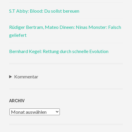
S.T Abby: Blood: Du sollst bereuen
Rüdiger Bertram, Mateo Dineen: Ninas Monster: Falsch
geliefert
Bernhard Kegel: Rettung durch schnelle Evolution
Kommentar
ARCHIV
Archiv