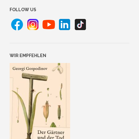
FOLLOW US
WIR EMPFEHLEN