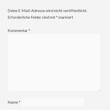
Deine E-Mail-Adresse wird nicht veröffentlicht.
Erforderliche Felder sind mit
*
markiert
Kommentar
*
Name
*