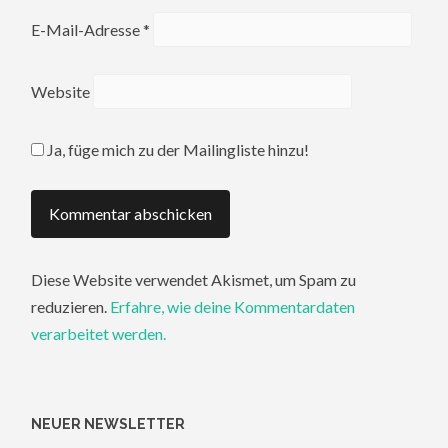
E-Mail-Adresse
*
Website
Ja, füge mich zu der Mailingliste hinzu!
Diese Website verwendet Akismet, um Spam zu
reduzieren.
Erfahre, wie deine Kommentardaten
verarbeitet werden.
NEUER NEWSLETTER