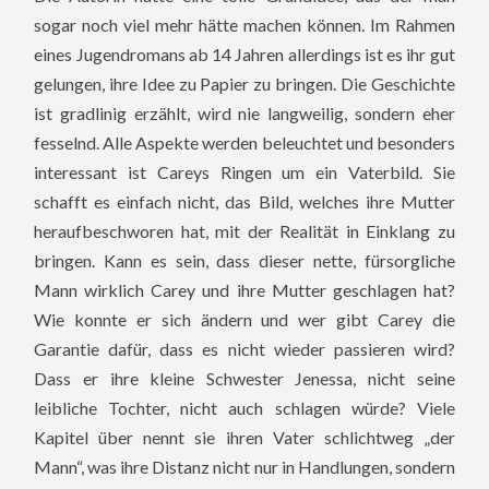
sogar noch viel mehr hätte machen können. Im Rahmen
eines Jugendromans ab 14 Jahren allerdings ist es ihr gut
gelungen, ihre Idee zu Papier zu bringen. Die Geschichte
ist gradlinig erzählt, wird nie langweilig, sondern eher
fesselnd. Alle Aspekte werden beleuchtet und besonders
interessant ist Careys Ringen um ein Vaterbild. Sie
schafft es einfach nicht, das Bild, welches ihre Mutter
heraufbeschworen hat, mit der Realität in Einklang zu
bringen. Kann es sein, dass dieser nette, fürsorgliche
Mann wirklich Carey und ihre Mutter geschlagen hat?
Wie konnte er sich ändern und wer gibt Carey die
Garantie dafür, dass es nicht wieder passieren wird?
Dass er ihre kleine Schwester Jenessa, nicht seine
leibliche Tochter, nicht auch schlagen würde? Viele
Kapitel über nennt sie ihren Vater schlichtweg „der
Mann“, was ihre Distanz nicht nur in Handlungen, sondern