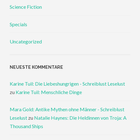
Science Fiction
Specials
Uncategorized
NEUESTE KOMMENTARE
Karine Tuil: Die Liebeshungrigen - Schreiblust Leselust
zu
Karine Tuil: Menschliche Dinge
Mara Gold: Antike Mythen ohne Männer - Schreiblust
Leselust
zu
Natalie Haynes: Die Heldinnen von Troja: A
Thousand Ships