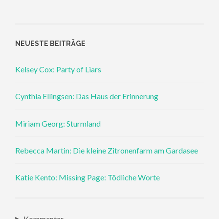
NEUESTE BEITRÄGE
Kelsey Cox: Party of Liars
Cynthia Ellingsen: Das Haus der Erinnerung
Miriam Georg: Sturmland
Rebecca Martin: Die kleine Zitronenfarm am Gardasee
Katie Kento: Missing Page: Tödliche Worte
Kommentar