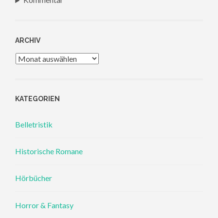
ARCHIV
Archiv
KATEGORIEN
Belletristik
Historische Romane
Hörbücher
Horror & Fantasy