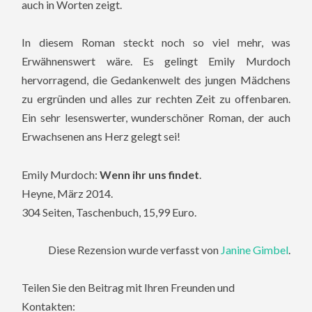
auch in Worten zeigt.
In diesem Roman steckt noch so viel mehr, was
Erwähnenswert wäre. Es gelingt Emily Murdoch
hervorragend, die Gedankenwelt des jungen Mädchens
zu ergründen und alles zur rechten Zeit zu offenbaren.
Ein sehr lesenswerter, wunderschöner Roman, der auch
Erwachsenen ans Herz gelegt sei!
Emily Murdoch:
Wenn ihr uns findet
.
Heyne, März 2014.
304 Seiten, Taschenbuch, 15,99 Euro.
Diese Rezension wurde verfasst von
Janine Gimbel
.
Teilen Sie den Beitrag mit Ihren Freunden und
Kontakten: