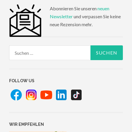
Abonnieren Sie unseren
neuen
Newsletter
und verpassen Sie keine
neue Rezension mehr.
Suchen
nach:
FOLLOW US
WIR EMPFEHLEN