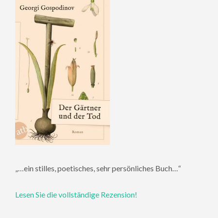
„…ein stilles, poetisches, sehr persönliches Buch…“
Lesen Sie die vollständige Rezension!