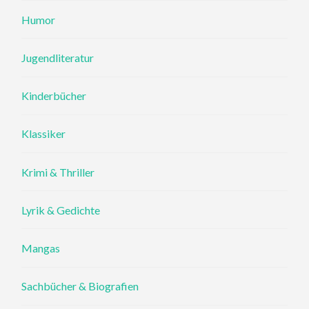
Humor
Jugendliteratur
Kinderbücher
Klassiker
Krimi & Thriller
Lyrik & Gedichte
Mangas
Sachbücher & Biografien