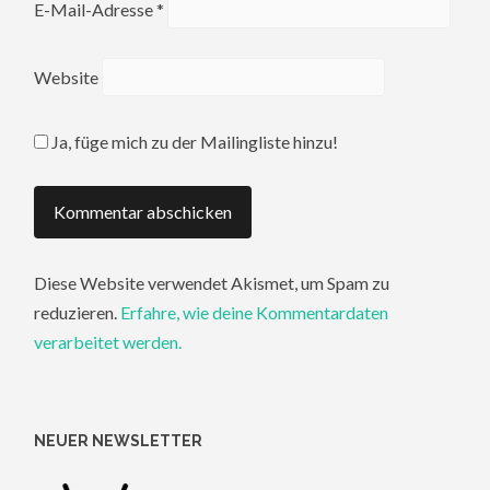
E-Mail-Adresse
*
Website
Ja, füge mich zu der Mailingliste hinzu!
Diese Website verwendet Akismet, um Spam zu
reduzieren.
Erfahre, wie deine Kommentardaten
verarbeitet werden.
NEUER NEWSLETTER