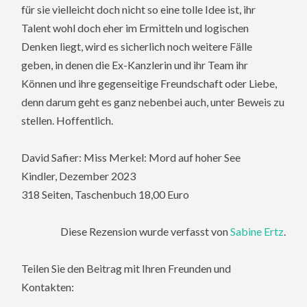
für sie vielleicht doch nicht so eine tolle Idee ist, ihr
Talent wohl doch eher im Ermitteln und logischen
Denken liegt, wird es sicherlich noch weitere Fälle
geben, in denen die Ex-Kanzlerin und ihr Team ihr
Können und ihre gegenseitige Freundschaft oder Liebe,
denn darum geht es ganz nebenbei auch, unter Beweis zu
stellen. Hoffentlich.
David Safier: Miss Merkel: Mord auf hoher See
Kindler, Dezember 2023
318 Seiten, Taschenbuch 18,00 Euro
Diese Rezension wurde verfasst von
Sabine Ertz
.
Teilen Sie den Beitrag mit Ihren Freunden und
Kontakten: