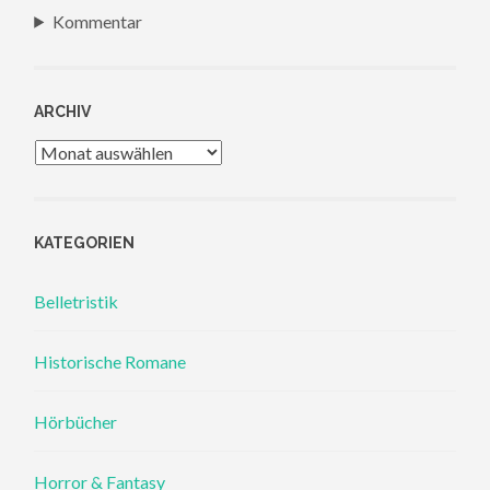
Kommentar
ARCHIV
Archiv
KATEGORIEN
Belletristik
Historische Romane
Hörbücher
Horror & Fantasy