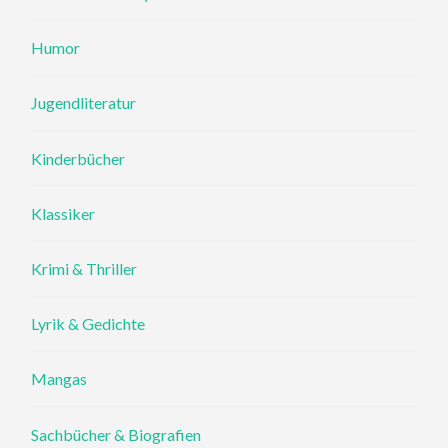
Humor
Jugendliteratur
Kinderbücher
Klassiker
Krimi & Thriller
Lyrik & Gedichte
Mangas
Sachbücher & Biografien