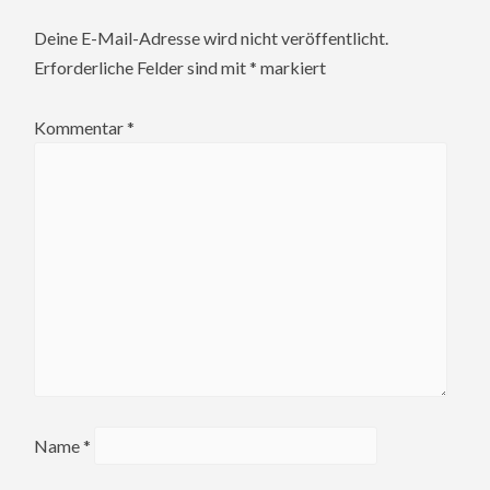
Deine E-Mail-Adresse wird nicht veröffentlicht.
Erforderliche Felder sind mit
*
markiert
Kommentar
*
Name
*