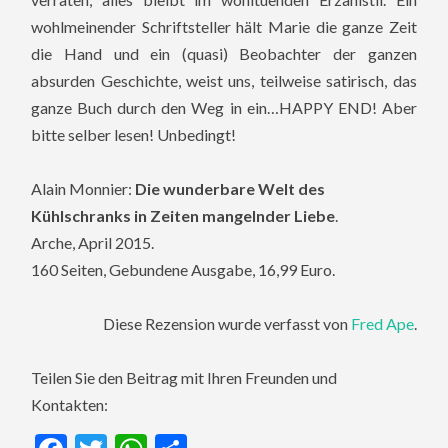
wohlmeinender Schriftsteller hält Marie die ganze Zeit
die Hand und ein (quasi) Beobachter der ganzen
absurden Geschichte, weist uns, teilweise satirisch, das
ganze Buch durch den Weg in ein…HAPPY END! Aber
bitte selber lesen! Unbedingt!
Alain Monnier:
Die wunderbare Welt des
Kühlschranks in Zeiten mangelnder Liebe
.
Arche, April 2015.
160 Seiten, Gebundene Ausgabe, 16,99 Euro.
Diese Rezension wurde verfasst von
Fred Ape
.
Teilen Sie den Beitrag mit Ihren Freunden und
Kontakten: