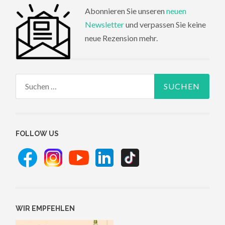
Abonnieren Sie unseren
neuen
Newsletter
und verpassen Sie keine
neue Rezension mehr.
Suchen
nach:
FOLLOW US
WIR EMPFEHLEN