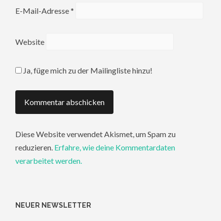
E-Mail-Adresse
*
Website
Ja, füge mich zu der Mailingliste hinzu!
Diese Website verwendet Akismet, um Spam zu
reduzieren.
Erfahre, wie deine Kommentardaten
verarbeitet werden.
NEUER NEWSLETTER