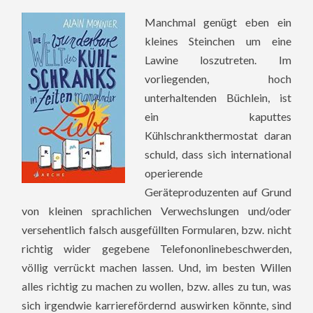
Manchmal genügt eben ein
kleines Steinchen um eine
Lawine loszutreten. Im
vorliegenden, hoch
unterhaltenden Büchlein, ist
ein kaputtes
Kühlschrankthermostat daran
schuld, dass sich international
operierende
Geräteproduzenten auf Grund
von kleinen sprachlichen Verwechslungen und/oder
versehentlich falsch ausgefüllten Formularen, bzw. nicht
richtig wider gegebene Telefononlinebeschwerden,
völlig verrückt machen lassen. Und, im besten Willen
alles richtig zu machen zu wollen, bzw. alles zu tun, was
sich irgendwie karrierefördernd auswirken könnte, sind