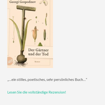
„…ein stilles, poetisches, sehr persönliches Buch…“
Lesen Sie die vollständige Rezension!