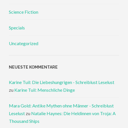
Science Fiction
Specials
Uncategorized
NEUESTE KOMMENTARE
Karine Tuil: Die Liebeshungrigen - Schreiblust Leselust
zu
Karine Tuil: Menschliche Dinge
Mara Gold: Antike Mythen ohne Männer - Schreiblust
Leselust
zu
Natalie Haynes: Die Heldinnen von Troja: A
Thousand Ships