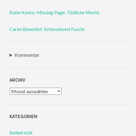
Katie Kento: Missing Page: Tödliche Worte
Caren Benedikt: Schlosshotel Fuschl
Kommentar
ARCHIV
Archiv
KATEGORIEN
Belletristik