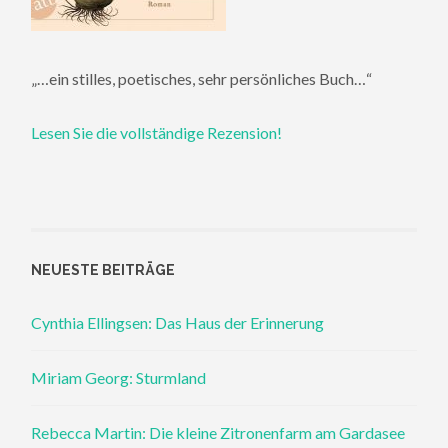
„…ein stilles, poetisches, sehr persönliches Buch…“
Lesen Sie die vollständige Rezension!
NEUESTE BEITRÄGE
Cynthia Ellingsen: Das Haus der Erinnerung
Miriam Georg: Sturmland
Rebecca Martin: Die kleine Zitronenfarm am Gardasee