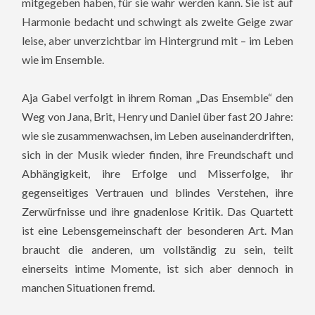
mitgegeben haben, für sie wahr werden kann. Sie ist auf
Harmonie bedacht und schwingt als zweite Geige zwar
leise, aber unverzichtbar im Hintergrund mit – im Leben
wie im Ensemble.
Aja Gabel verfolgt in ihrem Roman „Das Ensemble“ den
Weg von Jana, Brit, Henry und Daniel über fast 20 Jahre:
wie sie zusammenwachsen, im Leben auseinanderdriften,
sich in der Musik wieder finden, ihre Freundschaft und
Abhängigkeit, ihre Erfolge und Misserfolge, ihr
gegenseitiges Vertrauen und blindes Verstehen, ihre
Zerwürfnisse und ihre gnadenlose Kritik. Das Quartett
ist eine Lebensgemeinschaft der besonderen Art. Man
braucht die anderen, um vollständig zu sein, teilt
einerseits intime Momente, ist sich aber dennoch in
manchen Situationen fremd.