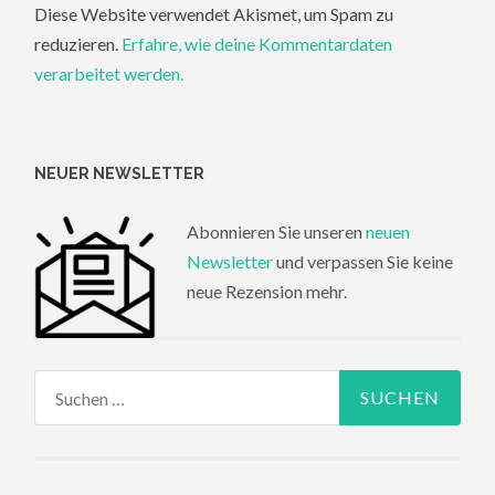
Diese Website verwendet Akismet, um Spam zu
reduzieren.
Erfahre, wie deine Kommentardaten
verarbeitet werden.
NEUER NEWSLETTER
Abonnieren Sie unseren
neuen
Newsletter
und verpassen Sie keine
neue Rezension mehr.
Suchen
nach: