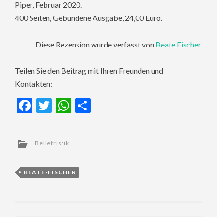
Piper, Februar 2020.
400 Seiten, Gebundene Ausgabe, 24,00 Euro.
Diese Rezension wurde verfasst von
Beate Fischer
.
Teilen Sie den Beitrag mit Ihren Freunden und
Kontakten:
Facebook
Twitter
WhatsApp
Teilen
Belletristik
BEATE-FISCHER