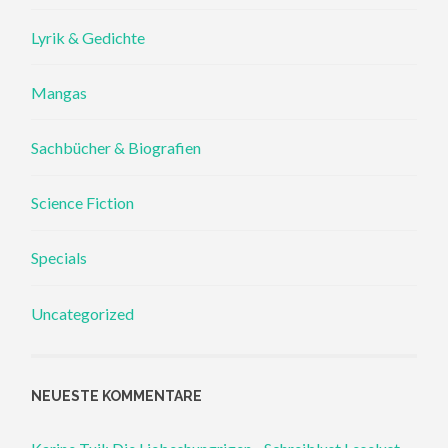
Lyrik & Gedichte
Mangas
Sachbücher & Biografien
Science Fiction
Specials
Uncategorized
NEUESTE KOMMENTARE