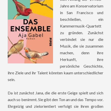
Jahre am Konservatorium
in San Francisco und
beschließen, ein
Kammermusik-Quartett
zu gründen. Zunächst
verbindet sie nur die
Musik, die sie zusammen
machen, denn ihre
Herkunft, ihre
persönliche Geschichte,
ihre Ziele und ihr Talent könnten kaum unterschiedlicher
sein.
Da ist zunächst Jana, die die erste Geige spielt und sich
auch so benimmt. Sie gibt den Ton an und das Tempo vor.
Ehrgeizig und zielorientiert verfolgt sie ihren großen