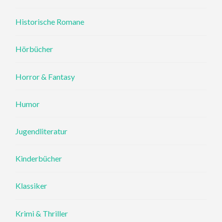
Historische Romane
Hörbücher
Horror & Fantasy
Humor
Jugendliteratur
Kinderbücher
Klassiker
Krimi & Thriller