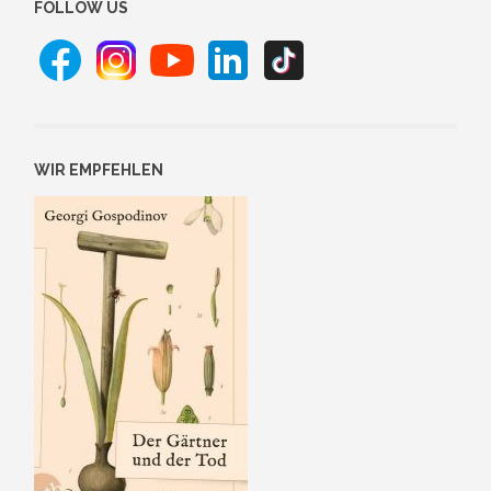
FOLLOW US
WIR EMPFEHLEN