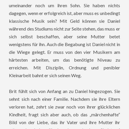
umeinander noch um ihren Sohn. Sie haben nichts
dagegen, wenn er erfolgreich ist, aber muss es unbedingt
klassische Musik sein? Mit Geld können sie Daniel
während des Studiums nicht zur Seite stehen, das muss er
sich selbst beschaffen, aber seine Mutter betet
wenigstens für ihn.
Auch die Begabung ist Daniel nicht in
die Wiege gelegt. Er muss von den vier Musikern am
härtesten arbeiten, um das benötigte Niveau zu
erreichen. Mit Disziplin, Ordnung und penibler
Kleinarbeit bahnt er sich seinen Weg.
Brit fühlt sich von Anfang an zu Daniel hingezogen. Sie
sehnt sich nach einer Familie. Nachdem sie ihre Eltern
verloren hat, zehrt sie zwar noch von ihrer glücklichen
Kindheit, fragt sich aber auch, ob das „märchenhafte“
Bild von der Liebe, das ihr Vater und ihre Mutter ihr