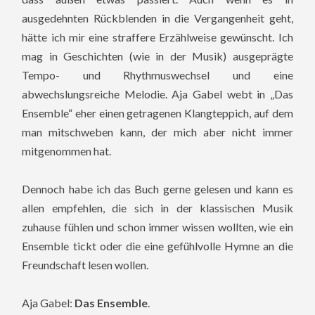
ausgedehnten Rückblenden in die Vergangenheit geht,
hätte ich mir eine straffere Erzählweise gewünscht. Ich
mag in Geschichten (wie in der Musik) ausgeprägte
Tempo- und Rhythmuswechsel und eine
abwechslungsreiche Melodie. Aja Gabel webt in „Das
Ensemble“ eher einen getragenen Klangteppich, auf dem
man mitschweben kann, der mich aber nicht immer
mitgenommen hat.
Dennoch habe ich das Buch gerne gelesen und kann es
allen empfehlen, die sich in der klassischen Musik
zuhause fühlen und schon immer wissen wollten, wie ein
Ensemble tickt oder die eine gefühlvolle Hymne an die
Freundschaft lesen wollen.
Aja Gabel:
Das Ensemble
.