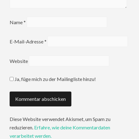
Name
*
E-Mail-Adresse
*
Website
Ja, füge mich zu der Mailingliste hinzu!
Diese Website verwendet Akismet, um Spam zu
reduzieren.
Erfahre, wie deine Kommentardaten
verarbeitet werden.