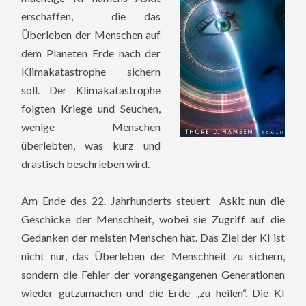
erschaffen, die das
Überleben der Menschen auf
dem Planeten Erde nach der
Klimakatastrophe sichern
soll. Der Klimakatastrophe
folgten Kriege und Seuchen,
wenige Menschen
überlebten, was kurz und
drastisch beschrieben wird.
Am Ende des 22. Jahrhunderts steuert Askit nun die
Geschicke der Menschheit, wobei sie Zugriff auf die
Gedanken der meisten Menschen hat. Das Ziel der KI ist
nicht nur, das Überleben der Menschheit zu sichern,
sondern die Fehler der vorangegangenen Generationen
wieder gutzumachen und die Erde „zu heilen“. Die KI