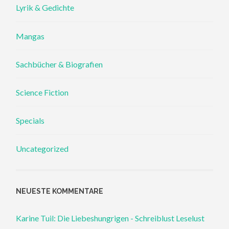
Lyrik & Gedichte
Mangas
Sachbücher & Biografien
Science Fiction
Specials
Uncategorized
NEUESTE KOMMENTARE
Karine Tuil: Die Liebeshungrigen - Schreiblust Leselust