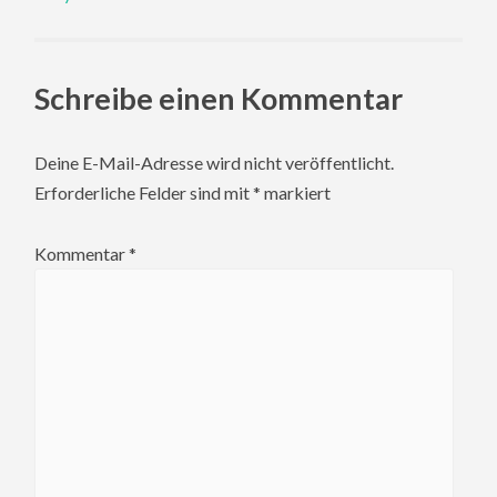
Schreibe einen Kommentar
Deine E-Mail-Adresse wird nicht veröffentlicht.
Erforderliche Felder sind mit
*
markiert
Kommentar
*