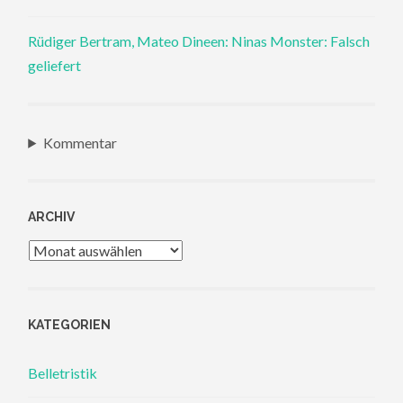
Rüdiger Bertram, Mateo Dineen: Ninas Monster: Falsch
geliefert
Kommentar
ARCHIV
Archiv
KATEGORIEN
Belletristik