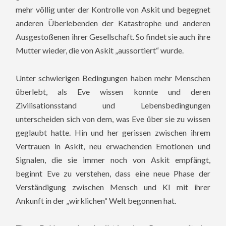
mehr völlig unter der Kontrolle von Askit und begegnet
anderen Überlebenden der Katastrophe und anderen
Ausgestoßenen ihrer Gesellschaft. So findet sie auch ihre
Mutter wieder, die von Askit „aussortiert“ wurde.
Unter schwierigen Bedingungen haben mehr Menschen
überlebt, als Eve wissen konnte und deren
Zivilisationsstand und Lebensbedingungen
unterscheiden sich von dem, was Eve über sie zu wissen
geglaubt hatte. Hin und her gerissen zwischen ihrem
Vertrauen in Askit, neu erwachenden Emotionen und
Signalen, die sie immer noch von Askit empfängt,
beginnt Eve zu verstehen, dass eine neue Phase der
Verständigung zwischen Mensch und KI mit ihrer
Ankunft in der „wirklichen“ Welt begonnen hat.