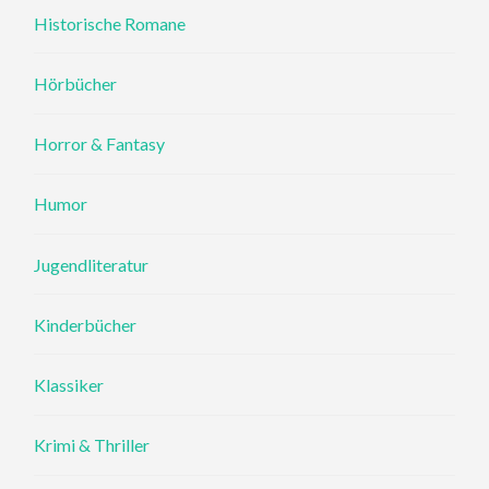
Historische Romane
Hörbücher
Horror & Fantasy
Humor
Jugendliteratur
Kinderbücher
Klassiker
Krimi & Thriller