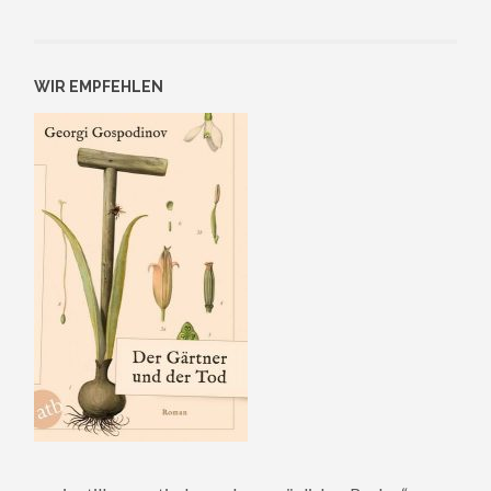
WIR EMPFEHLEN