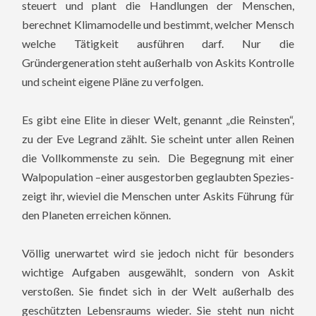
steuert und plant die Handlungen der Menschen,
berechnet Klimamodelle und bestimmt, welcher Mensch
welche Tätigkeit ausführen darf. Nur die
Gründergeneration steht außerhalb von Askits Kontrolle
und scheint eigene Pläne zu verfolgen.
Es gibt eine Elite in dieser Welt, genannt „die Reinsten“,
zu der Eve Legrand zählt. Sie scheint unter allen Reinen
die Vollkommenste zu sein. Die Begegnung mit einer
Walpopulation –einer ausgestorben geglaubten Spezies-
zeigt ihr, wieviel die Menschen unter Askits Führung für
den Planeten erreichen können.
Völlig unerwartet wird sie jedoch nicht für besonders
wichtige Aufgaben ausgewählt, sondern von Askit
verstoßen. Sie findet sich in der Welt außerhalb des
geschützten Lebensraums wieder. Sie steht nun nicht