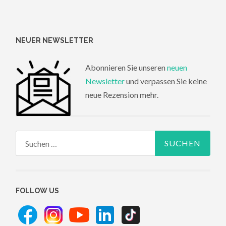
NEUER NEWSLETTER
Abonnieren Sie unseren
neuen
Newsletter
und verpassen Sie keine
neue Rezension mehr.
Suchen
nach:
FOLLOW US