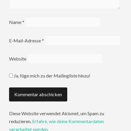
Name
*
E-Mail-Adresse
*
Website
Ja, füge mich zu der Mailingliste hinzu!
Diese Website verwendet Akismet, um Spam zu
reduzieren.
Erfahre, wie deine Kommentardaten
verarbeitet werden.