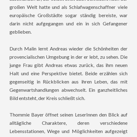
großen Welt hatte und als Schlafwagenschaffner viele
europäische Großstädte sogar ständig bereiste, war
darin nicht aufgegangen und ein in sich Gefangener
geblieben.
Durch Malin lernt Andreas wieder die Schönheiten der
provencialischen Umgebung in der er lebt, zu sehen. Die
junge Frau gibt Andreas etwas zurück, das ihm neuen
Halt und eine Perspektive bietet. Beide erzählen sich
gegenseitig in Rückblicken aus ihren Leben, das mit
Gegenwartshandlungen abwechselt. Ein ganzheitliches
Bild entsteht, der Kreis schließt sich.
Thommie Bayer öffnet seinen LeserInnen den Blick auf
alltägliche Charaktere, deren verschiedene
Lebensstationen, Wege und Möglichkeiten aufgezeigt