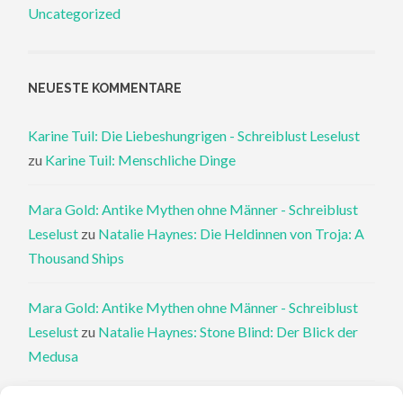
Uncategorized
NEUESTE KOMMENTARE
Karine Tuil: Die Liebeshungrigen - Schreiblust Leselust
zu
Karine Tuil: Menschliche Dinge
Mara Gold: Antike Mythen ohne Männer - Schreiblust
Leselust
zu
Natalie Haynes: Die Heldinnen von Troja: A
Thousand Ships
Mara Gold: Antike Mythen ohne Männer - Schreiblust
Leselust
zu
Natalie Haynes: Stone Blind: Der Blick der
Medusa