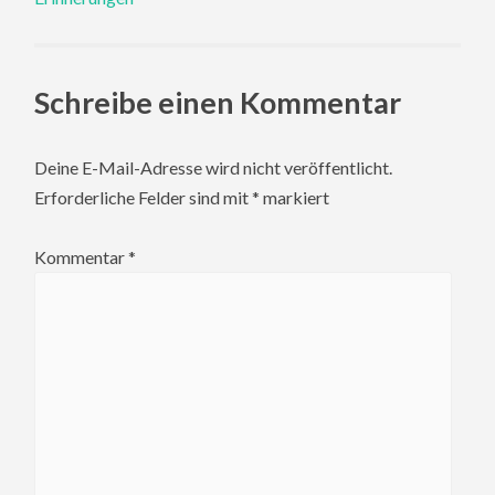
Schreibe einen Kommentar
Deine E-Mail-Adresse wird nicht veröffentlicht.
Erforderliche Felder sind mit
*
markiert
Kommentar
*