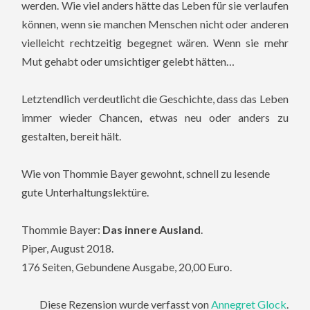
werden. Wie viel anders hätte das Leben für sie verlaufen
können, wenn sie manchen Menschen nicht oder anderen
vielleicht rechtzeitig begegnet wären. Wenn sie mehr
Mut gehabt oder umsichtiger gelebt hätten…
Letztendlich verdeutlicht die Geschichte, dass das Leben
immer wieder Chancen, etwas neu oder anders zu
gestalten, bereit hält.
Wie von Thommie Bayer gewohnt, schnell zu lesende
gute Unterhaltungslektüre.
Thommie Bayer:
Das innere Ausland
.
Piper, August 2018.
176 Seiten, Gebundene Ausgabe, 20,00 Euro.
Diese Rezension wurde verfasst von
Annegret Glock
.