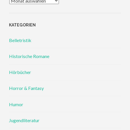
Archiv
KATEGORIEN
Belletristik
Historische Romane
Hörbücher
Horror & Fantasy
Humor
Jugendliteratur