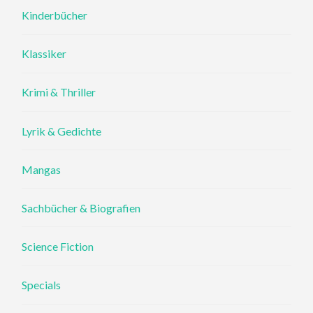
Kinderbücher
Klassiker
Krimi & Thriller
Lyrik & Gedichte
Mangas
Sachbücher & Biografien
Science Fiction
Specials