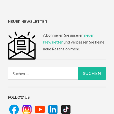
NEUER NEWSLETTER
Abonnieren Sie unseren
neuen
Newsletter
und verpassen Sie keine
neue Rezension mehr.
Suchen
nach:
FOLLOW US