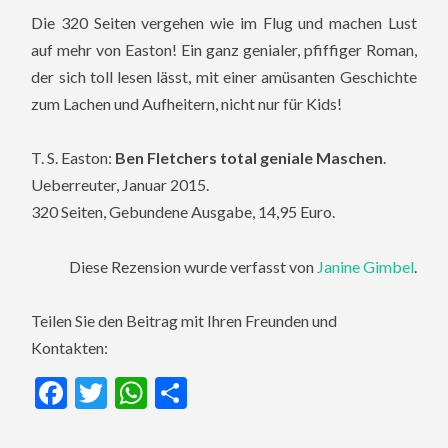
Die 320 Seiten vergehen wie im Flug und machen Lust
auf mehr von Easton! Ein ganz genialer, pfiffiger Roman,
der sich toll lesen lässt, mit einer amüsanten Geschichte
zum Lachen und Aufheitern, nicht nur für Kids!
T. S. Easton:
Ben Fletchers total geniale Maschen
.
Ueberreuter, Januar 2015.
320 Seiten, Gebundene Ausgabe, 14,95 Euro.
Diese Rezension wurde verfasst von
Janine Gimbel
.
Teilen Sie den Beitrag mit Ihren Freunden und
Kontakten:
Facebook
Twitter
WhatsApp
Teilen