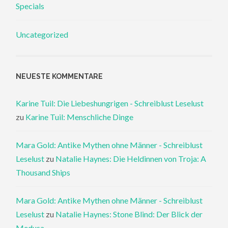
Specials
Uncategorized
NEUESTE KOMMENTARE
Karine Tuil: Die Liebeshungrigen - Schreiblust Leselust
zu
Karine Tuil: Menschliche Dinge
Mara Gold: Antike Mythen ohne Männer - Schreiblust
Leselust
zu
Natalie Haynes: Die Heldinnen von Troja: A
Thousand Ships
Mara Gold: Antike Mythen ohne Männer - Schreiblust
Leselust
zu
Natalie Haynes: Stone Blind: Der Blick der
Medusa