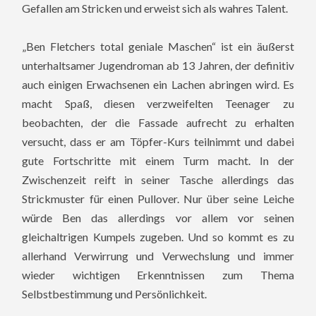
Gefallen am Stricken und erweist sich als wahres Talent.
„Ben Fletchers total geniale Maschen“ ist ein äußerst
unterhaltsamer Jugendroman ab 13 Jahren, der definitiv
auch einigen Erwachsenen ein Lachen abringen wird. Es
macht Spaß, diesen verzweifelten Teenager zu
beobachten, der die Fassade aufrecht zu erhalten
versucht, dass er am Töpfer-Kurs teilnimmt und dabei
gute Fortschritte mit einem Turm macht. In der
Zwischenzeit reift in seiner Tasche allerdings das
Strickmuster für einen Pullover. Nur über seine Leiche
würde Ben das allerdings vor allem vor seinen
gleichaltrigen Kumpels zugeben. Und so kommt es zu
allerhand Verwirrung und Verwechslung und immer
wieder wichtigen Erkenntnissen zum Thema
Selbstbestimmung und Persönlichkeit.