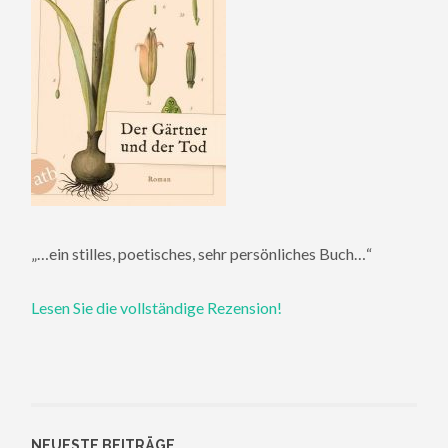
„…ein stilles, poetisches, sehr persönliches Buch…“
Lesen Sie die vollständige Rezension!
NEUESTE BEITRÄGE