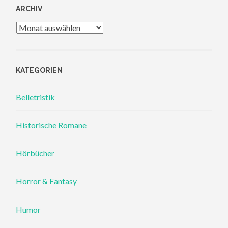
ARCHIV
Archiv
KATEGORIEN
Belletristik
Historische Romane
Hörbücher
Horror & Fantasy
Humor