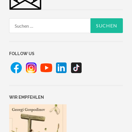
Suchen
nach:
FOLLOW US
WIR EMPFEHLEN