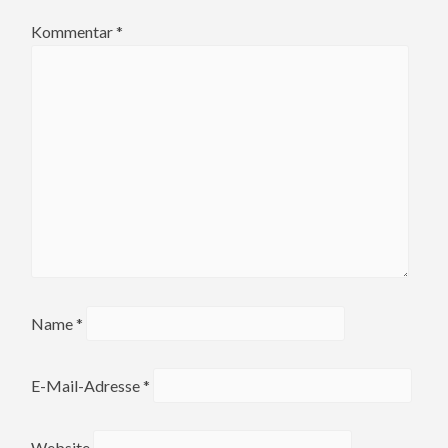
Kommentar
*
Name
*
E-Mail-Adresse
*
Website