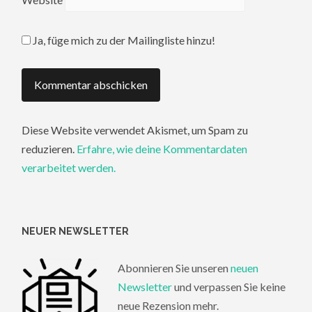
Ja, füge mich zu der Mailingliste hinzu!
Diese Website verwendet Akismet, um Spam zu
reduzieren.
Erfahre, wie deine Kommentardaten
verarbeitet werden.
NEUER NEWSLETTER
Abonnieren Sie unseren
neuen
Newsletter
und verpassen Sie keine
neue Rezension mehr.