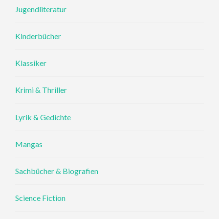
Jugendliteratur
Kinderbücher
Klassiker
Krimi & Thriller
Lyrik & Gedichte
Mangas
Sachbücher & Biografien
Science Fiction