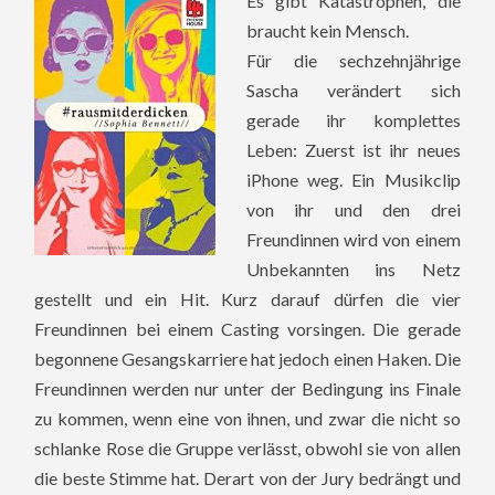
Es gibt Katastrophen, die
braucht kein Mensch.
Für die sechzehnjährige
Sascha verändert sich
gerade ihr komplettes
Leben: Zuerst ist ihr neues
iPhone weg. Ein Musikclip
von ihr und den drei
Freundinnen wird von einem
Unbekannten ins Netz
gestellt und ein Hit. Kurz darauf dürfen die vier
Freundinnen bei einem Casting vorsingen. Die gerade
begonnene Gesangskarriere hat jedoch einen Haken. Die
Freundinnen werden nur unter der Bedingung ins Finale
zu kommen, wenn eine von ihnen, und zwar die nicht so
schlanke Rose die Gruppe verlässt, obwohl sie von allen
die beste Stimme hat. Derart von der Jury bedrängt und