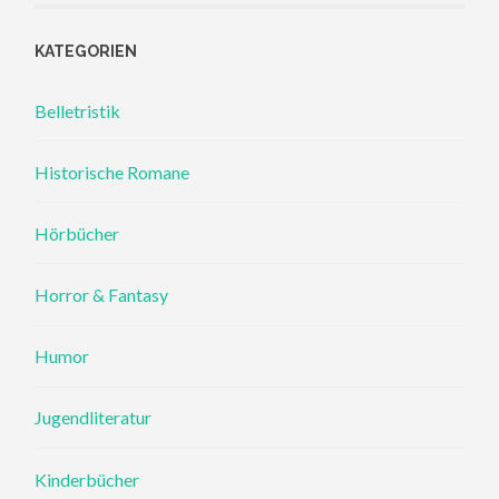
KATEGORIEN
Belletristik
Historische Romane
Hörbücher
Horror & Fantasy
Humor
Jugendliteratur
Kinderbücher