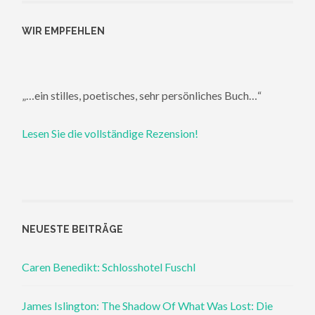
WIR EMPFEHLEN
„…ein stilles, poetisches, sehr persönliches Buch…“
Lesen Sie die vollständige Rezension!
NEUESTE BEITRÄGE
Caren Benedikt: Schlosshotel Fuschl
James Islington: The Shadow Of What Was Lost: Die