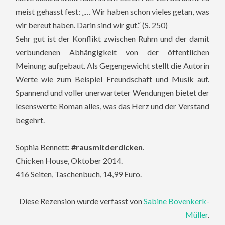
meist gehasst fest: „… Wir haben schon vieles getan, was
wir bereut haben. Darin sind wir gut.“ (S. 250)
Sehr gut ist der Konflikt zwischen Ruhm und der damit
verbundenen Abhängigkeit von der öffentlichen
Meinung aufgebaut. Als Gegengewicht stellt die Autorin
Werte wie zum Beispiel Freundschaft und Musik auf.
Spannend und voller unerwarteter Wendungen bietet der
lesenswerte Roman alles, was das Herz und der Verstand
begehrt.
Sophia Bennett:
#rausmitderdicken
.
Chicken House, Oktober 2014.
416 Seiten, Taschenbuch, 14,99 Euro.
Diese Rezension wurde verfasst von
Sabine Bovenkerk-
Müller
.