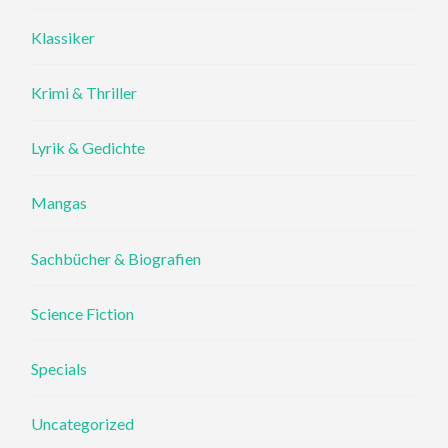
Klassiker
Krimi & Thriller
Lyrik & Gedichte
Mangas
Sachbücher & Biografien
Science Fiction
Specials
Uncategorized