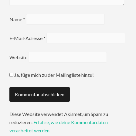
Name
*
E-Mail-Adresse
*
Website
Ja, füge mich zu der Mailingliste hinzu!
Diese Website verwendet Akismet, um Spam zu
reduzieren.
Erfahre, wie deine Kommentardaten
verarbeitet werden.