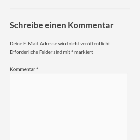
Schreibe einen Kommentar
Deine E-Mail-Adresse wird nicht veröffentlicht.
Erforderliche Felder sind mit
*
markiert
Kommentar
*