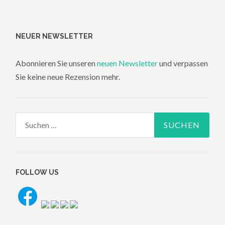
NEUER NEWSLETTER
Abonnieren Sie unseren
neuen Newsletter
und verpassen
Sie keine neue Rezension mehr.
Suchen
nach:
FOLLOW US