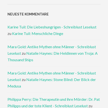
NEUESTE KOMMENTARE
Karine Tuil: Die Liebeshungrigen - Schreiblust Leselust
zu
Karine Tuil: Menschliche Dinge
Mara Gold: Antike Mythen ohne Männer - Schreiblust
Leselust
zu
Natalie Haynes: Die Heldinnen von Troja: A
Thousand Ships
Mara Gold: Antike Mythen ohne Männer - Schreiblust
Leselust
zu
Natalie Haynes: Stone Blind: Der Blick der
Medusa
Philippa Perry: Die Therapeutin und ihre Mörder: Dr. Pat
Philipps und der tote Klient - Schreiblust Leselust
zu