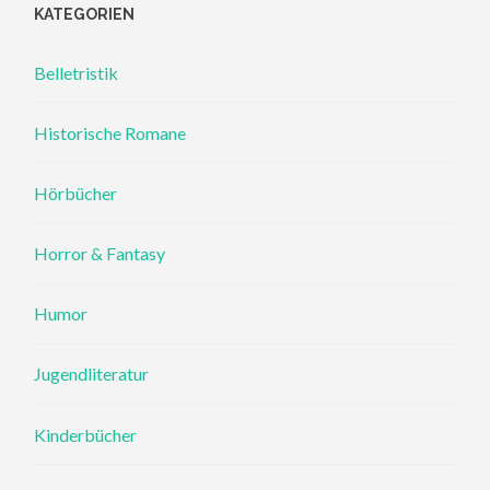
KATEGORIEN
Belletristik
Historische Romane
Hörbücher
Horror & Fantasy
Humor
Jugendliteratur
Kinderbücher