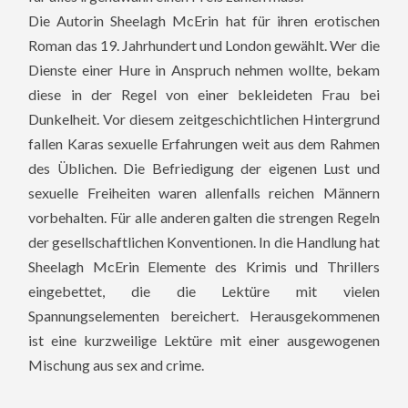
Die Autorin Sheelagh McErin hat für ihren erotischen
Roman das 19. Jahrhundert und London gewählt. Wer die
Dienste einer Hure in Anspruch nehmen wollte, bekam
diese in der Regel von einer bekleideten Frau bei
Dunkelheit. Vor diesem zeitgeschichtlichen Hintergrund
fallen Karas sexuelle Erfahrungen weit aus dem Rahmen
des Üblichen. Die Befriedigung der eigenen Lust und
sexuelle Freiheiten waren allenfalls reichen Männern
vorbehalten. Für alle anderen galten die strengen Regeln
der gesellschaftlichen Konventionen. In die Handlung hat
Sheelagh McErin Elemente des Krimis und Thrillers
eingebettet, die die Lektüre mit vielen
Spannungselementen bereichert. Herausgekommenen
ist eine kurzweilige Lektüre mit einer ausgewogenen
Mischung aus sex and crime.