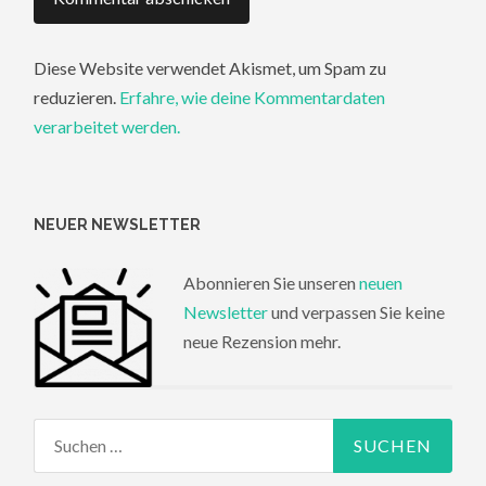
Diese Website verwendet Akismet, um Spam zu
reduzieren.
Erfahre, wie deine Kommentardaten
verarbeitet werden.
NEUER NEWSLETTER
Abonnieren Sie unseren
neuen
Newsletter
und verpassen Sie keine
neue Rezension mehr.
Suchen
nach: