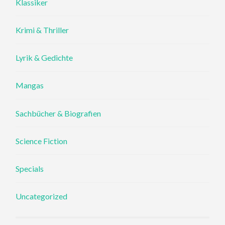
Klassiker
Krimi & Thriller
Lyrik & Gedichte
Mangas
Sachbücher & Biografien
Science Fiction
Specials
Uncategorized