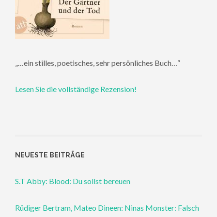
„…ein stilles, poetisches, sehr persönliches Buch…“
Lesen Sie die vollständige Rezension!
NEUESTE BEITRÄGE
S.T Abby: Blood: Du sollst bereuen
Rüdiger Bertram, Mateo Dineen: Ninas Monster: Falsch