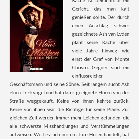
Rache ist bekanntlich ein
Gericht, das man kalt
genießen sollte. Der durch
einen Anschlag schwer
gezeichnete Ash van Lyden
plant seine Rache über
viele Jahre hinweg wie
einst der Graf von Monte
Christo. Gegner sind ein
einflussreicher
Geschäftsmann und seine Söhne. Seit langem sucht Ash
einen Lockvogel und hat dafür geeignete Huren von der
Straße weggekauft. Keine von ihnen kehrte zurück.
Keine von ihnen war die Richtige für seine Pläne. Zur
gleichen Zeit werden immer mehr Leichen gefunden, die
alle schwerste Misshandlungen und Verstümmelungen
aufweisen. Weil es sich nur um tote Huren handelt, hat