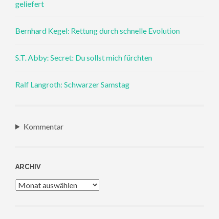
geliefert
Bernhard Kegel: Rettung durch schnelle Evolution
S.T. Abby: Secret: Du sollst mich fürchten
Ralf Langroth: Schwarzer Samstag
Kommentar
ARCHIV
Archiv