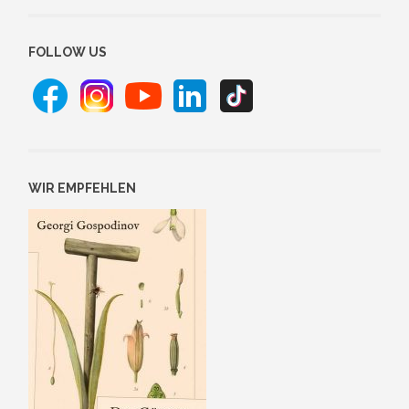
FOLLOW US
WIR EMPFEHLEN