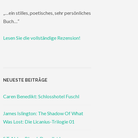
„…ein stilles, poetisches, sehr persönliches
Buch…“
Lesen Sie die vollständige Rezension!
NEUESTE BEITRÄGE
Caren Benedikt: Schlosshotel Fuschl
James Islington: The Shadow Of What
Was Lost: Die Licanius-Trilogie 01