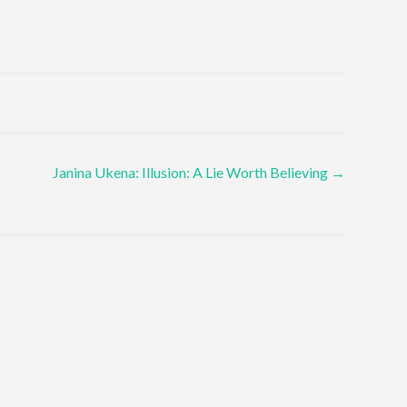
Janina Ukena: Illusion: A Lie Worth Believing
→