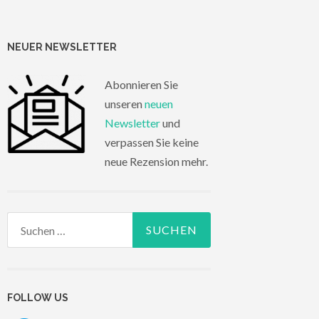
NEUER NEWSLETTER
Abonnieren Sie
unseren
neuen
Newsletter
und
verpassen Sie keine
neue Rezension mehr.
Suchen
nach:
FOLLOW US