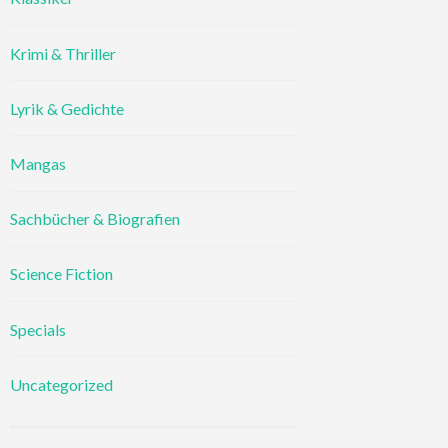
Krimi & Thriller
Lyrik & Gedichte
Mangas
Sachbücher & Biografien
Science Fiction
Specials
Uncategorized