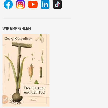
WIR EMPFEHLEN