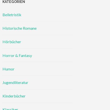
KATEGORIEN
Belletristik
Historische Romane
Hörbücher
Horror & Fantasy
Humor
Jugendliteratur
Kinderbücher
Klassiker