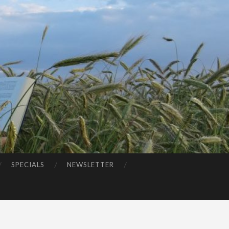
SPECIALS
NEWSLETTER