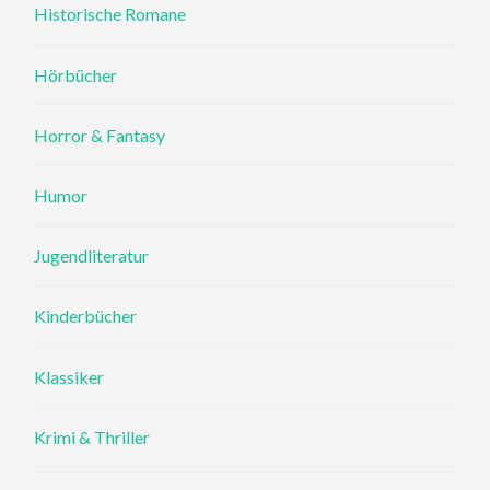
Historische Romane
Hörbücher
Horror & Fantasy
Humor
Jugendliteratur
Kinderbücher
Klassiker
Krimi & Thriller