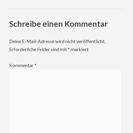
Schreibe einen Kommentar
Deine E-Mail-Adresse wird nicht veröffentlicht.
Erforderliche Felder sind mit
*
markiert
Kommentar
*