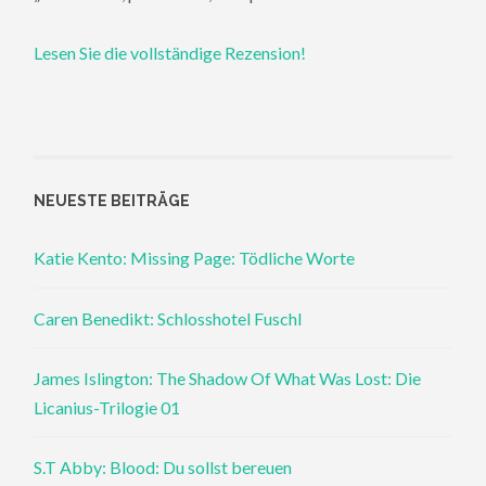
Lesen Sie die vollständige Rezension!
NEUESTE BEITRÄGE
Katie Kento: Missing Page: Tödliche Worte
Caren Benedikt: Schlosshotel Fuschl
James Islington: The Shadow Of What Was Lost: Die
Licanius-Trilogie 01
S.T Abby: Blood: Du sollst bereuen