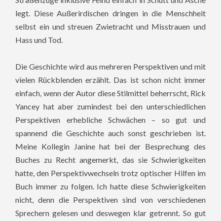
legt. Diese Außerirdischen dringen in die Menschheit
selbst ein und streuen Zwietracht und Misstrauen und
Hass und Tod.
Die Geschichte wird aus mehreren Perspektiven und mit
vielen Rückblenden erzählt. Das ist schon nicht immer
einfach, wenn der Autor diese Stilmittel beherrscht, Rick
Yancey hat aber zumindest bei den unterschiedlichen
Perspektiven erhebliche Schwächen – so gut und
spannend die Geschichte auch sonst geschrieben ist.
Meine Kollegin Janine hat bei der Besprechung des
Buches zu Recht angemerkt, das sie Schwierigkeiten
hatte, den Perspektivwechseln trotz optischer Hilfen im
Buch immer zu folgen. Ich hatte diese Schwierigkeiten
nicht, denn die Perspektiven sind von verschiedenen
Sprechern gelesen und deswegen klar getrennt. So gut