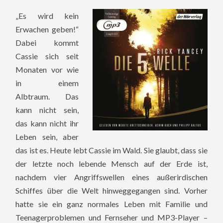
„Es wird kein
Erwachen geben!“
Dabei kommt
Cassie sich seit
Monaten vor wie
in einem
Albtraum. Das
kann nicht sein,
das kann nicht ihr
Leben sein, aber
das ist es. Heute lebt Cassie im Wald. Sie glaubt, dass sie
der letzte noch lebende Mensch auf der Erde ist,
nachdem vier Angriffswellen eines außerirdischen
Schiffes über die Welt hinweggegangen sind. Vorher
hatte sie ein ganz normales Leben mit Familie und
Teenagerproblemen und Fernseher und MP3-Player –