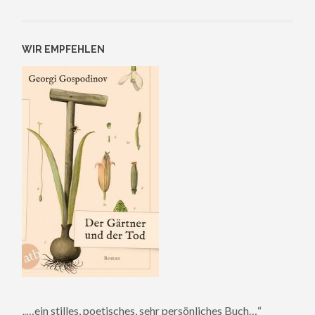
WIR EMPFEHLEN
„…ein stilles, poetisches, sehr persönliches Buch…“