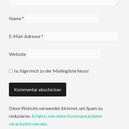
Name
*
E-Mail-Adresse
*
Website
Ja, füge mich zu der Mailingliste hinzu!
Diese Website verwendet Akismet, um Spam zu
reduzieren.
Erfahre, wie deine Kommentardaten
verarbeitet werden.