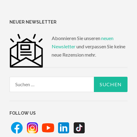
NEUER NEWSLETTER
Abonnieren Sie unseren
neuen
Newsletter
und verpassen Sie keine
neue Rezension mehr.
Suchen
nach:
FOLLOW US