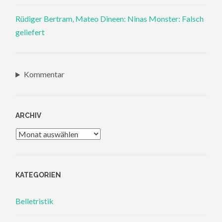
Rüdiger Bertram, Mateo Dineen: Ninas Monster: Falsch
geliefert
Kommentar
ARCHIV
Archiv
KATEGORIEN
Belletristik