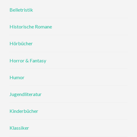
Belletristik
Historische Romane
Hörbücher
Horror & Fantasy
Humor
Jugendliteratur
Kinderbücher
Klassiker