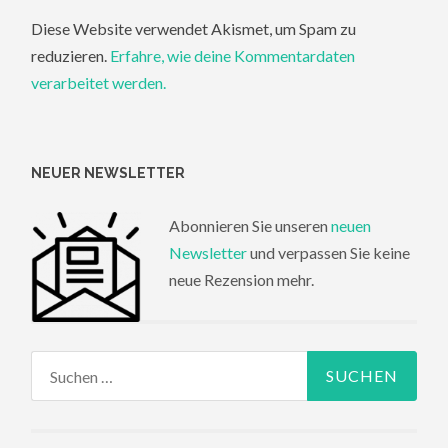
Diese Website verwendet Akismet, um Spam zu
reduzieren.
Erfahre, wie deine Kommentardaten
verarbeitet werden.
NEUER NEWSLETTER
Abonnieren Sie unseren
neuen
Newsletter
und verpassen Sie keine
neue Rezension mehr.
Suchen
nach: