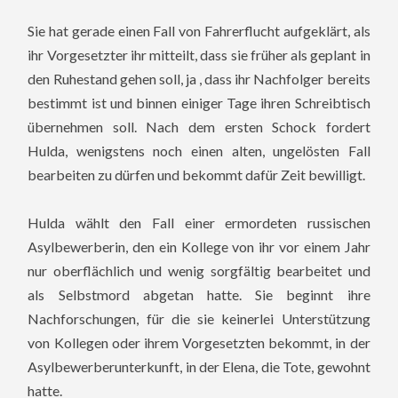
Sie hat gerade einen Fall von Fahrerflucht aufgeklärt, als
ihr Vorgesetzter ihr mitteilt, dass sie früher als geplant in
den Ruhestand gehen soll, ja , dass ihr Nachfolger bereits
bestimmt ist und binnen einiger Tage ihren Schreibtisch
übernehmen soll. Nach dem ersten Schock fordert
Hulda, wenigstens noch einen alten, ungelösten Fall
bearbeiten zu dürfen und bekommt dafür Zeit bewilligt.
Hulda wählt den Fall einer ermordeten russischen
Asylbewerberin, den ein Kollege von ihr vor einem Jahr
nur oberflächlich und wenig sorgfältig bearbeitet und
als Selbstmord abgetan hatte. Sie beginnt ihre
Nachforschungen, für die sie keinerlei Unterstützung
von Kollegen oder ihrem Vorgesetzten bekommt, in der
Asylbewerberunterkunft, in der Elena, die Tote, gewohnt
hatte.