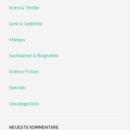
Krimi & Thriller
Lyrik & Gedichte
Mangas
Sachbücher & Biografien
Science Fiction
Specials
Uncategorized
NEUESTE KOMMENTARE