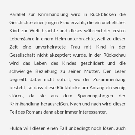
Parallel zur Krimihandlung wird in Rückblicken die
Geschichte einer jungen Frau erzählt, die ein uneheliches
Kind zur Welt brachte und dieses während der ersten
Lebensjahre in einem Heim unterbrachte, weil zu dieser
Zeit eine unverheiratete Frau mit Kind in der
Gesellschaft nicht akzeptiert wurde. In der Rückschau
wird das Leben des Kindes geschildert und die
schwierige Beziehung zu seiner Mutter. Der Leser
begreift dabei nicht sofort, wo der Zusammenhang
besteht, so dass diese Rückblicke am Anfang ein wenig
stören, da sie aus dem Spannungsbogen der
Krimihandlung herausreißen. Nach und nach wird dieser
Teil des Romans dann aber immer interessanter.
Hulda will diesen einen Fall unbedingt noch lösen, auch