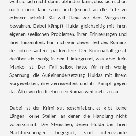
weil sie sich nicht damit abfinden kann, dass sich schon
nach einem Jahr kaum noch jemand an die Tote zu
erinnern scheint. Sie will Elena vor dem Vergessen
bewahren. Dabei kämpft Hulda gleichzeitig mit ihren
eigenen seelischen Problemen, ihren Erinnerungen und
ihrer Einsamkeit. Für mich war dieser Teil des Romans
der interessantere, packendere. Der Kriminalfall gerät
darüber ein wenig in den Hintergrund, was aber kein
Manko ist. Der Fall selbst hatte für mich wenig
Spannung, die Außeinandersetzung Huldas mit ihrem
Vorgesetzten, ihre Zerrissenheit und ihr Kampf gegen
das Älterwerden trieben den Roman weit mehr voran.
Dabei ist der Krimi gut geschrieben, es gibt keine
Längen, keine Stellen, an denen die Handlung nicht
vorankommt. Die Menschen, denen Hulda bei ihren
Nachforschungen begegnet, sind interessante