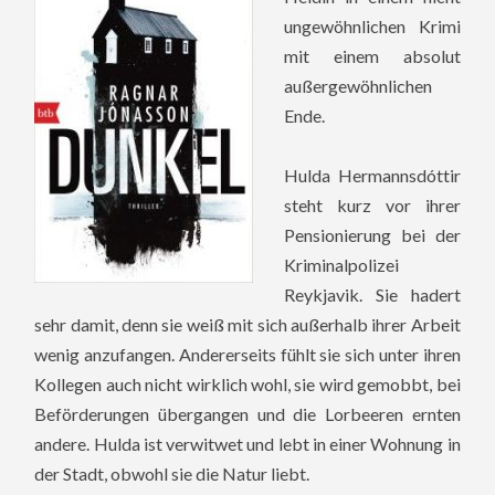
ungewöhnlichen Krimi
mit einem absolut
außergewöhnlichen
Ende.
Hulda Hermannsdóttir
steht kurz vor ihrer
Pensionierung bei der
Kriminalpolizei
Reykjavik. Sie hadert
sehr damit, denn sie weiß mit sich außerhalb ihrer Arbeit
wenig anzufangen. Andererseits fühlt sie sich unter ihren
Kollegen auch nicht wirklich wohl, sie wird gemobbt, bei
Beförderungen übergangen und die Lorbeeren ernten
andere. Hulda ist verwitwet und lebt in einer Wohnung in
der Stadt, obwohl sie die Natur liebt.