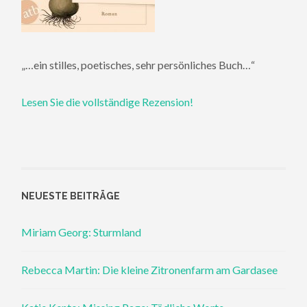
„…ein stilles, poetisches, sehr persönliches Buch…“
Lesen Sie die vollständige Rezension!
NEUESTE BEITRÄGE
Miriam Georg: Sturmland
Rebecca Martin: Die kleine Zitronenfarm am Gardasee