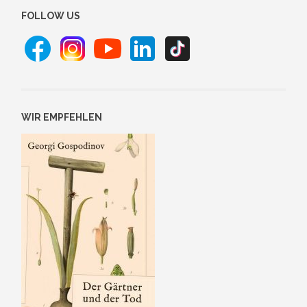
FOLLOW US
WIR EMPFEHLEN