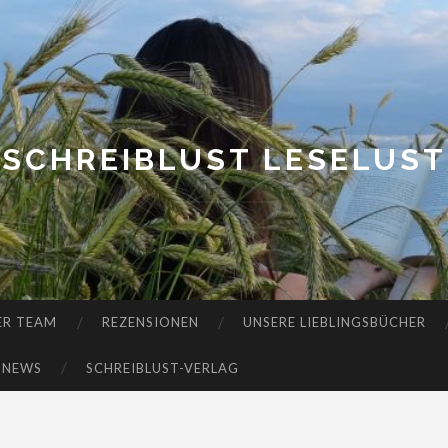
SCHREIBLUST LESELUST
ER TEAM
REZENSIONEN
UNSERE LIEBLINGSBÜCHER
-NEWS
SCHREIBLUST-VERLAG