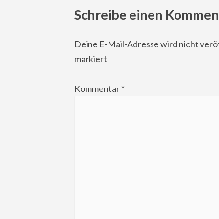
Schreibe einen Kommen
Deine E-Mail-Adresse wird nicht veröf
markiert
Kommentar
*