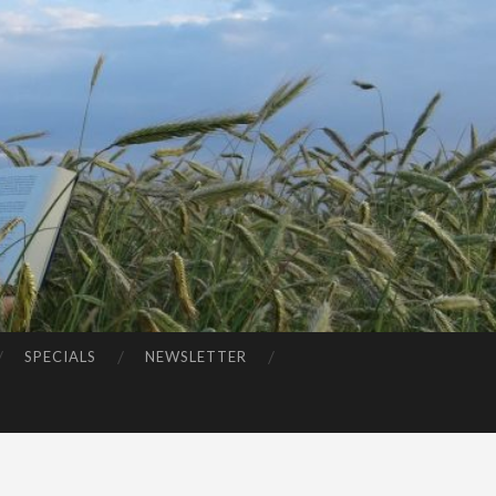
SPECIALS
NEWSLETTER