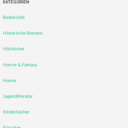
KATEGORIEN
Belletristik
Historische Romane
Hörbücher
Horror & Fantasy
Humor
Jugendliteratur
Kinderbücher
Klassiker