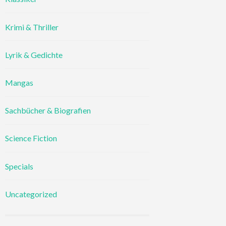
Krimi & Thriller
Lyrik & Gedichte
Mangas
Sachbücher & Biografien
Science Fiction
Specials
Uncategorized