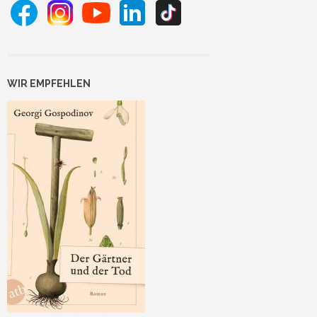
WIR EMPFEHLEN