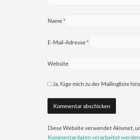
Name
*
E-Mail-Adresse
*
Website
Ja, füge mich zu der Mailingliste hin
Diese Website verwendet Akismet, u
Kommentardaten verarbeitet werden