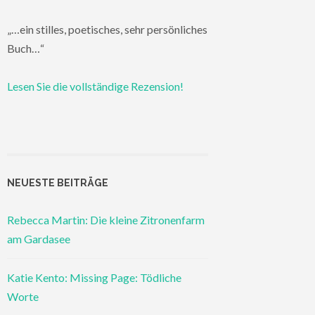
„…ein stilles, poetisches, sehr persönliches
Buch…“
Lesen Sie die vollständige Rezension!
NEUESTE BEITRÄGE
Rebecca Martin: Die kleine Zitronenfarm
am Gardasee
Katie Kento: Missing Page: Tödliche
Worte