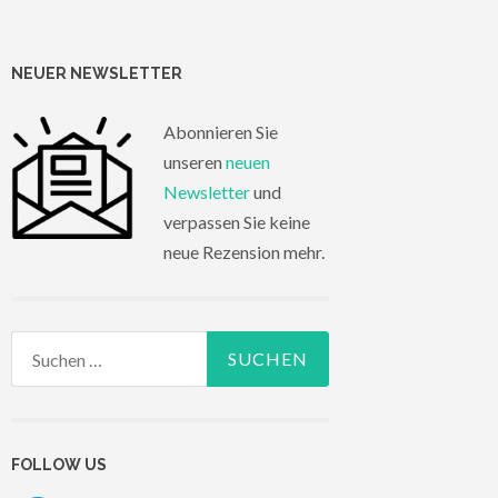
NEUER NEWSLETTER
Abonnieren Sie
unseren
neuen
Newsletter
und
verpassen Sie keine
neue Rezension mehr.
Suchen
nach:
FOLLOW US