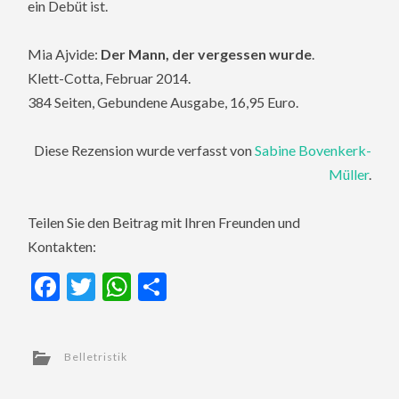
ein Debüt ist.
Mia Ajvide:
Der Mann, der vergessen wurde
.
Klett-Cotta, Februar 2014.
384 Seiten, Gebundene Ausgabe, 16,95 Euro.
Diese Rezension wurde verfasst von
Sabine Bovenkerk-
Müller
.
Teilen Sie den Beitrag mit Ihren Freunden und
Kontakten:
Facebook
Twitter
WhatsApp
Teilen
Belletristik