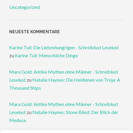
Uncategorized
NEUESTE KOMMENTARE
Karine Tuil: Die Liebeshungrigen - Schreiblust Leselust
zu
Karine Tuil: Menschliche Dinge
Mara Gold: Antike Mythen ohne Männer - Schreiblust
Leselust
zu
Natalie Haynes: Die Heldinnen von Troja: A
Thousand Ships
Mara Gold: Antike Mythen ohne Männer - Schreiblust
Leselust
zu
Natalie Haynes: Stone Blind: Der Blick der
Medusa