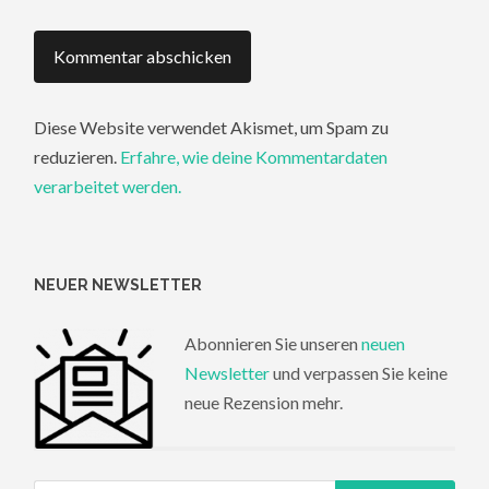
Diese Website verwendet Akismet, um Spam zu
reduzieren.
Erfahre, wie deine Kommentardaten
verarbeitet werden.
NEUER NEWSLETTER
Abonnieren Sie unseren
neuen
Newsletter
und verpassen Sie keine
neue Rezension mehr.