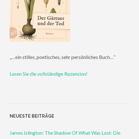
„…ein stilles, poetisches, sehr persönliches Buch…“
Lesen Sie die vollständige Rezension!
NEUESTE BEITRÄGE
James Islington: The Shadow Of What Was Lost: Die