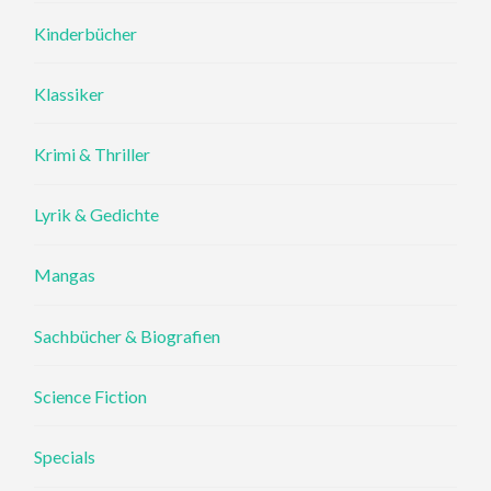
Kinderbücher
Klassiker
Krimi & Thriller
Lyrik & Gedichte
Mangas
Sachbücher & Biografien
Science Fiction
Specials