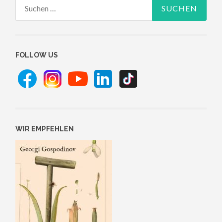
Suchen
nach:
FOLLOW US
WIR EMPFEHLEN