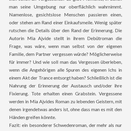
man seine Umgebung nur oberflächlich wahrnimmt.
Namenlose, gesichtslose Menschen passieren einen,
oder stehen am Rand einer Einkaufsmeile. Wenig später
rutschen die Details über den Rand der Erinnerung. Die
Autorin Mia Ajvide stellt in ihrem Debütroman die
Frage, was wäre, wenn man selbst von der eigenen
Familie, dem Partner vergessen würde? Möglicherweise
für immer? Und wie soll man das Vergessen überleben,
wenn die Angehörigen alle Spuren des eigenen Ichs in
einem Akt der Trance entsorgt haben? Schließlich ist die
Nahrung der Erinnerung der Austausch und/oder ihre
Fixierung. Tote erhalten einen Grabstein. Vergessene
werden in Mia Ajvides Roman zu lebenden Geistern, mit
denen irgendetwas anders ist, ohne dass man es mit den
Händen greifen könnte.
Fazit: ein besonderer Schwedenroman, der mehr als nur