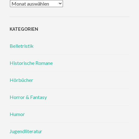
Archiv
KATEGORIEN
Belletristik
Historische Romane
Hörbücher
Horror & Fantasy
Humor
Jugendliteratur