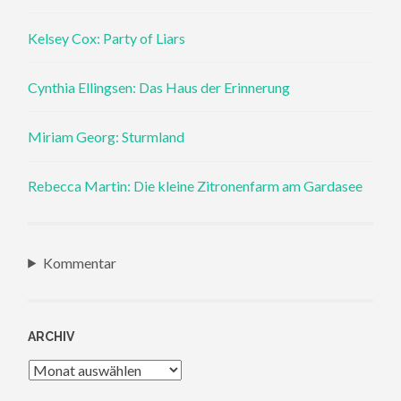
Kelsey Cox: Party of Liars
Cynthia Ellingsen: Das Haus der Erinnerung
Miriam Georg: Sturmland
Rebecca Martin: Die kleine Zitronenfarm am Gardasee
Kommentar
ARCHIV
Archiv