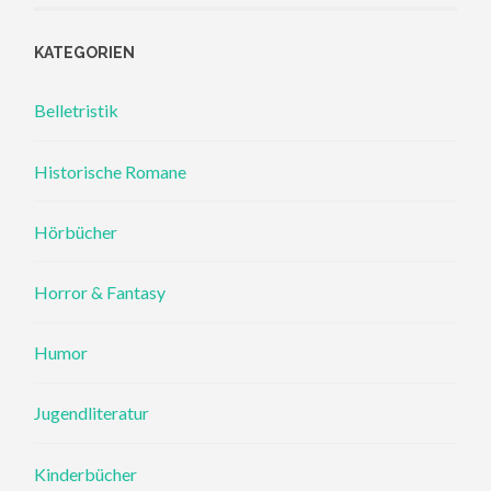
KATEGORIEN
Belletristik
Historische Romane
Hörbücher
Horror & Fantasy
Humor
Jugendliteratur
Kinderbücher