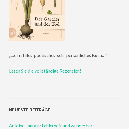
„…ein stilles, poetisches, sehr persönliches Buch…“
Lesen Sie die vollständige Rezension!
NEUESTE BEITRÄGE
Antoine Laurain: Fehlerhaft und wunderbar