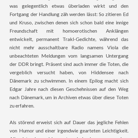
was gelegentlich etwas überladen wirkt und den
Fortgang der Handlung zäh werden lässt: So zitieren Ed
und Kruso, zwischen denen sich schon bald eine innige
Freundschaft mit homoerotischen Anklängen
entwickelt, permanent Trakl-Gedichte, während das
nicht mehr ausschaltbare Radio namens Viola die
unbeachteten Meldungen vom langsamen Untergang
der DDR bringt. Präsent sind auch immer die Toten, die
vergeblich versucht haben, von Hiddensee nach
Dänemark zu schwimmen. In einem Epilog macht sich
Edgar Jahre nach diesen Geschehnissen auf den Weg
nach Dänemark, um in Archiven etwas über diese Toten
zu erfahren.
Als störend erweist sich auf Dauer das jegliche Fehlen
von Humor und einer irgendwie gearteten Leichtigkeit.