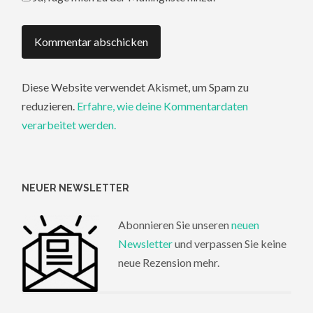
Diese Website verwendet Akismet, um Spam zu
reduzieren.
Erfahre, wie deine Kommentardaten
verarbeitet werden.
NEUER NEWSLETTER
Abonnieren Sie unseren
neuen
Newsletter
und verpassen Sie keine
neue Rezension mehr.