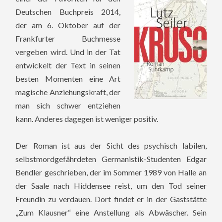
Deutschen Buchpreis 2014,
der am 6. Oktober auf der
Frankfurter Buchmesse
vergeben wird. Und in der Tat
entwickelt der Text in seinen
besten Momenten eine Art
magische Anziehungskraft, der
man sich schwer entziehen
kann. Anderes dagegen ist weniger positiv.
Der Roman ist aus der Sicht des psychisch labilen,
selbstmordgefährdeten Germanistik-Studenten Edgar
Bendler geschrieben, der im Sommer 1989 von Halle an
der Saale nach Hiddensee reist, um den Tod seiner
Freundin zu verdauen.
Dort findet er in der Gaststätte
„Zum Klausner“ eine Anstellung als Abwäscher. Sein