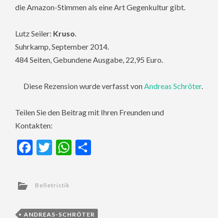
die Amazon-Stimmen als eine Art Gegenkultur gibt.
Lutz Seiler:
Kruso
.
Suhrkamp, September 2014.
484 Seiten, Gebundene Ausgabe, 22,95 Euro.
Diese Rezension wurde verfasst von
Andreas Schröter
.
Teilen Sie den Beitrag mit Ihren Freunden und
Kontakten:
Facebook
Twitter
WhatsApp
Teilen
Belletristik
ANDREAS-SCHRÖTER