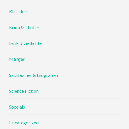
Klassiker
Krimi & Thriller
Lyrik & Gedichte
Mangas
Sachbücher & Biografien
Science Fiction
Specials
Uncategorized