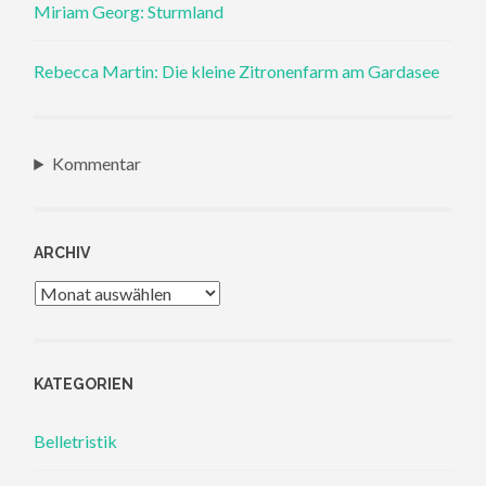
Miriam Georg: Sturmland
Rebecca Martin: Die kleine Zitronenfarm am Gardasee
Kommentar
ARCHIV
Archiv
KATEGORIEN
Belletristik