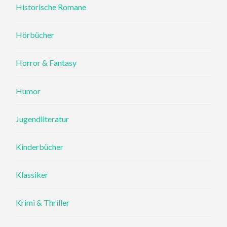
Historische Romane
Hörbücher
Horror & Fantasy
Humor
Jugendliteratur
Kinderbücher
Klassiker
Krimi & Thriller