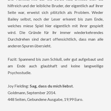
hilfreich und der leibliche Bruder, der eigentlich auf ihrer
Seite war, erweist sich plötzlich als Problem. Weder
Bailey selbst, noch der Leser erkennt bis zum Ende,
welches miese Spiel hier eigentlich mit ihrer gespielt
wird. Die Gründe für ihr immer wiederkehrendes
Durchdrehen sind derart offensichtlich, dass man alle
anderen Spuren übersieht.
Fazit: Spannend bis zum Schluß, sehr gut aufgebaut und
am Ende auch glaubhaft und keine langweilige
Psychostudie.
Joy Fielding:
Sag, dass du mich liebst
.
Goldmann, September 2014.
448 Seiten, Gebundene Ausgabe, 19,99 Euro.