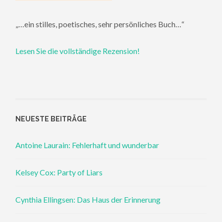
„…ein stilles, poetisches, sehr persönliches Buch…“
Lesen Sie die vollständige Rezension!
NEUESTE BEITRÄGE
Antoine Laurain: Fehlerhaft und wunderbar
Kelsey Cox: Party of Liars
Cynthia Ellingsen: Das Haus der Erinnerung