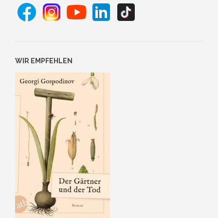
WIR EMPFEHLEN