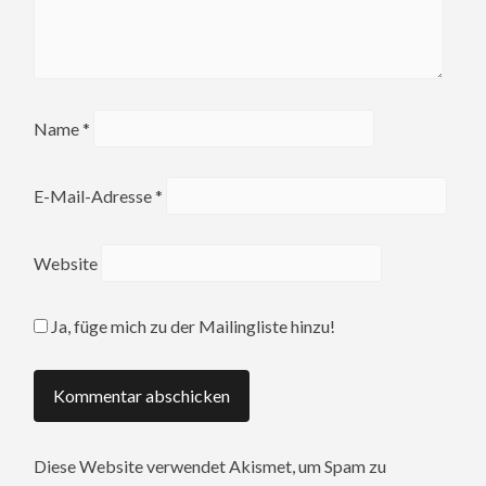
Name
*
E-Mail-Adresse
*
Website
Ja, füge mich zu der Mailingliste hinzu!
Diese Website verwendet Akismet, um Spam zu