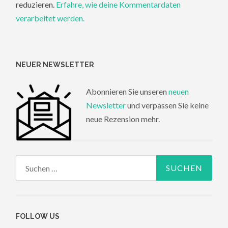
reduzieren.
Erfahre, wie deine Kommentardaten
verarbeitet werden.
NEUER NEWSLETTER
Abonnieren Sie unseren
neuen
Newsletter
und verpassen Sie keine
neue Rezension mehr.
Suchen
nach:
FOLLOW US