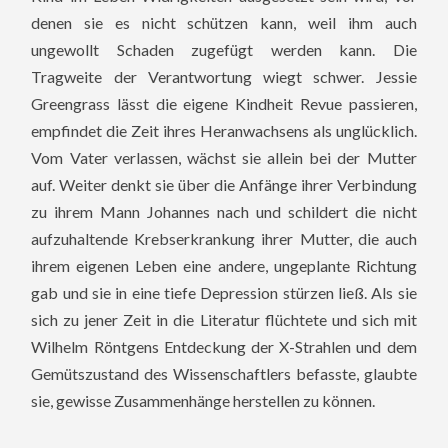
denen sie es nicht schützen kann, weil ihm auch
ungewollt Schaden zugefügt werden kann. Die
Tragweite der Verantwortung wiegt schwer.
Jessie
Greengrass lässt die eigene Kindheit Revue passieren,
empfindet die Zeit ihres Heranwachsens als unglücklich.
Vom Vater verlassen, wächst sie allein bei der Mutter
auf. Weiter denkt sie über die Anfänge ihrer Verbindung
zu ihrem Mann Johannes nach und schildert die nicht
aufzuhaltende Krebserkrankung ihrer Mutter, die auch
ihrem eigenen Leben eine andere, ungeplante Richtung
gab und sie in eine tiefe Depression stürzen ließ. Als sie
sich zu jener Zeit in die Literatur flüchtete und sich mit
Wilhelm Röntgens Entdeckung der X-Strahlen und dem
Gemütszustand des Wissenschaftlers befasste, glaubte
sie, gewisse Zusammenhänge herstellen zu können.