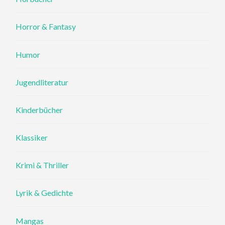
Horror & Fantasy
Humor
Jugendliteratur
Kinderbücher
Klassiker
Krimi & Thriller
Lyrik & Gedichte
Mangas