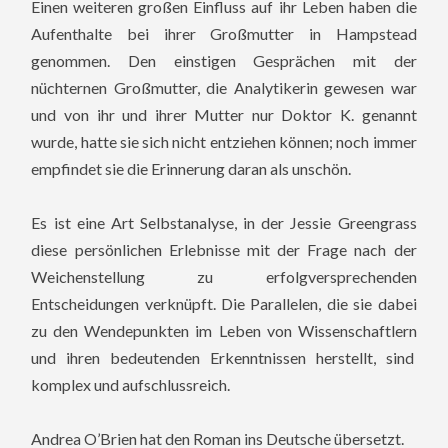
Einen weiteren großen Einfluss auf ihr Leben haben die
Aufenthalte bei ihrer Großmutter in Hampstead
genommen. Den einstigen Gesprächen mit der
nüchternen Großmutter, die Analytikerin gewesen war
und von ihr und ihrer Mutter nur Doktor K. genannt
wurde, hatte sie sich nicht entziehen können; noch immer
empfindet sie die Erinnerung daran als unschön.
Es ist eine Art Selbstanalyse, in der Jessie Greengrass
diese persönlichen Erlebnisse mit der Frage nach der
Weichenstellung zu erfolgversprechenden
Entscheidungen verknüpft. Die Parallelen, die sie dabei
zu den Wendepunkten im Leben von Wissenschaftlern
und ihren bedeutenden Erkenntnissen herstellt, sind
komplex und aufschlussreich.
Andrea O’Brien hat den Roman ins Deutsche übersetzt.