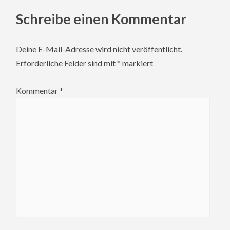
Schreibe einen Kommentar
Deine E-Mail-Adresse wird nicht veröffentlicht.
Erforderliche Felder sind mit
*
markiert
Kommentar
*