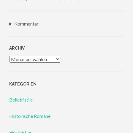
Kommentar
ARCHIV
Archiv
KATEGORIEN
Belletristik
Historische Romane
Hörbücher