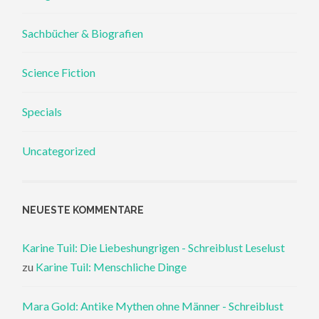
Sachbücher & Biografien
Science Fiction
Specials
Uncategorized
NEUESTE KOMMENTARE
Karine Tuil: Die Liebeshungrigen - Schreiblust Leselust
zu
Karine Tuil: Menschliche Dinge
Mara Gold: Antike Mythen ohne Männer - Schreiblust