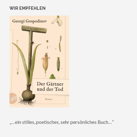
WIR EMPFEHLEN
„…ein stilles, poetisches, sehr persönliches Buch…“