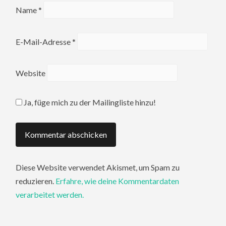
Name
*
E-Mail-Adresse
*
Website
Ja, füge mich zu der Mailingliste hinzu!
Diese Website verwendet Akismet, um Spam zu
reduzieren.
Erfahre, wie deine Kommentardaten
verarbeitet werden.