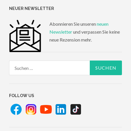
NEUER NEWSLETTER
Abonnieren Sie unseren
neuen
Newsletter
und verpassen Sie keine
neue Rezension mehr.
Suchen
nach:
FOLLOW US