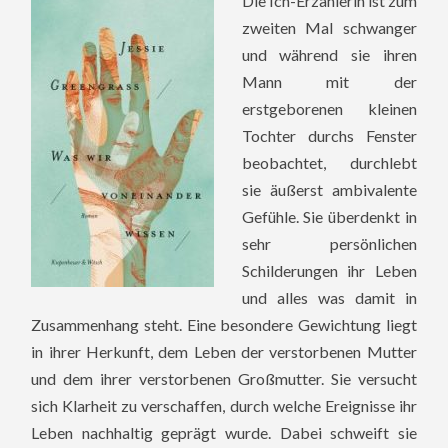
Die Ich-Erzählerin ist zum
zweiten Mal schwanger
und während sie ihren
Mann mit der
erstgeborenen kleinen
Tochter durchs Fenster
beobachtet, durchlebt
sie äußerst ambivalente
Gefühle. Sie überdenkt in
sehr persönlichen
Schilderungen ihr Leben
und alles was damit in
Zusammenhang steht. Eine besondere Gewichtung liegt
in ihrer Herkunft, dem Leben der verstorbenen Mutter
und dem ihrer verstorbenen Großmutter. Sie versucht
sich Klarheit zu verschaffen, durch welche Ereignisse ihr
Leben nachhaltig geprägt wurde. Dabei schweift sie