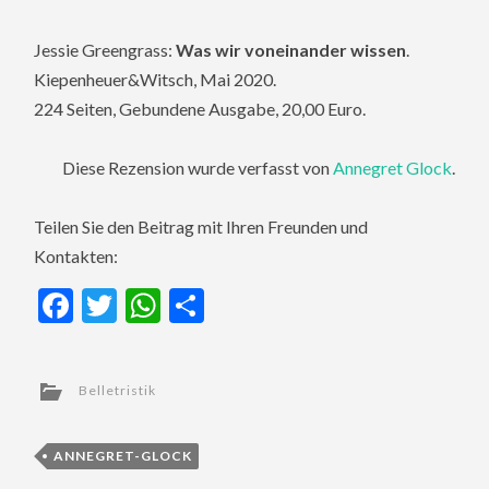
Jessie Greengrass:
Was wir voneinander wissen
.
Kiepenheuer&Witsch, Mai 2020.
224 Seiten, Gebundene Ausgabe, 20,00 Euro.
Diese Rezension wurde verfasst von
Annegret Glock
.
Teilen Sie den Beitrag mit Ihren Freunden und
Kontakten:
Facebook
Twitter
WhatsApp
Teilen
Belletristik
ANNEGRET-GLOCK