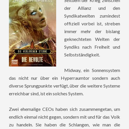
Seitdem der Krieg zwischen
der Allianz und den
Syndikatwelten zumindest
offiziell vorbei ist, streben
immer mehr der bislang
geknechteten Welten der
Syndiks nach Freiheit und
Selbstständigkeit.
Midway, ein Sonnensystem
das nicht nur über ein Hyperraumtor sondern auch
diverse Sprungpunkte verfügt, über die weitere Systeme
erreichbar sind, ist ein solches System.
Zwei ehemalige CEOs haben sich zusammengetan, um
endlich einmal nicht gegen, sondern mit und für das Volk
zu handeln. Sie haben die Schlangen, wie man die