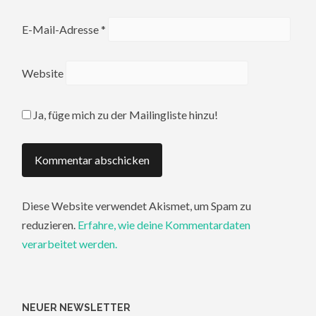
E-Mail-Adresse
*
Website
Ja, füge mich zu der Mailingliste hinzu!
Diese Website verwendet Akismet, um Spam zu
reduzieren.
Erfahre, wie deine Kommentardaten
verarbeitet werden.
NEUER NEWSLETTER