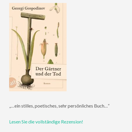
„…ein stilles, poetisches, sehr persönliches Buch…“
Lesen Sie die vollständige Rezension!