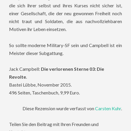
die sich ihrer selbst und ihres Kurses nicht sicher ist,
einer Gesellschaft, die der neu gewonnen Freiheit noch
nicht traut und Soldaten, die aus nachvollziehbaren
Motiven ihr Leben einsetzen.
So sollte moderne Military-SF sein und Campbell ist ein
Meister dieser Subgattung.
Jack Campbell:
Die verlorenen Sterne 03: Die
Revolte
.
Bastei Lübbe, November 2015.
496 Seiten, Taschenbuch, 9,99 Euro.
Diese Rezension wurde verfasst von
Carsten Kuhr
.
Teilen Sie den Beitrag mit Ihren Freunden und