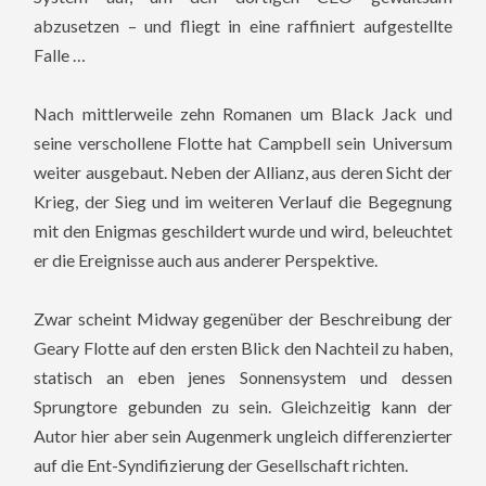
abzusetzen – und fliegt in eine raffiniert aufgestellte
Falle …
Nach mittlerweile zehn Romanen um Black Jack und
seine verschollene Flotte hat Campbell sein Universum
weiter ausgebaut. Neben der Allianz, aus deren Sicht der
Krieg, der Sieg und im weiteren Verlauf die Begegnung
mit den Enigmas geschildert wurde und wird, beleuchtet
er die Ereignisse auch aus anderer Perspektive.
Zwar scheint Midway gegenüber der Beschreibung der
Geary Flotte auf den ersten Blick den Nachteil zu haben,
statisch an eben jenes Sonnensystem und dessen
Sprungtore gebunden zu sein. Gleichzeitig kann der
Autor hier aber sein Augenmerk ungleich differenzierter
auf die Ent-Syndifizierung der Gesellschaft richten.