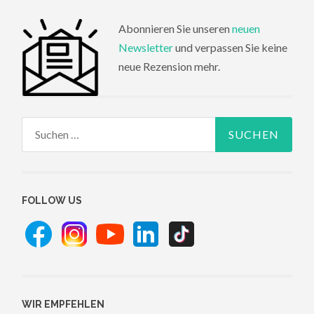
Abonnieren Sie unseren
neuen
Newsletter
und verpassen Sie keine
neue Rezension mehr.
Suchen
nach:
FOLLOW US
WIR EMPFEHLEN