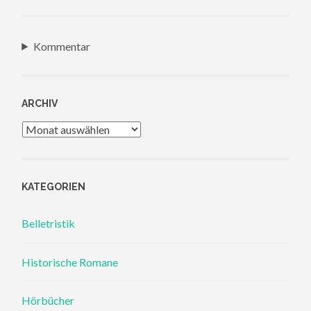
Kommentar
ARCHIV
Archiv
KATEGORIEN
Belletristik
Historische Romane
Hörbücher