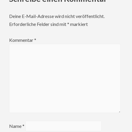
Deine E-Mail-Adresse wird nicht veröffentlicht.
Erforderliche Felder sind mit
*
markiert
Kommentar
*
Name
*