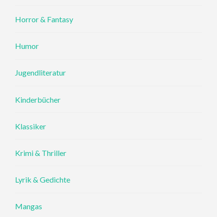
Horror & Fantasy
Humor
Jugendliteratur
Kinderbücher
Klassiker
Krimi & Thriller
Lyrik & Gedichte
Mangas