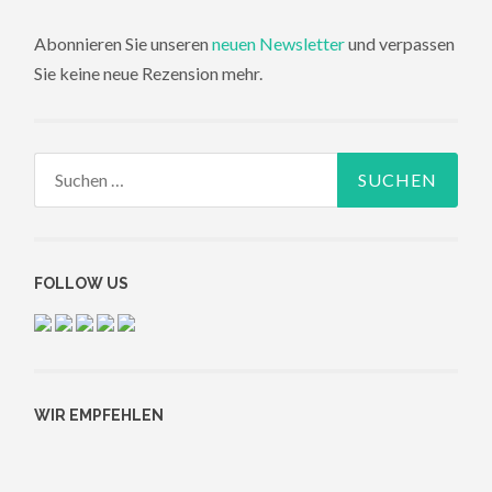
Abonnieren Sie unseren
neuen Newsletter
und verpassen
Sie keine neue Rezension mehr.
Suchen
nach:
FOLLOW US
WIR EMPFEHLEN