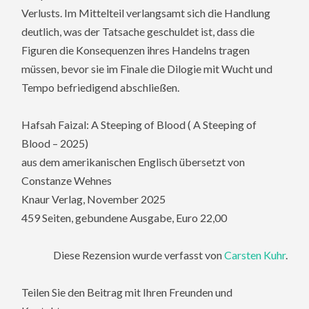
Verlusts. Im Mittelteil verlangsamt sich die Handlung
deutlich, was der Tatsache geschuldet ist, dass die
Figuren die Konsequenzen ihres Handelns tragen
müssen, bevor sie im Finale die Dilogie mit Wucht und
Tempo befriedigend abschließen.
Hafsah Faizal: A Steeping of Blood ( A Steeping of
Blood – 2025)
aus dem amerikanischen Englisch übersetzt von
Constanze Wehnes
Knaur Verlag, November 2025
459 Seiten, gebundene Ausgabe, Euro 22,00
Diese Rezension wurde verfasst von
Carsten Kuhr
.
Teilen Sie den Beitrag mit Ihren Freunden und