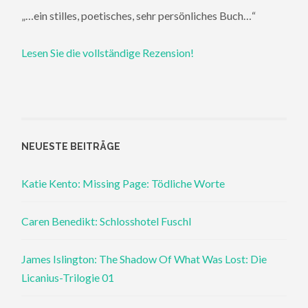
„…ein stilles, poetisches, sehr persönliches Buch…“
Lesen Sie die vollständige Rezension!
NEUESTE BEITRÄGE
Katie Kento: Missing Page: Tödliche Worte
Caren Benedikt: Schlosshotel Fuschl
James Islington: The Shadow Of What Was Lost: Die
Licanius-Trilogie 01