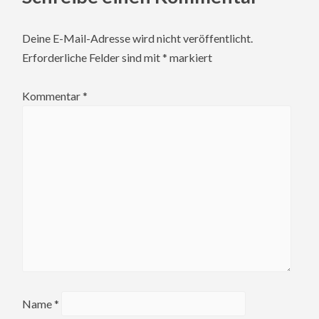
Deine E-Mail-Adresse wird nicht veröffentlicht.
Erforderliche Felder sind mit
*
markiert
Kommentar
*
Name
*