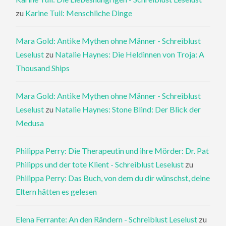
zu
Karine Tuil: Menschliche Dinge
Mara Gold: Antike Mythen ohne Männer - Schreiblust
Leselust
zu
Natalie Haynes: Die Heldinnen von Troja: A
Thousand Ships
Mara Gold: Antike Mythen ohne Männer - Schreiblust
Leselust
zu
Natalie Haynes: Stone Blind: Der Blick der
Medusa
Philippa Perry: Die Therapeutin und ihre Mörder: Dr. Pat
Philipps und der tote Klient - Schreiblust Leselust
zu
Philippa Perry: Das Buch, von dem du dir wünschst, deine
Eltern hätten es gelesen
Elena Ferrante: An den Rändern - Schreiblust Leselust
zu