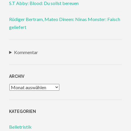
S.T Abby: Blood: Du sollst bereuen
Rüdiger Bertram, Mateo Dineen: Ninas Monster: Falsch
geliefert
Kommentar
ARCHIV
Archiv
KATEGORIEN
Belletristik