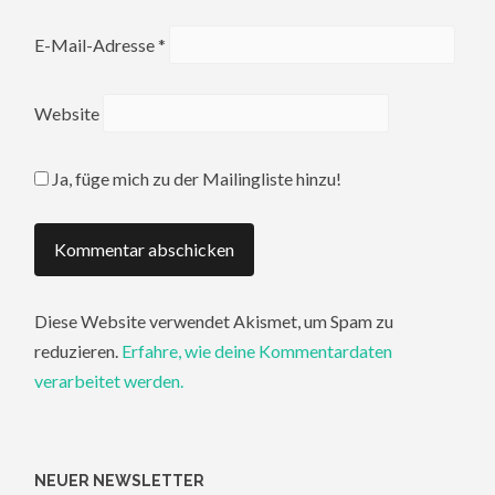
E-Mail-Adresse
*
Website
Ja, füge mich zu der Mailingliste hinzu!
Diese Website verwendet Akismet, um Spam zu
reduzieren.
Erfahre, wie deine Kommentardaten
verarbeitet werden.
NEUER NEWSLETTER