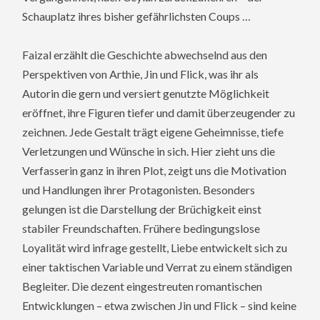
Schauplatz ihres bisher gefährlichsten Coups …
Faizal erzählt die Geschichte abwechselnd aus den
Perspektiven von Arthie, Jin und Flick, was ihr als
Autorin die gern und versiert genutzte Möglichkeit
eröffnet, ihre Figuren tiefer und damit überzeugender zu
zeichnen. Jede Gestalt trägt eigene Geheimnisse, tiefe
Verletzungen und Wünsche in sich. Hier zieht uns die
Verfasserin ganz in ihren Plot, zeigt uns die Motivation
und Handlungen ihrer Protagonisten. Besonders
gelungen ist die Darstellung der Brüchigkeit einst
stabiler Freundschaften. Frühere bedingungslose
Loyalität wird infrage gestellt, Liebe entwickelt sich zu
einer taktischen Variable und Verrat zu einem ständigen
Begleiter. Die dezent eingestreuten romantischen
Entwicklungen – etwa zwischen Jin und Flick – sind keine