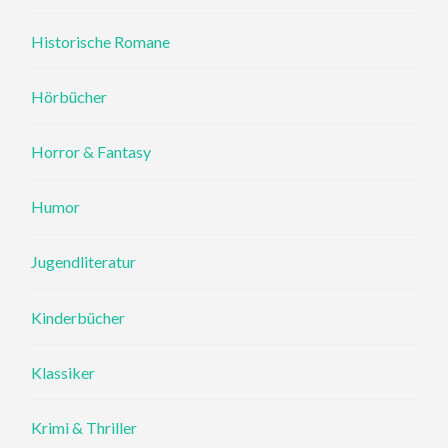
Historische Romane
Hörbücher
Horror & Fantasy
Humor
Jugendliteratur
Kinderbücher
Klassiker
Krimi & Thriller