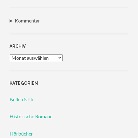
Kommentar
ARCHIV
Archiv
KATEGORIEN
Belletristik
Historische Romane
Hörbücher