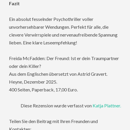
Fazit
Ein absolut fesselnder Psychothriller voller
unvorhersehbarer Wendungen. Perfekt für alle, die
clevere Verwirrspiele und nervenaufreibende Spannung
lieben. Eine klare Leseempfehlung!
Freida McFadden: Der Freund: Ist er dein Traumpartner
oder dein Killer?
Aus dem Englischen übersetzt von Astrid Gravert.
Heyne, Dezember 2025.
400 Seiten, Paperback, 17,00 Euro.
Diese Rezension wurde verfasst von
Katja Plattner.
Teilen Sie den Beitrag mit Ihren Freunden und
Kontakten: