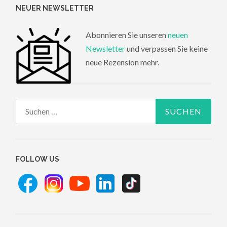
NEUER NEWSLETTER
Abonnieren Sie unseren
neuen
Newsletter
und verpassen Sie keine
neue Rezension mehr.
Suchen
nach:
FOLLOW US