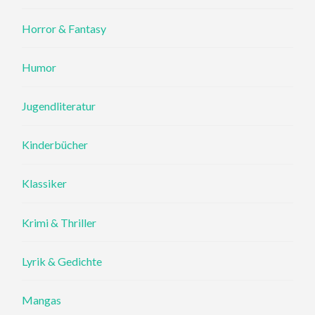
Horror & Fantasy
Humor
Jugendliteratur
Kinderbücher
Klassiker
Krimi & Thriller
Lyrik & Gedichte
Mangas