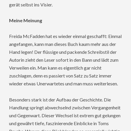
gerät selbst ins Visier.
Meine Meinung
Freida McFadden hat es wieder einmal geschafft: Einmal
angefangen, kann man dieses Buch kaum mehr aus der
Hand legen! Der flüssige und packende Schreibstil der
Autorin zieht den Leser sofort in den Bann und lädt zum
Verweilen ein. Man kann es eigentlich gar nicht
zuschlagen, denn es passiert von Satz zu Satz immer
wieder etwas Unerwartetes und man muss weiterlesen.
Besonders stark ist der Aufbau der Geschichte. Die
Handlung springt abwechselnd zwischen Vergangenheit
und Gegenwart. Dieser Wechsel ist extrem gut gelungen
und gewährt tiefe, faszinierende Einblicke in Toms