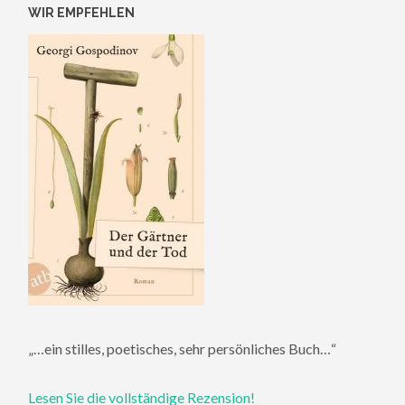
WIR EMPFEHLEN
„…ein stilles, poetisches, sehr persönliches Buch…“
Lesen Sie die vollständige Rezension!