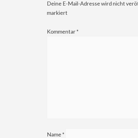
Deine E-Mail-Adresse wird nicht veröf
markiert
Kommentar
*
Name
*