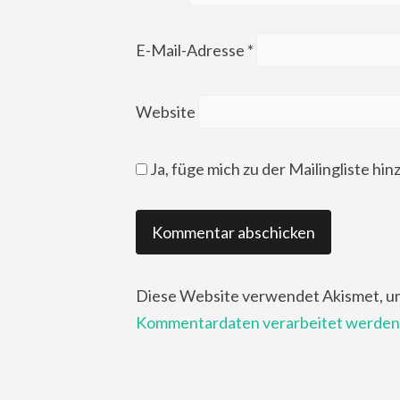
E-Mail-Adresse
*
Website
Ja, füge mich zu der Mailingliste hin
Diese Website verwendet Akismet, u
Kommentardaten verarbeitet werden