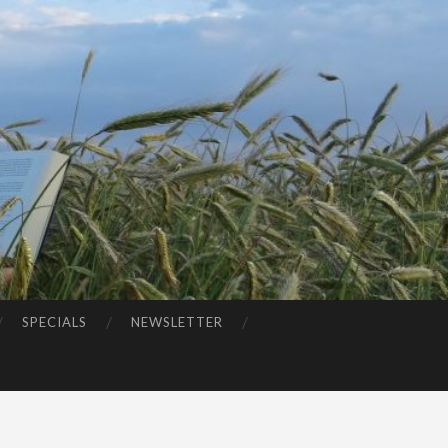
SPECIALS
NEWSLETTER