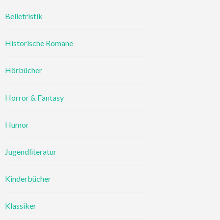
Belletristik
Historische Romane
Hörbücher
Horror & Fantasy
Humor
Jugendliteratur
Kinderbücher
Klassiker