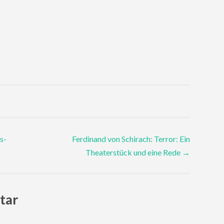
s-
Ferdinand von Schirach: Terror: Ein
Theaterstück und eine Rede
→
tar