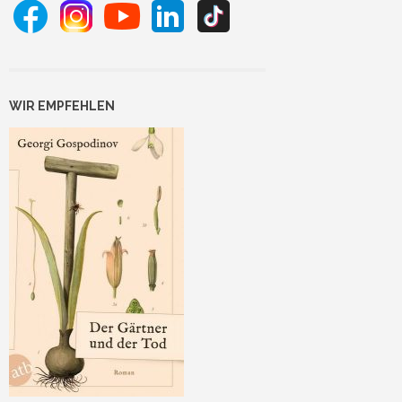
WIR EMPFEHLEN