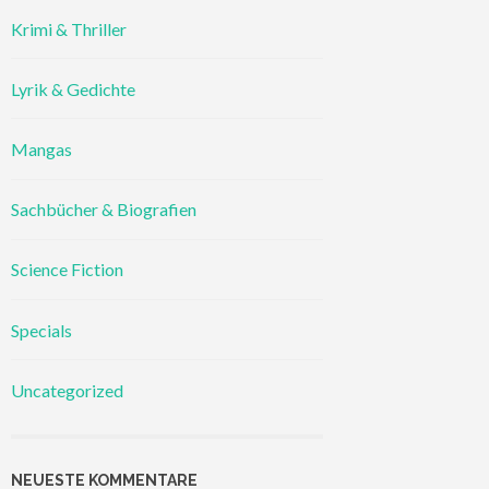
Krimi & Thriller
Lyrik & Gedichte
Mangas
Sachbücher & Biografien
Science Fiction
Specials
Uncategorized
NEUESTE KOMMENTARE