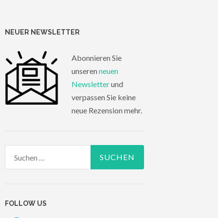
NEUER NEWSLETTER
Abonnieren Sie
unseren
neuen
Newsletter
und
verpassen Sie keine
neue Rezension mehr.
Suchen
nach:
FOLLOW US