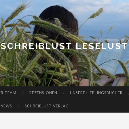
SCHREIBLUST LESELUST
ER TEAM
REZENSIONEN
UNSERE LIEBLINGSBÜCHER
-NEWS
SCHREIBLUST-VERLAG