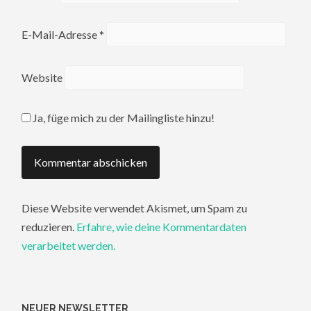
E-Mail-Adresse
*
Website
Ja, füge mich zu der Mailingliste hinzu!
Diese Website verwendet Akismet, um Spam zu
reduzieren.
Erfahre, wie deine Kommentardaten
verarbeitet werden.
NEUER NEWSLETTER