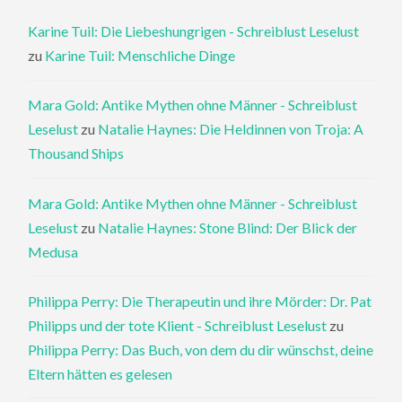
Karine Tuil: Die Liebeshungrigen - Schreiblust Leselust
zu
Karine Tuil: Menschliche Dinge
Mara Gold: Antike Mythen ohne Männer - Schreiblust
Leselust
zu
Natalie Haynes: Die Heldinnen von Troja: A
Thousand Ships
Mara Gold: Antike Mythen ohne Männer - Schreiblust
Leselust
zu
Natalie Haynes: Stone Blind: Der Blick der
Medusa
Philippa Perry: Die Therapeutin und ihre Mörder: Dr. Pat
Philipps und der tote Klient - Schreiblust Leselust
zu
Philippa Perry: Das Buch, von dem du dir wünschst, deine
Eltern hätten es gelesen