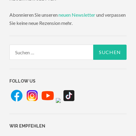
Abonnieren Sie unseren
neuen Newsletter
und verpassen
Sie keine neue Rezension mehr.
Suchen
nach:
FOLLOW US
WIR EMPFEHLEN