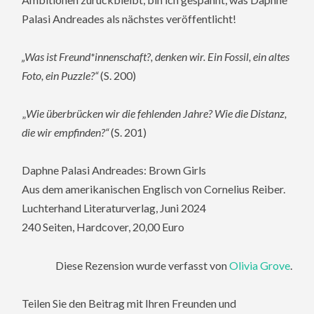
Palasi Andreades als nächstes veröffentlicht!
„Was ist Freund*innenschaft?, denken wir. Ein Fossil, ein altes
Foto, ein Puzzle?“
(S. 200)
„
Wie überbrücken wir die fehlenden Jahre? Wie die Distanz,
die wir empfinden?“
(S. 201)
Daphne Palasi Andreades: Brown Girls
Aus dem amerikanischen Englisch von Cornelius Reiber.
Luchterhand Literaturverlag, Juni 2024
240 Seiten, Hardcover, 20,00 Euro
Diese Rezension wurde verfasst von
Olivia Grove
.
Teilen Sie den Beitrag mit Ihren Freunden und