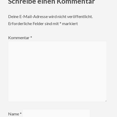
Schreibe einen Kommentar
Deine E-Mail-Adresse wird nicht veröffentlicht.
Erforderliche Felder sind mit
*
markiert
Kommentar
*
Name
*