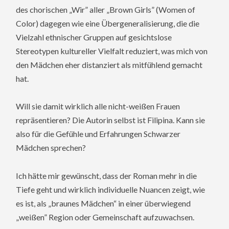
des chorischen „Wir” aller „Brown Girls” (Women of
Color) dagegen wie eine Übergeneralisierung, die die
Vielzahl ethnischer Gruppen auf gesichtslose
Stereotypen kultureller Vielfalt reduziert, was mich von
den Mädchen eher distanziert als mitfühlend gemacht
hat.
Will sie damit wirklich alle nicht-weißen Frauen
repräsentieren? Die Autorin selbst ist Filipina. Kann sie
also für die Gefühle und Erfahrungen Schwarzer
Mädchen sprechen?
Ich hätte mir gewünscht, dass der Roman mehr in die
Tiefe geht und wirklich individuelle Nuancen zeigt, wie
es ist, als „braunes Mädchen“ in einer überwiegend
„weißen” Region oder Gemeinschaft aufzuwachsen.