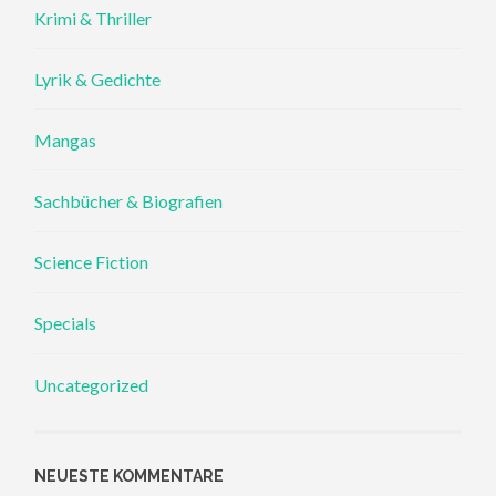
Krimi & Thriller
Lyrik & Gedichte
Mangas
Sachbücher & Biografien
Science Fiction
Specials
Uncategorized
NEUESTE KOMMENTARE