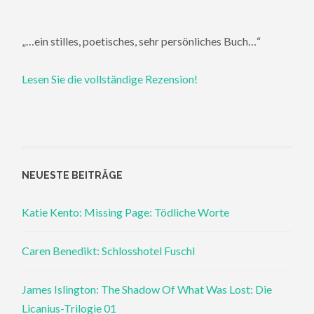
„…ein stilles, poetisches, sehr persönliches Buch…“
Lesen Sie die vollständige Rezension!
NEUESTE BEITRÄGE
Katie Kento: Missing Page: Tödliche Worte
Caren Benedikt: Schlosshotel Fuschl
James Islington: The Shadow Of What Was Lost: Die
Licanius-Trilogie 01