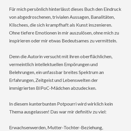
Für mich persönlich hinterlässt dieses Buch den Eindruck
von abgedroschenen, trivialen Aussagen, Banalitäten,
Klischees, die sich krampfhaft als Kunst inszenieren.
Ohne tiefere Emotionen in mir auszulösen, ohne mich zu
inspirieren oder mir etwas Bedeutsames zu vermitteln.
Denn die Autorin versucht mit ihren oberflächlichen,
vermeintlich intellektuellen Empörungen und
Belehrungen, ein unfassbar breites Spektrum an
Erfahrungen, Zeitgeist und Lebenswelten der
immigrierten BIPoC-Mädchen abzudecken.
In diesem kunterbunten Potpourri wird wirklich kein
Thema ausgelassen! Das war mir definitiv zu viel:
Erwachsenwerden, Mutter-Tochter-Beziehung,