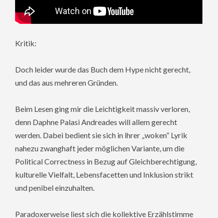
Kritik:
Doch leider wurde das Buch dem Hype nicht gerecht,
und das aus mehreren Gründen.
Beim Lesen ging mir die Leichtigkeit massiv verloren,
denn Daphne Palasi Andreades will allem gerecht
werden. Dabei bedient sie sich in ihrer „woken“ Lyrik
nahezu zwanghaft jeder möglichen Variante, um die
Political Correctness in Bezug auf Gleichberechtigung,
kulturelle Vielfalt, Lebensfacetten und Inklusion strikt
und penibel einzuhalten.
Paradoxerweise liest sich die kollektive Erzählstimme