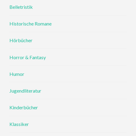
Belletristik
Historische Romane
Hörbücher
Horror & Fantasy
Humor
Jugendliteratur
Kinderbücher
Klassiker