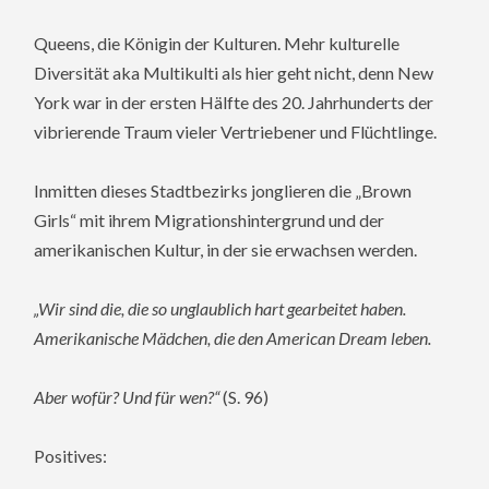
Queens, die Königin der Kulturen. Mehr kulturelle
Diversität aka Multikulti als hier geht nicht, denn New
York war in der ersten Hälfte des 20. Jahrhunderts der
vibrierende Traum vieler Vertriebener und Flüchtlinge.
Inmitten dieses Stadtbezirks jonglieren die „Brown
Girls“ mit ihrem Migrationshintergrund und der
amerikanischen Kultur, in der sie erwachsen werden.
„Wir sind die, die so unglaublich hart gearbeitet haben.
Amerikanische Mädchen, die den American Dream leben.
Aber wofür? Und für wen?“
(S. 96)
Positives: