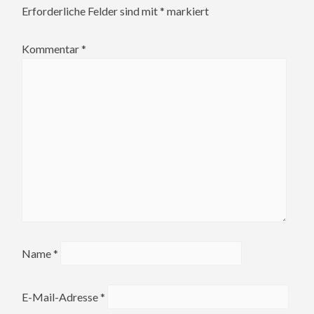
Erforderliche Felder sind mit
*
markiert
Kommentar
*
Name
*
E-Mail-Adresse
*