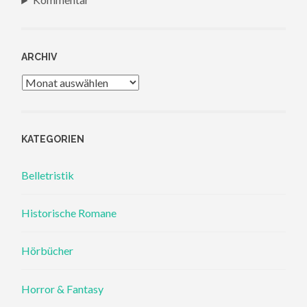
ARCHIV
Archiv
KATEGORIEN
Belletristik
Historische Romane
Hörbücher
Horror & Fantasy