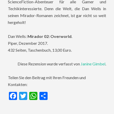
ScienceFiction-Abenteuer für alle Gamer und
Techikinteressierte. Denn die Welt, die Dan Wells in
seinen Mirador-Romanen zeichnet, ist gar nicht so weit
hergeholt!
Dan Wells:
Mirador 02: Overworld
.
Piper, Dezember 2017.
432 Seiten, Taschenbuch, 13,00 Euro.
Diese Rezension wurde verfasst von
Janine Gimbel
.
Teilen Sie den Beitrag mit Ihren Freunden und
Kontakten:
Facebook
Twitter
WhatsApp
Teilen