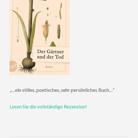
„…ein stilles, poetisches, sehr persönliches Buch…“
Lesen Sie die vollständige Rezension!