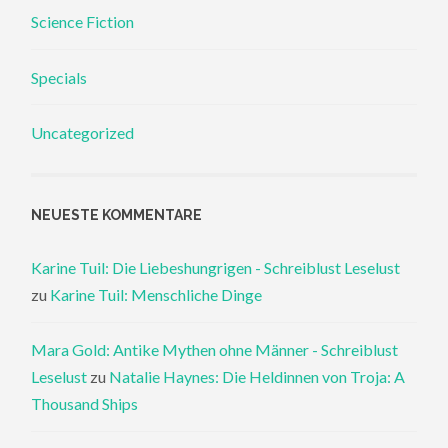
Science Fiction
Specials
Uncategorized
NEUESTE KOMMENTARE
Karine Tuil: Die Liebeshungrigen - Schreiblust Leselust
zu
Karine Tuil: Menschliche Dinge
Mara Gold: Antike Mythen ohne Männer - Schreiblust
Leselust
zu
Natalie Haynes: Die Heldinnen von Troja: A
Thousand Ships