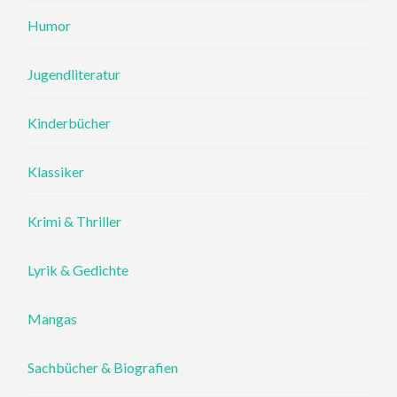
Humor
Jugendliteratur
Kinderbücher
Klassiker
Krimi & Thriller
Lyrik & Gedichte
Mangas
Sachbücher & Biografien