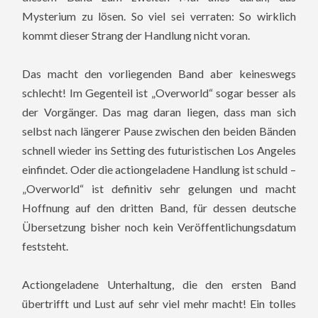
Mysterium zu lösen. So viel sei verraten: So wirklich
kommt dieser Strang der Handlung nicht voran.
Das macht den vorliegenden Band aber keineswegs
schlecht! Im Gegenteil ist „Overworld“ sogar besser als
der Vorgänger. Das mag daran liegen, dass man sich
selbst nach längerer Pause zwischen den beiden Bänden
schnell wieder ins Setting des futuristischen Los Angeles
einfindet. Oder die actiongeladene Handlung ist schuld –
„Overworld“ ist definitiv sehr gelungen und macht
Hoffnung auf den dritten Band, für dessen deutsche
Übersetzung bisher noch kein Veröffentlichungsdatum
feststeht.
Actiongeladene Unterhaltung, die den ersten Band
übertrifft und Lust auf sehr viel mehr macht! Ein tolles