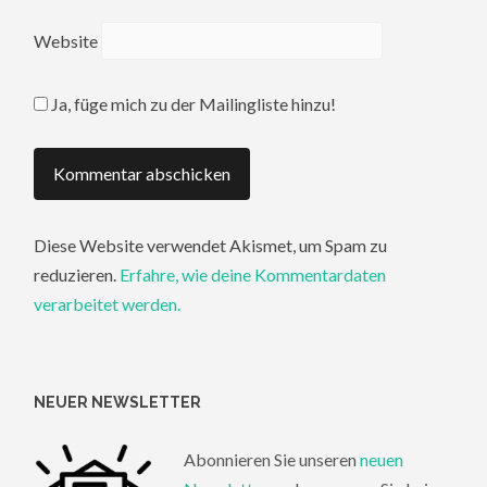
Website
Ja, füge mich zu der Mailingliste hinzu!
Diese Website verwendet Akismet, um Spam zu
reduzieren.
Erfahre, wie deine Kommentardaten
verarbeitet werden.
NEUER NEWSLETTER
Abonnieren Sie unseren
neuen