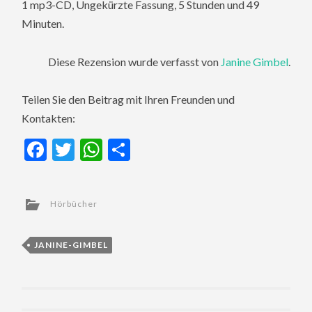
1 mp3-CD, Ungekürzte Fassung, 5 Stunden und 49
Minuten.
Diese Rezension wurde verfasst von
Janine Gimbel
.
Teilen Sie den Beitrag mit Ihren Freunden und
Kontakten:
Facebook
Twitter
WhatsApp
Teilen
Hörbücher
JANINE-GIMBEL