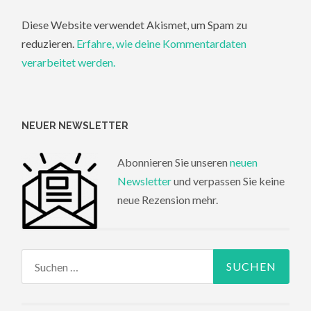
Diese Website verwendet Akismet, um Spam zu
reduzieren.
Erfahre, wie deine Kommentardaten
verarbeitet werden.
NEUER NEWSLETTER
Abonnieren Sie unseren
neuen
Newsletter
und verpassen Sie keine
neue Rezension mehr.
Suchen
nach: