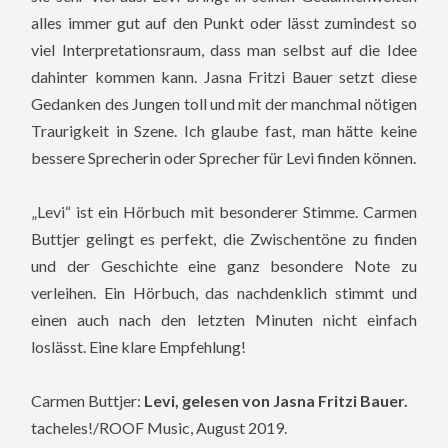
alles immer gut auf den Punkt oder lässt zumindest so
viel Interpretationsraum, dass man selbst auf die Idee
dahinter kommen kann. Jasna Fritzi Bauer setzt diese
Gedanken des Jungen toll und mit der manchmal nötigen
Traurigkeit in Szene. Ich glaube fast, man hätte keine
bessere Sprecherin oder Sprecher für Levi finden können.
„Levi“ ist ein Hörbuch mit besonderer Stimme. Carmen
Buttjer gelingt es perfekt, die Zwischentöne zu finden
und der Geschichte eine ganz besondere Note zu
verleihen. Ein Hörbuch, das nachdenklich stimmt und
einen auch nach den letzten Minuten nicht einfach
loslässt. Eine klare Empfehlung!
Carmen Buttjer:
Levi, gelesen von Jasna Fritzi Bauer.
tacheles!/ROOF Music, August 2019.