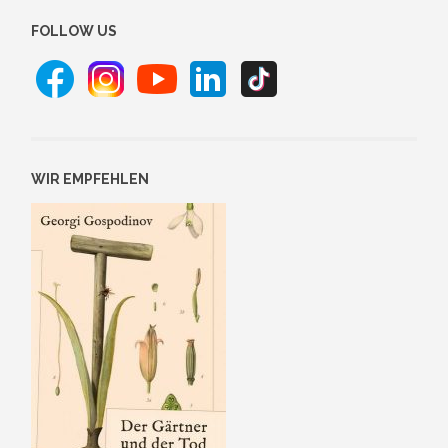
FOLLOW US
WIR EMPFEHLEN