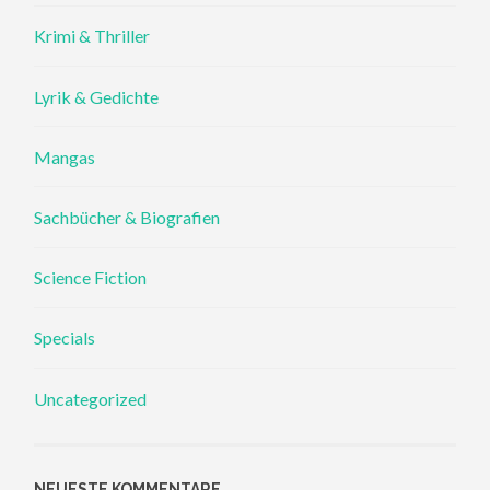
Krimi & Thriller
Lyrik & Gedichte
Mangas
Sachbücher & Biografien
Science Fiction
Specials
Uncategorized
NEUESTE KOMMENTARE