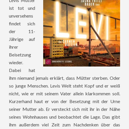
Levis Mutter
ist tot und
unversehens
findet sich
der 11-
Jährige auf
ihrer
Beisetzung
wieder.
Dabei hat
ihm niemand jemals erklärt, dass Mütter sterben. Oder
so junge Menschen. Levis Welt steht Kopf und er weiß
nicht, wie er mit seinem Vater allein klarkommen soll.
Kurzerhand haut er von der Besetzung mit der Urne
seiner Mutter ab. Er versteckt sich mit ihr in der Nähe
seines Wohnhauses und beobachtet die Lage. Das gibt
ihm außerdem viel Zeit zum Nachdenken über das