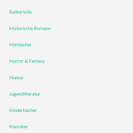
Belletristik
Historische Romane
Hörbücher
Horror & Fantasy
Humor
Jugendliteratur
Kinderbücher
Klassiker