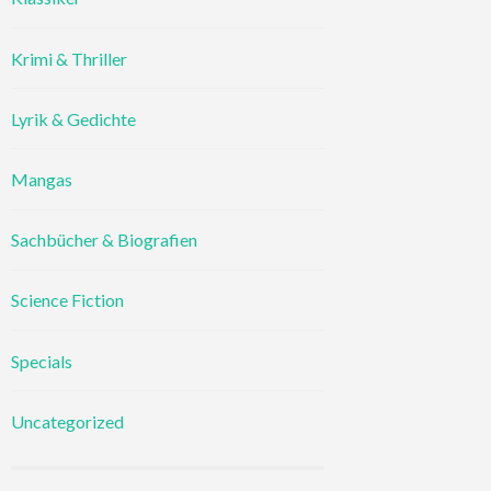
Krimi & Thriller
Lyrik & Gedichte
Mangas
Sachbücher & Biografien
Science Fiction
Specials
Uncategorized