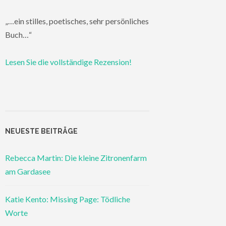
„…ein stilles, poetisches, sehr persönliches
Buch…“
Lesen Sie die vollständige Rezension!
NEUESTE BEITRÄGE
Rebecca Martin: Die kleine Zitronenfarm
am Gardasee
Katie Kento: Missing Page: Tödliche
Worte