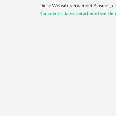
Diese Website verwendet Akismet, u
Kommentardaten verarbeitet werden