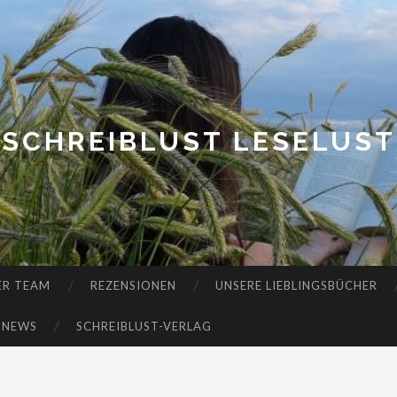
SCHREIBLUST LESELUST
ER TEAM
REZENSIONEN
UNSERE LIEBLINGSBÜCHER
-NEWS
SCHREIBLUST-VERLAG