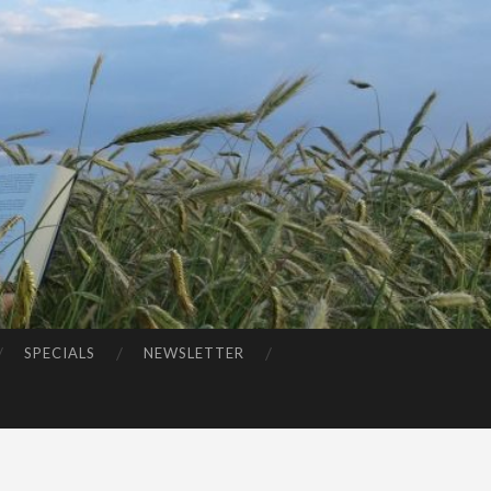
SPECIALS
NEWSLETTER