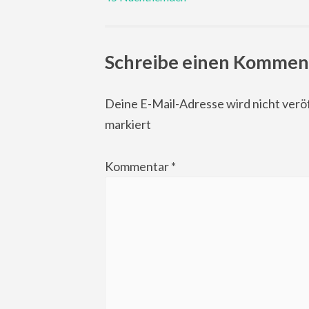
navigation
Schreibe einen Kommen
Deine E-Mail-Adresse wird nicht veröf
markiert
Kommentar
*