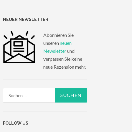
NEUER NEWSLETTER
Abonnieren Sie
unseren
neuen
Newsletter
und
verpassen Sie keine
neue Rezension mehr.
Suchen
nach:
FOLLOW US