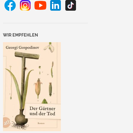
WIR EMPFEHLEN