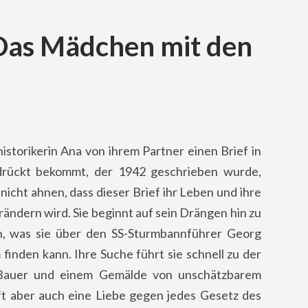
Das Mädchen mit den
historikerin Ana von ihrem Partner einen Brief in
rückt bekommt, der 1942 geschrieben wurde,
nicht ahnen, dass dieser Brief ihr Leben und ihre
rändern wird. Sie beginnt auf sein Drängen hin zu
n, was sie über den SS-Sturmbannführer Georg
finden kann. Ihre Suche führt sie schnell zu der
 Bauer und einem Gemälde von unschätzbarem
fft aber auch eine Liebe gegen jedes Gesetz des