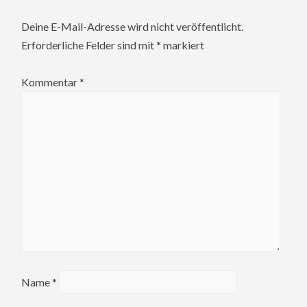
Deine E-Mail-Adresse wird nicht veröffentlicht.
Erforderliche Felder sind mit
*
markiert
Kommentar
*
Name
*