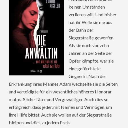
keinen Umständen
verlieren will. Und bisher
hat ihr Wille sie nie aus
der Bahn der
Siegerstraße geworfen.
Als sie noch vor zehn
Jahren an der Seite der
Opfer kämpfte, war sie
eine gefürchtete
Gegnerin. Nach der
Erkrankung ihres Mannes Adam wechselte sie die Seiten
und verteidigte für ein wesentliches höheres Honorar
mutmaßliche Täter und Vergewaltiger. Auch dies so
erfolgreich, dass jeder, mit Namen und Vermögen, um
ihre Hilfe bittet. Auch sie wollen auf der Siegerstraße
bleiben und dies zu jedem Preis.