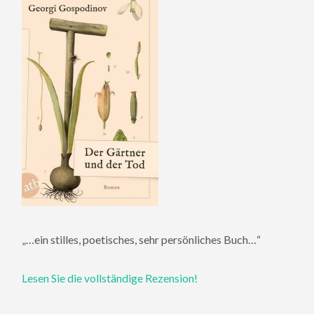
„…ein stilles, poetisches, sehr persönliches Buch…“
Lesen Sie die vollständige Rezension!