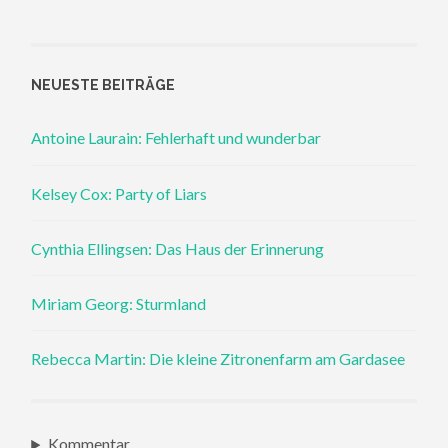
NEUESTE BEITRÄGE
Antoine Laurain: Fehlerhaft und wunderbar
Kelsey Cox: Party of Liars
Cynthia Ellingsen: Das Haus der Erinnerung
Miriam Georg: Sturmland
Rebecca Martin: Die kleine Zitronenfarm am Gardasee
Kommentar