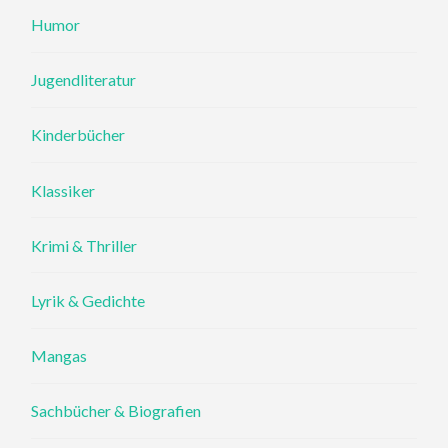
Humor
Jugendliteratur
Kinderbücher
Klassiker
Krimi & Thriller
Lyrik & Gedichte
Mangas
Sachbücher & Biografien