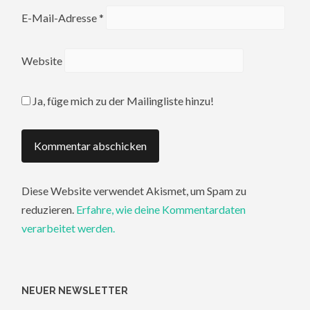
E-Mail-Adresse
*
Website
Ja, füge mich zu der Mailingliste hinzu!
Diese Website verwendet Akismet, um Spam zu
reduzieren.
Erfahre, wie deine Kommentardaten
verarbeitet werden.
NEUER NEWSLETTER