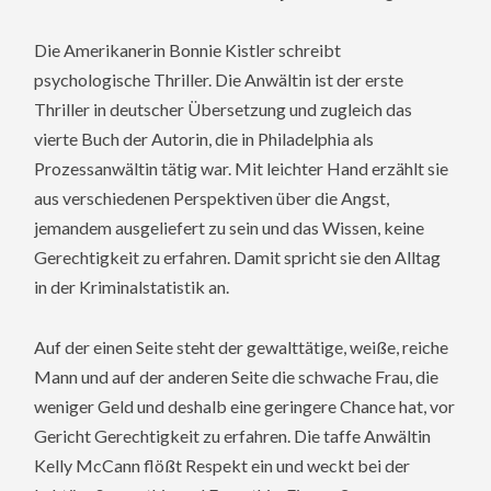
Die Amerikanerin Bonnie Kistler schreibt
psychologische Thriller. Die Anwältin ist der erste
Thriller in deutscher Übersetzung und zugleich das
vierte Buch der Autorin, die in Philadelphia als
Prozessanwältin tätig war. Mit leichter Hand erzählt sie
aus verschiedenen Perspektiven über die Angst,
jemandem ausgeliefert zu sein und das Wissen, keine
Gerechtigkeit zu erfahren. Damit spricht sie den Alltag
in der Kriminalstatistik an.
Auf der einen Seite steht der gewalttätige, weiße, reiche
Mann und auf der anderen Seite die schwache Frau, die
weniger Geld und deshalb eine geringere Chance hat, vor
Gericht Gerechtigkeit zu erfahren. Die taffe Anwältin
Kelly McCann flößt Respekt ein und weckt bei der