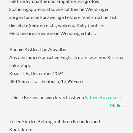
Lektüre Sympathie und Empathie. Ein großes
Spannungspotenzial sowie zahlreiche Wendungen
sorgen für eine kurzweilige Lektüre. Viel zu schnell ist
die letzte Seite erreicht, während Kelly bei ihrer
Heldinnenreise eine neue Wendung erfährt.
Bonnie Kistler: Die Anwältin
Aus dem amerikanischen Englisch übersetzt von Kristina
Lake-Zapp
Knaur TB, Dezember 2024
384 Seiten, Taschenbuch, 17,99 Euro
Diese Rezension wurde verfasst von
Sabine Bovenkerk-
Müller
.
Teilen Sie den Beitrag mit Ihren Freunden und
Kontakten: