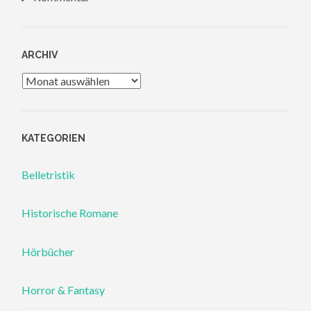
ARCHIV
Archiv
KATEGORIEN
Belletristik
Historische Romane
Hörbücher
Horror & Fantasy