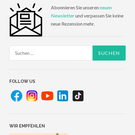
Abonnieren Sie unseren
neuen
Newsletter
und verpassen Sie keine
neue Rezension mehr.
Suchen
nach:
FOLLOW US
WIR EMPFEHLEN