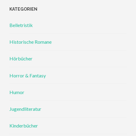
KATEGORIEN
Belletristik
Historische Romane
Hörbücher
Horror & Fantasy
Humor
Jugendliteratur
Kinderbücher