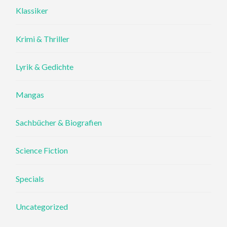
Klassiker
Krimi & Thriller
Lyrik & Gedichte
Mangas
Sachbücher & Biografien
Science Fiction
Specials
Uncategorized