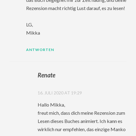
Rezension macht richtig Lust darauf, es zu lesen!
LG,
Mikka
ANTWORTEN
Renate
16. JULI 2020 AT 19:29
Hallo Mikka,
freut mich, dass dich meine Rezension zum
Lesen dieses Buches animiert. Ich kann es
wirklich nur empfehlen, das einzige Manko