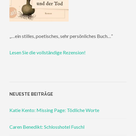
„…ein stilles, poetisches, sehr persönliches Buch…“
Lesen Sie die vollständige Rezension!
NEUESTE BEITRÄGE
Katie Kento: Missing Page: Tödliche Worte
Caren Benedikt: Schlosshotel Fuschl