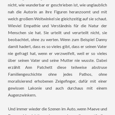
nicht, wie wunderbar er geschrieben ist, wie unglaublich
nah die Autorin an ihre Figuren heranzoomt und mit
welch großem Weitwinkel sie gleichzeitig auf sie schaut.
Wieviel Empathie und Verständnis für die Natur der
Menschen sie hat. Sie urteilt und verurteilt nicht, sie
beobachtet, ohne zu werten. Wenn zum Beispiel Danny
damit hadert, dass es so vieles gibt, dass er seinen Vater
nie gefragt hat, wenn er verzweifelt, weil er so vieles
über seinen Vater und seine Mutter nie wusste. Dabei
erzählt Ann Patchett diese teilweise abstruse
Familiengeschichte ohne jedes Pathos, ohne
moralisierend erhobenen Zeigefinger, dafür mit einer
gewissen Lakonie und auch durchaus mit einem
Augenzwinkern.
Und immer wieder die Szenen im Auto, wenn Maeve und