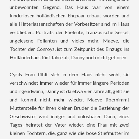
unbewohnten Gegend. Das Haus war von einem
kinderlosen holländischen Ehepaar erbaut worden und
alle Hinterlassenschaften der Vorbesitzer sind im Haus
verblieben. Porträts der Eheleute, französische Sessel,
ungelesene Folianten und vieles mehr. Maeve, die
Tochter der Conroys, ist zum Zeitpunkt des Einzugs ins
Holländerhaus fünf Jahre alt, Danny noch nicht geboren.
Cyrils Frau fühlt sich in dem Haus nicht wohl, sie
verschwindet immer wieder für immer längere Perioden
und irgendwann, Danny ist da etwa vier Jahre alt, geht sie
und kommt nicht mehr wieder. Maeve übernimmt
Mutterstelle für ihren kleinen Bruder, die Beziehung der
Geschwister wird inniger und unlösbarer. Dann, eines
Tages, heiratet der Vater wieder, eine Frau mit zwei
kleinen Töchtern, die, ganz wie die böse Stiefmutter im