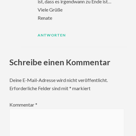
ist, dass es irgendwann zu Ende ist…
Viele Grüße
Renate
ANTWORTEN
Schreibe einen Kommentar
Deine E-Mail-Adresse wird nicht veröffentlicht.
Erforderliche Felder sind mit
*
markiert
Kommentar
*