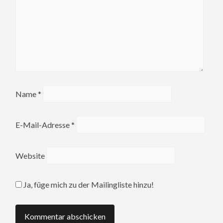
Name
*
E-Mail-Adresse
*
Website
Ja, füge mich zu der Mailingliste hinzu!