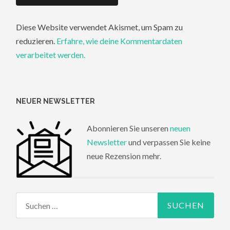
Diese Website verwendet Akismet, um Spam zu
reduzieren.
Erfahre, wie deine Kommentardaten
verarbeitet werden.
NEUER NEWSLETTER
Abonnieren Sie unseren
neuen
Newsletter
und verpassen Sie keine
neue Rezension mehr.
Suchen
nach: