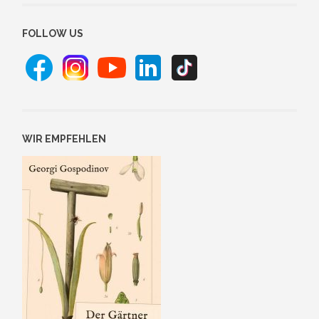
FOLLOW US
WIR EMPFEHLEN