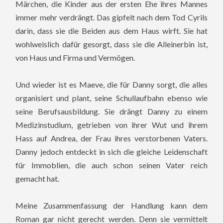
Märchen, die Kinder aus der ersten Ehe ihres Mannes
immer mehr verdrängt. Das gipfelt nach dem Tod Cyrils
darin, dass sie die Beiden aus dem Haus wirft. Sie hat
wohlweislich dafür gesorgt, dass sie die Alleinerbin ist,
von Haus und Firma und Vermögen.
Und wieder ist es Maeve, die für Danny sorgt, die alles
organisiert und plant, seine Schullaufbahn ebenso wie
seine Berufsausbildung. Sie drängt Danny zu einem
Medizinstudium, getrieben von ihrer Wut und ihrem
Hass auf Andrea, der Frau ihres verstorbenen Vaters.
Danny jedoch entdeckt in sich die gleiche Leidenschaft
für Immoblien, die auch schon seinen Vater reich
gemacht hat.
Meine Zusammenfassung der Handlung kann dem
Roman gar nicht gerecht werden. Denn sie vermittelt