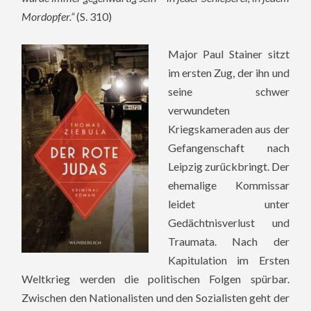
Mordopfer.“
(S. 310)
Major Paul Stainer sitzt
im ersten Zug, der ihn und
seine schwer
verwundeten
Kriegskameraden aus der
Gefangenschaft nach
Leipzig zurückbringt. Der
ehemalige Kommissar
leidet unter
Gedächtnisverlust und
Traumata. Nach der
Kapitulation im Ersten
Weltkrieg werden die politischen Folgen spürbar.
Zwischen den Nationalisten und den Sozialisten geht der