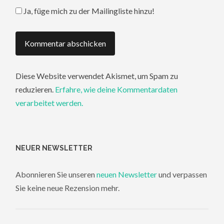
Ja, füge mich zu der Mailingliste hinzu!
Diese Website verwendet Akismet, um Spam zu
reduzieren.
Erfahre, wie deine Kommentardaten
verarbeitet werden.
NEUER NEWSLETTER
Abonnieren Sie unseren
neuen Newsletter
und verpassen
Sie keine neue Rezension mehr.