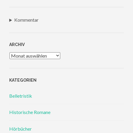
Kommentar
ARCHIV
Archiv
KATEGORIEN
Belletristik
Historische Romane
Hörbücher