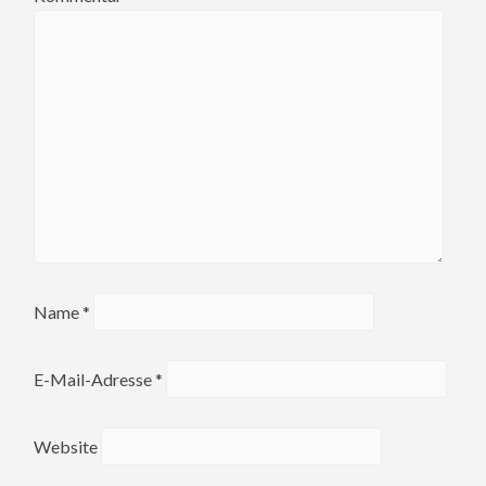
Name
*
E-Mail-Adresse
*
Website