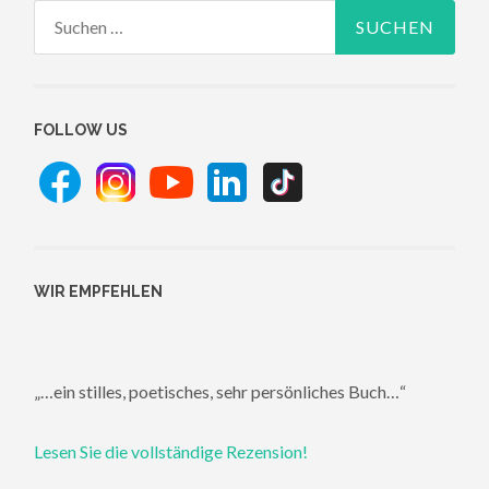
Suchen
nach:
FOLLOW US
WIR EMPFEHLEN
„…ein stilles, poetisches, sehr persönliches Buch…“
Lesen Sie die vollständige Rezension!