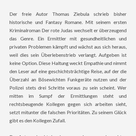
Der freie Autor Thomas Ziebula schrieb bisher
historische und Fantasy Romane. Mit seinem ersten
Kriminalroman Der rote Judas wechselt er überzeugend
das Genre. Ein Ermittler mit gesundheitlichen und
privaten Problemen kämpft und wächst aus sich heraus,
weil dies sein Überlebenstrieb verlangt. Aufgeben ist
keine Option.
Diese Haltung weckt Empathie und nimmt
den Leser auf eine geschichtsträchtige Reise, auf der die
Überzahl an Bösewichten Funkgeräte nutzen und der
Polizei stets drei Schritte voraus zu sein scheint. Wer
mitten im Sumpf der Ermittlungen steht und
rechtsbeugende Kollegen gegen sich arbeiten sieht,
setzt mitunter die falschen Prioritäten. Zu seinem Glück
gibt es den Kollegen Zufall.