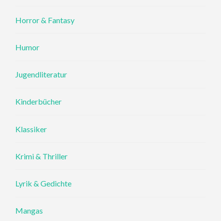
Horror & Fantasy
Humor
Jugendliteratur
Kinderbücher
Klassiker
Krimi & Thriller
Lyrik & Gedichte
Mangas