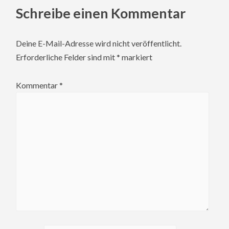
Schreibe einen Kommentar
Deine E-Mail-Adresse wird nicht veröffentlicht.
Erforderliche Felder sind mit
*
markiert
Kommentar
*