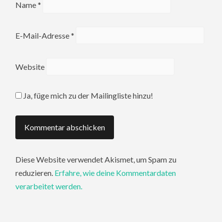
Name
*
E-Mail-Adresse
*
Website
Ja, füge mich zu der Mailingliste hinzu!
Diese Website verwendet Akismet, um Spam zu
reduzieren.
Erfahre, wie deine Kommentardaten
verarbeitet werden.