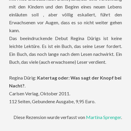
mit den Kindern und den Beginn eines neuen Lebens
einläuten soll , aber völlig eskaliert, führt den
Erwachsenen vor Augen, dass es so nicht weiter gehen
kann.
Das beeindruckende Debut Regina Dürigs ist keine
leichte Lektüre. Es ist ein Buch, das seine Leser fordert.
Ein Buch, das noch lange nach dem Lesen nachwirkt. Ein
Buch, das viele (auch erwachsene) Leser verdient.
Regina Dürig:
Katertag oder: Was sagt der Knopf bei
Nacht?
.
Carlsen Verlag, Oktober 2011.
112 Seiten, Gebundene Ausgabe, 9,95 Euro.
Diese Rezension wurde verfasst von
Martina Sprenger
.