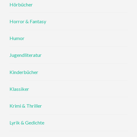
Hörbücher
Horror & Fantasy
Humor
Jugendliteratur
Kinderbücher
Klassiker
Krimi & Thriller
Lyrik & Gedichte