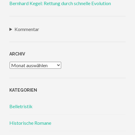
Bernhard Kegel: Rettung durch schnelle Evolution
Kommentar
ARCHIV
Archiv
KATEGORIEN
Belletristik
Historische Romane