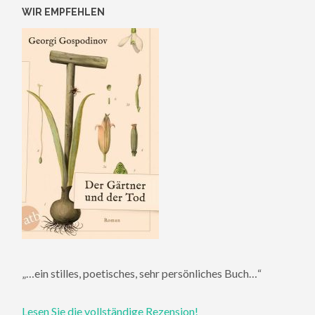
WIR EMPFEHLEN
„…ein stilles, poetisches, sehr persönliches Buch…“
Lesen Sie die vollständige Rezension!