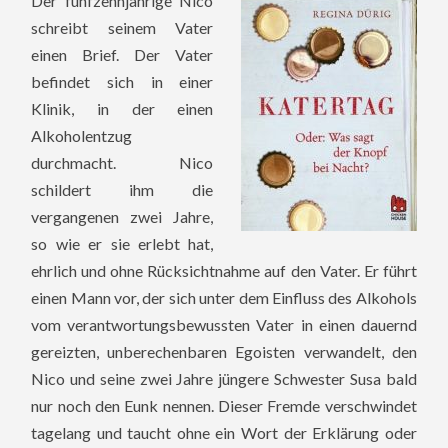
Der fünfzehnjährige Nico
schreibt seinem Vater
einen Brief. Der Vater
befindet sich in einer
Klinik, in der einen
Alkoholentzug
durchmacht. Nico
schildert ihm die
vergangenen zwei Jahre,
so wie er sie erlebt hat,
ehrlich und ohne Rücksichtnahme auf den Vater. Er führt
einen Mann vor, der sich unter dem Einfluss des Alkohols
vom verantwortungsbewussten Vater in einen dauernd
gereizten, unberechenbaren Egoisten verwandelt, den
Nico und seine zwei Jahre jüngere Schwester Susa bald
nur noch den Eunk nennen. Dieser Fremde verschwindet
tagelang und taucht ohne ein Wort der Erklärung oder