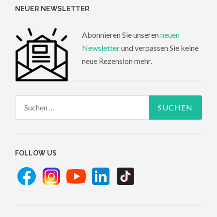
NEUER NEWSLETTER
Abonnieren Sie unseren
neuen
Newsletter
und verpassen Sie keine
neue Rezension mehr.
Suchen
nach:
FOLLOW US