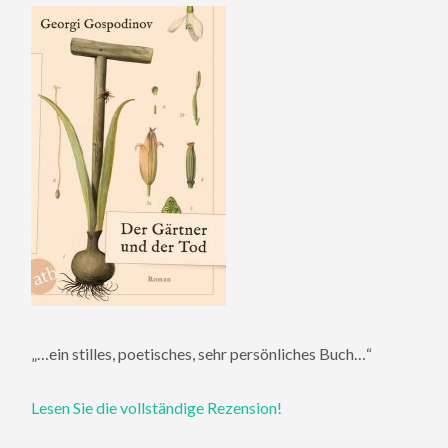
„…ein stilles, poetisches, sehr persönliches Buch…“
Lesen Sie die vollständige Rezension!