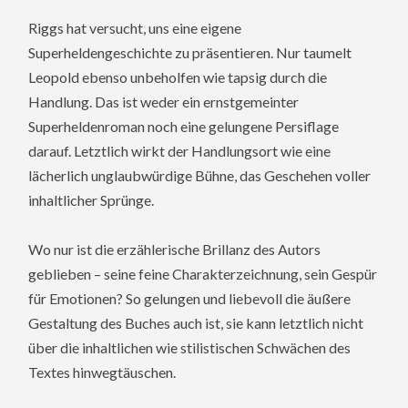
Riggs hat versucht, uns eine eigene
Superheldengeschichte zu präsentieren. Nur taumelt
Leopold ebenso unbeholfen wie tapsig durch die
Handlung. Das ist weder ein ernstgemeinter
Superheldenroman noch eine gelungene Persiflage
darauf. Letztlich wirkt der Handlungsort wie eine
lächerlich unglaubwürdige Bühne, das Geschehen voller
inhaltlicher Sprünge.
Wo nur ist die erzählerische Brillanz des Autors
geblieben – seine feine Charakterzeichnung, sein Gespür
für Emotionen? So gelungen und liebevoll die äußere
Gestaltung des Buches auch ist, sie kann letztlich nicht
über die inhaltlichen wie stilistischen Schwächen des
Textes hinwegtäuschen.