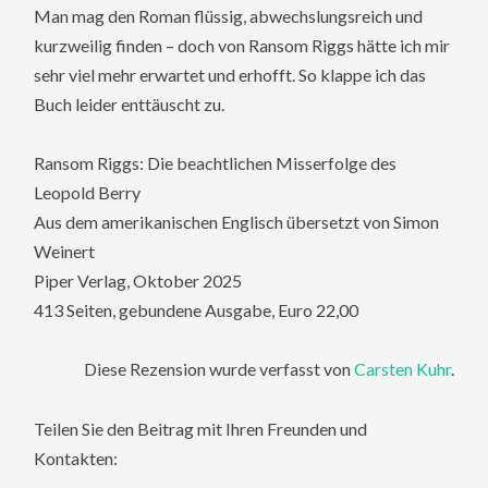
Man mag den Roman flüssig, abwechslungsreich und
kurzweilig finden – doch von Ransom Riggs hätte ich mir
sehr viel mehr erwartet und erhofft. So klappe ich das
Buch leider enttäuscht zu.
Ransom Riggs: Die beachtlichen Misserfolge des
Leopold Berry
Aus dem amerikanischen Englisch übersetzt von Simon
Weinert
Piper Verlag, Oktober 2025
413 Seiten, gebundene Ausgabe, Euro 22,00
Diese Rezension wurde verfasst von
Carsten Kuhr
.
Teilen Sie den Beitrag mit Ihren Freunden und
Kontakten: