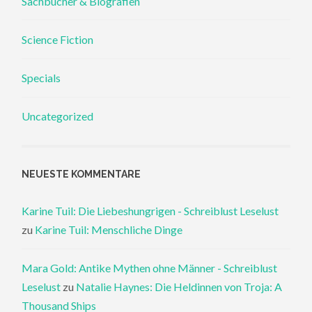
Sachbücher & Biografien
Science Fiction
Specials
Uncategorized
NEUESTE KOMMENTARE
Karine Tuil: Die Liebeshungrigen - Schreiblust Leselust
zu
Karine Tuil: Menschliche Dinge
Mara Gold: Antike Mythen ohne Männer - Schreiblust
Leselust
zu
Natalie Haynes: Die Heldinnen von Troja: A
Thousand Ships