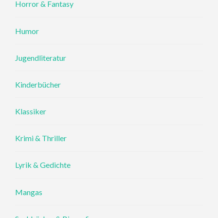
Horror & Fantasy
Humor
Jugendliteratur
Kinderbücher
Klassiker
Krimi & Thriller
Lyrik & Gedichte
Mangas