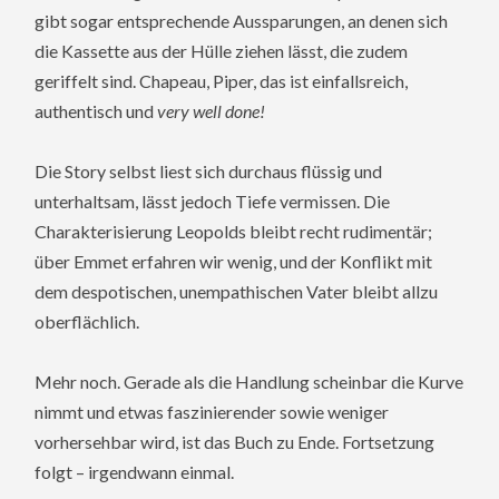
gibt sogar entsprechende Aussparungen, an denen sich
die Kassette aus der Hülle ziehen lässt, die zudem
geriffelt sind. Chapeau, Piper, das ist einfallsreich,
authentisch und
very well done!
Die Story selbst liest sich durchaus flüssig und
unterhaltsam, lässt jedoch Tiefe vermissen. Die
Charakterisierung Leopolds bleibt recht rudimentär;
über Emmet erfahren wir wenig, und der Konflikt mit
dem despotischen, unempathischen Vater bleibt allzu
oberflächlich.
Mehr noch. Gerade als die Handlung scheinbar die Kurve
nimmt und etwas faszinierender sowie weniger
vorhersehbar wird, ist das Buch zu Ende. Fortsetzung
folgt – irgendwann einmal.