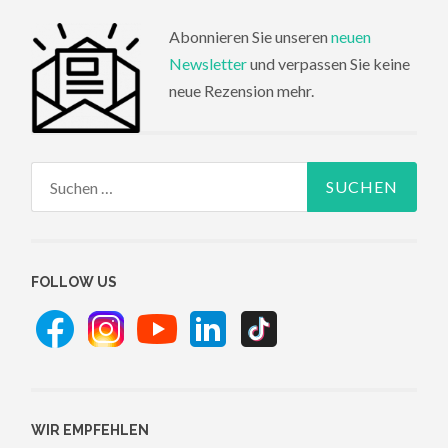
Abonnieren Sie unseren
neuen
Newsletter
und verpassen Sie keine
neue Rezension mehr.
Suchen
nach:
FOLLOW US
WIR EMPFEHLEN