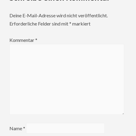
Deine E-Mail-Adresse wird nicht veröffentlicht.
Erforderliche Felder sind mit
*
markiert
Kommentar
*
Name
*