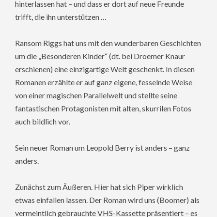
hinterlassen hat – und dass er dort auf neue Freunde
trifft, die ihn unterstützen …
Ransom Riggs hat uns mit den wunderbaren Geschichten
um die „Besonderen Kinder“ (dt. bei Droemer Knaur
erschienen) eine einzigartige Welt geschenkt. In diesen
Romanen erzählte er auf ganz eigene, fesselnde Weise
von einer magischen Parallelwelt und stellte seine
fantastischen Protagonisten mit alten, skurrilen Fotos
auch bildlich vor.
Sein neuer Roman um Leopold Berry ist anders – ganz
anders.
Zunächst zum Äußeren. Hier hat sich Piper wirklich
etwas einfallen lassen. Der Roman wird uns (Boomer) als
vermeintlich gebrauchte VHS-Kassette präsentiert – es