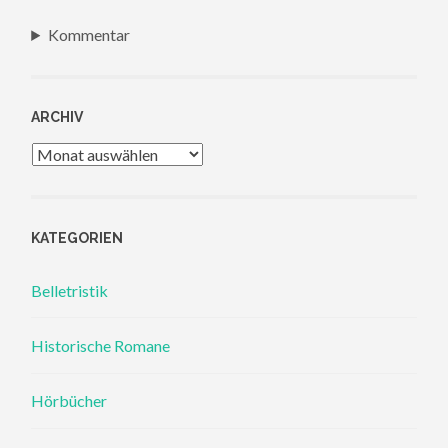
Kommentar
ARCHIV
Archiv
KATEGORIEN
Belletristik
Historische Romane
Hörbücher