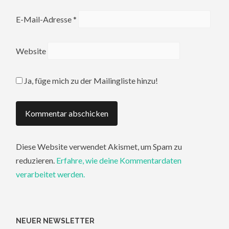
E-Mail-Adresse
*
Website
Ja, füge mich zu der Mailingliste hinzu!
Diese Website verwendet Akismet, um Spam zu
reduzieren.
Erfahre, wie deine Kommentardaten
verarbeitet werden.
NEUER NEWSLETTER