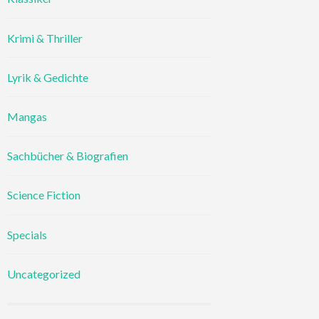
Krimi & Thriller
Lyrik & Gedichte
Mangas
Sachbücher & Biografien
Science Fiction
Specials
Uncategorized