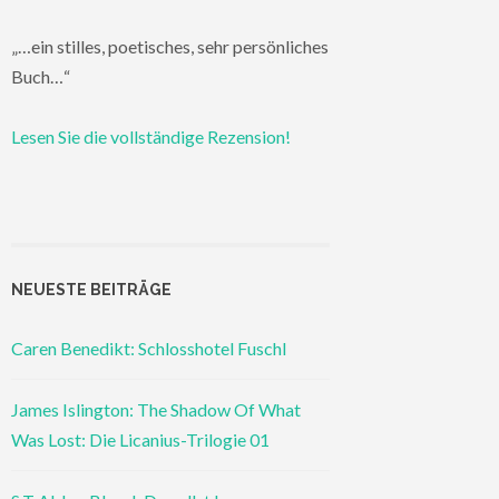
„…ein stilles, poetisches, sehr persönliches
Buch…“
Lesen Sie die vollständige Rezension!
NEUESTE BEITRÄGE
Caren Benedikt: Schlosshotel Fuschl
James Islington: The Shadow Of What
Was Lost: Die Licanius-Trilogie 01