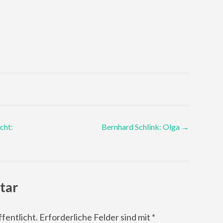
cht:
Bernhard Schlink: Olga
→
tar
fentlicht.
Erforderliche Felder sind mit
*