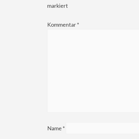
markiert
Kommentar
*
Name
*