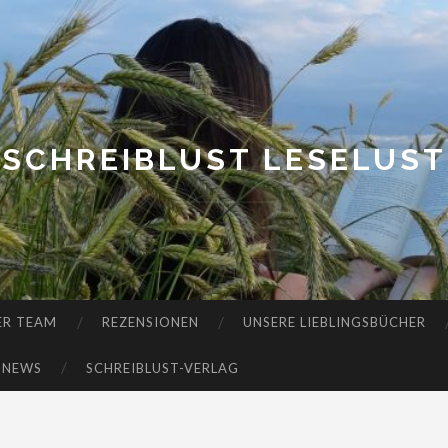
SCHREIBLUST LESELUST
ER TEAM
REZENSIONEN
UNSERE LIEBLINGSBÜCHER
-NEWS
SCHREIBLUST-VERLAG