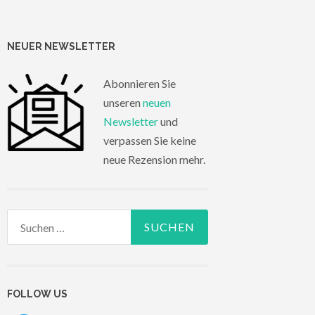
NEUER NEWSLETTER
Abonnieren Sie
unseren
neuen
Newsletter
und
verpassen Sie keine
neue Rezension mehr.
Suchen
nach:
FOLLOW US