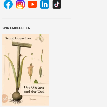
WIR EMPFEHLEN