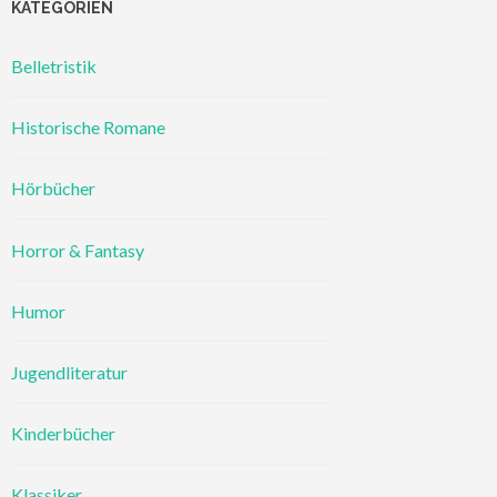
KATEGORIEN
Belletristik
Historische Romane
Hörbücher
Horror & Fantasy
Humor
Jugendliteratur
Kinderbücher
Klassiker