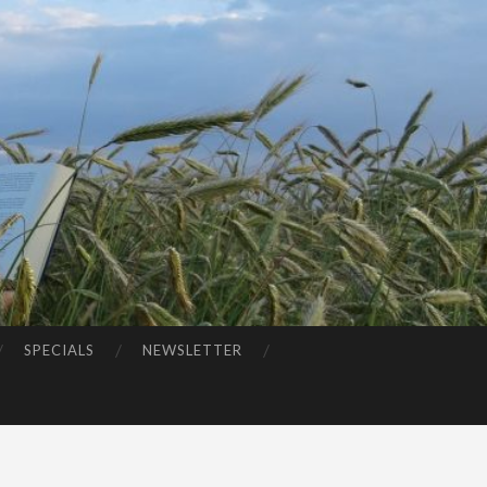
SPECIALS
NEWSLETTER