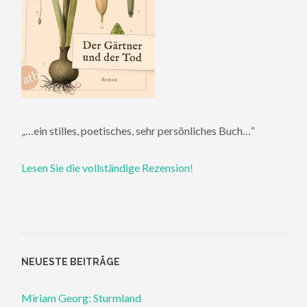
„…ein stilles, poetisches, sehr persönliches Buch…“
Lesen Sie die vollständige Rezension!
NEUESTE BEITRÄGE
Miriam Georg: Sturmland