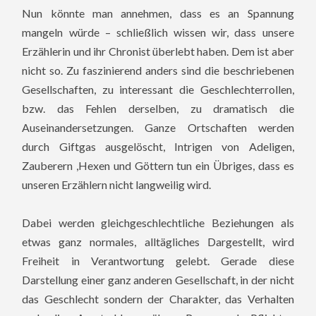
Nun könnte man annehmen, dass es an Spannung
mangeln würde – schließlich wissen wir, dass unsere
Erzählerin und ihr Chronist überlebt haben. Dem ist aber
nicht so. Zu faszinierend anders sind die beschriebenen
Gesellschaften, zu interessant die Geschlechterrollen,
bzw. das Fehlen derselben, zu dramatisch die
Auseinandersetzungen. Ganze Ortschaften werden
durch Giftgas ausgelöscht, Intrigen von Adeligen,
Zauberern ,Hexen und Göttern tun ein Übriges, dass es
unseren Erzählern nicht langweilig wird.
Dabei werden gleichgeschlechtliche Beziehungen als
etwas ganz normales, alltägliches Dargestellt, wird
Freiheit in Verantwortung gelebt. Gerade diese
Darstellung einer ganz anderen Gesellschaft, in der nicht
das Geschlecht sondern der Charakter, das Verhalten