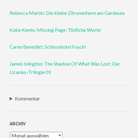
Rebecca Martin: Die kleine Zitronenfarm am Gardasee
Katie Kento: Missing Page: Tödliche Worte
Caren Benedikt: Schlosshotel Fuschl
James Islington: The Shadow Of What Was Lost: Die
Licanius-Trilogie 01
Kommentar
ARCHIV
Archiv