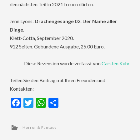
den nächsten Teil in 2021 freuen dürfen.
Jenn Lyons:
Drachengesänge 02: Der Name aller
Dinge
.
Klett-Cotta, September 2020.
912 Seiten, Gebundene Ausgabe, 25,00 Euro.
Diese Rezension wurde verfasst von
Carsten Kuhr
.
Teilen Sie den Beitrag mit Ihren Freunden und
Kontakten:
Facebook
Twitter
WhatsApp
Teilen
Horror & Fantasy