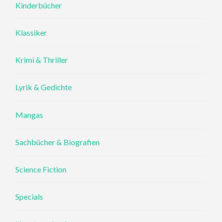
Kinderbücher
Klassiker
Krimi & Thriller
Lyrik & Gedichte
Mangas
Sachbücher & Biografien
Science Fiction
Specials