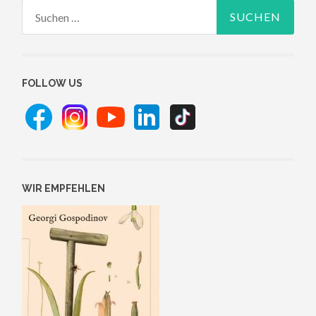
Suchen
nach:
FOLLOW US
WIR EMPFEHLEN