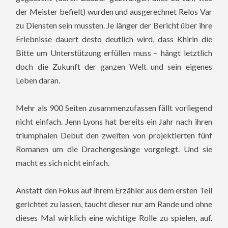
der Meister befielt) wurden und ausgerechnet Relos Var
zu Diensten sein mussten. Je länger der Bericht über ihre
Erlebnisse dauert desto deutlich wird, dass Khirin die
Bitte um Unterstützung erfüllen muss – hängt letztlich
doch die Zukunft der ganzen Welt und sein eigenes
Leben daran.
Mehr als 900 Seiten zusammenzufassen fällt vorliegend
nicht einfach. Jenn Lyons hat bereits ein Jahr nach ihren
triumphalen Debut den zweiten von projektierten fünf
Romanen um die Drachengesänge vorgelegt. Und sie
macht es sich nicht einfach.
Anstatt den Fokus auf ihrem Erzähler aus dem ersten Teil
gerichtet zu lassen, taucht dieser nur am Rande und ohne
dieses Mal wirklich eine wichtige Rolle zu spielen, auf.