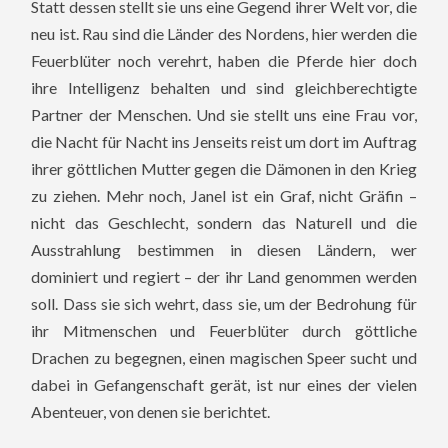
Statt dessen stellt sie uns eine Gegend ihrer Welt vor, die
neu ist. Rau sind die Länder des Nordens, hier werden die
Feuerblüter noch verehrt, haben die Pferde hier doch
ihre Intelligenz behalten und sind gleichberechtigte
Partner der Menschen. Und sie stellt uns eine Frau vor,
die Nacht für Nacht ins Jenseits reist um dort im Auftrag
ihrer göttlichen Mutter gegen die Dämonen in den Krieg
zu ziehen. Mehr noch, Janel ist ein Graf, nicht Gräfin –
nicht das Geschlecht, sondern das Naturell und die
Ausstrahlung bestimmen in diesen Ländern, wer
dominiert und regiert – der ihr Land genommen werden
soll. Dass sie sich wehrt, dass sie, um der Bedrohung für
ihr Mitmenschen und Feuerblüter durch göttliche
Drachen zu begegnen, einen magischen Speer sucht und
dabei in Gefangenschaft gerät, ist nur eines der vielen
Abenteuer, von denen sie berichtet.