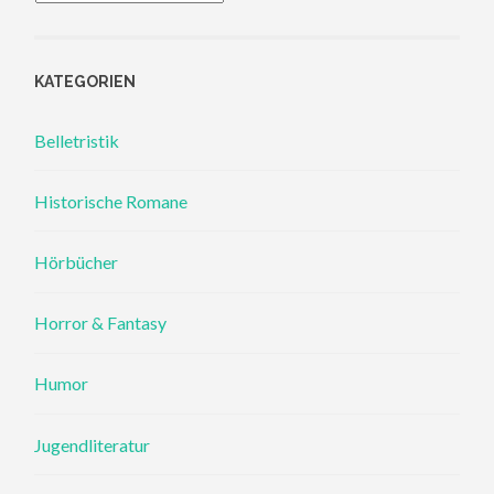
KATEGORIEN
Belletristik
Historische Romane
Hörbücher
Horror & Fantasy
Humor
Jugendliteratur