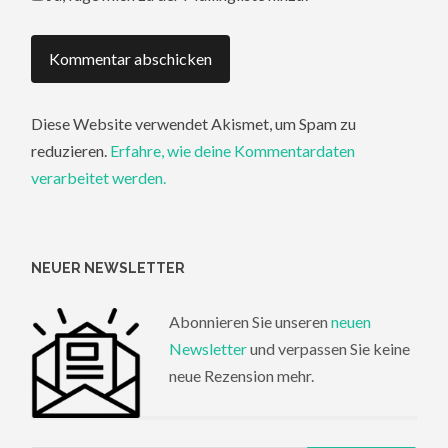
Diese Website verwendet Akismet, um Spam zu
reduzieren.
Erfahre, wie deine Kommentardaten
verarbeitet werden.
NEUER NEWSLETTER
Abonnieren Sie unseren
neuen
Newsletter
und verpassen Sie keine
neue Rezension mehr.