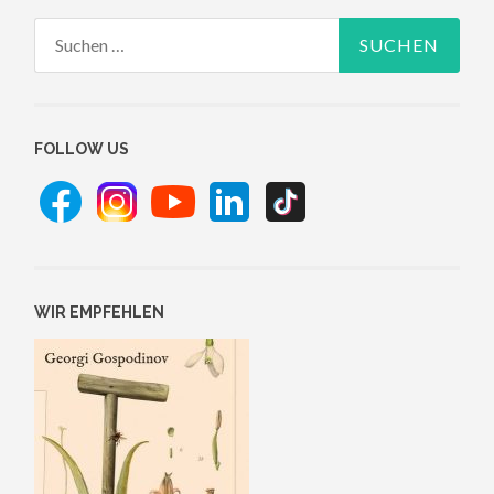
Suchen
nach:
FOLLOW US
WIR EMPFEHLEN