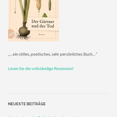
„…ein stilles, poetisches, sehr persönliches Buch…“
Lesen Sie die vollständige Rezension!
NEUESTE BEITRÄGE