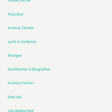
Klassiker
Krimi & Thriller
Lyrik & Gedichte
Mangas
Sachbücher & Biografien
Science Fiction
Specials
Uncategorized