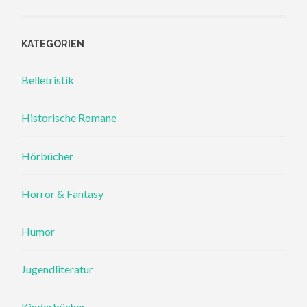
KATEGORIEN
Belletristik
Historische Romane
Hörbücher
Horror & Fantasy
Humor
Jugendliteratur
Kinderbücher