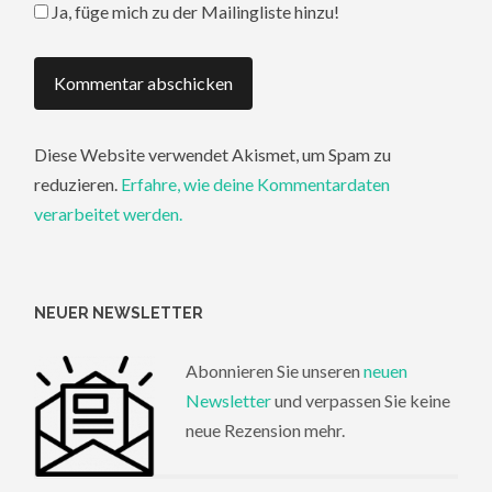
Ja, füge mich zu der Mailingliste hinzu!
Diese Website verwendet Akismet, um Spam zu
reduzieren.
Erfahre, wie deine Kommentardaten
verarbeitet werden.
NEUER NEWSLETTER
Abonnieren Sie unseren
neuen
Newsletter
und verpassen Sie keine
neue Rezension mehr.