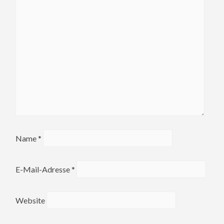
Name
*
E-Mail-Adresse
*
Website